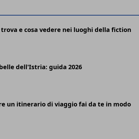
 trova e cosa vedere nei luoghi della fiction
elle dell'Istria: guida 2026
e un itinerario di viaggio fai da te in modo