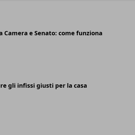
ra Camera e Senato: come funziona
e gli infissi giusti per la casa