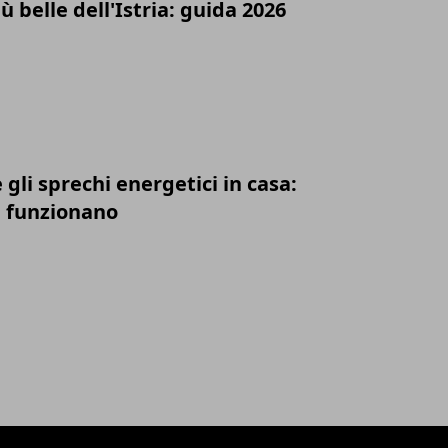
ù belle dell'Istria: guida 2026
gli sprechi energetici in casa:
e funzionano