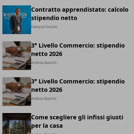
Contratto apprendistato: calcolo
stipendio netto
Fabiana Fissore
3° Livello Commercio: stipendio
netto 2026
Andrea Bianchi
3° Livello Commercio: stipendio
netto 2026
Andrea Bianchi
Come scegliere gli infissi giusti
per la casa