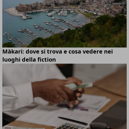
Màkari: dove si trova e cosa vedere nei
luoghi della fiction