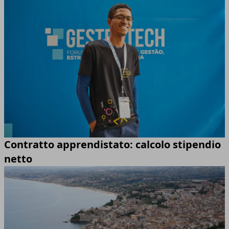
Contratto apprendistato: calcolo stipendio
netto