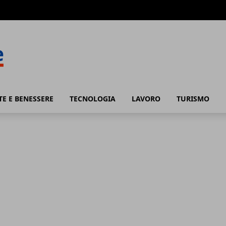
TE E BENESSERE
TECNOLOGIA
LAVORO
TURISMO