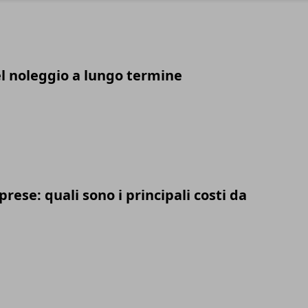
el noleggio a lungo termine
rese: quali sono i principali costi da