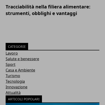
Tracciabilità nella filiera alimentare:
strumenti, obblighi e vantaggi
CATEGORIE
Lavoro
Salute e benessere
Sport
Casa e Ambiente
Turismo
Tecnologia
Innovazione
Attualità
ARTICOLI POPOLARI