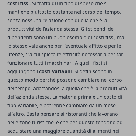
costi fissi
. Si tratta di un tipo di spese che si
mantiene piuttosto costante nel corso del tempo,
senza nessuna relazione con quella che è la
produttività dell’azienda stessa. Gli stipendi dei
dipendenti sono un buon esempio di costi fissi, ma
lo stesso vale anche per l’eventuale affitto e per le
utenze, tra cui spicca l’elettricità necessaria per far
funzionare tutti i macchinari. A quelli fissi si
aggiungono i
costi variabili
. Si definiscono in
questo modo perché possono cambiare nel corso
del tempo, adattandosi a quella che è la produttività
dell’azienda stessa. La materia prima è un costo di
tipo variabile, e potrebbe cambiare da un mese
all’altro. Basta pensare ai ristoranti che lavorano
nelle zone turistiche, e che per questo tendono ad
acquistare una maggiore quantità di alimenti nei