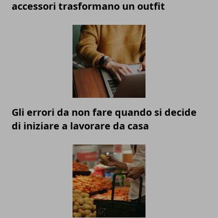
accessori trasformano un outfit
Gli errori da non fare quando si decide
di iniziare a lavorare da casa