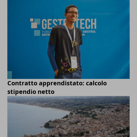
Contratto apprendistato: calcolo
stipendio netto