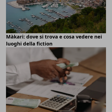
Màkari: dove si trova e cosa vedere nei
luoghi della fiction