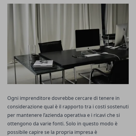
Ogni imprenditore dovrebbe cercare di tenere in
considerazione qual è il rapporto tra i costi sostenuti
per mantenere l’azienda operativa e i ricavi che si
ottengono da varie fonti. Solo in questo modo è
possibile capire se la propria impresa è