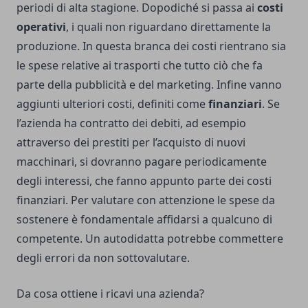
periodi di alta stagione. Dopodiché si passa ai
costi
operativi
, i quali non riguardano direttamente la
produzione. In questa branca dei costi rientrano sia
le spese relative ai trasporti che tutto ciò che fa
parte della pubblicità e del marketing. Infine vanno
aggiunti ulteriori costi, definiti come
finanziari
. Se
l’azienda ha contratto dei debiti, ad esempio
attraverso dei prestiti per l’acquisto di nuovi
macchinari, si dovranno pagare periodicamente
degli interessi, che fanno appunto parte dei costi
finanziari. Per valutare con attenzione le spese da
sostenere è fondamentale affidarsi a qualcuno di
competente. Un autodidatta potrebbe commettere
degli errori da non sottovalutare.
Da cosa ottiene i ricavi una azienda?