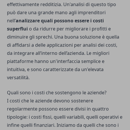
effettivamente redditizia. Un'analisi di questo tipo
può dare una grande mano agli imprenditori
nell’
analizzare quali possono essere i costi
superflui
o da ridurre per migliorare i profitti e
diminuire gli sprechi. Una buona soluzione è quella
di affidarsi a delle
applicazioni per analisi dei costi
,
da integrare all’interno dell’azienda. Le migliori
piattaforme hanno un'interfaccia semplice e
intuitiva, e sono caratterizzate da un'elevata
versatilità.
Quali sono i costi che sostengono le aziende?
I costi che le aziende devono sostenere
regolarmente possono essere divisi in quattro
tipologie: i costi fissi, quelli variabili, quelli operativi e
infine quelli finanziari. Iniziamo da quelli che sono i