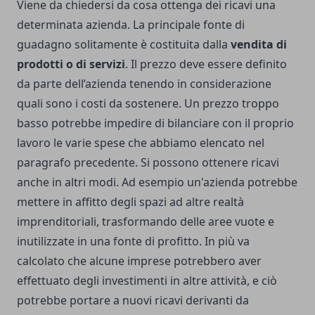
Viene da chiedersi da cosa ottenga dei ricavi una
determinata azienda. La principale fonte di
guadagno solitamente è costituita dalla
vendita di
prodotti o di servizi
. Il prezzo deve essere definito
da parte dell’azienda tenendo in considerazione
quali sono i costi da sostenere. Un prezzo troppo
basso potrebbe impedire di bilanciare con il proprio
lavoro le varie spese che abbiamo elencato nel
paragrafo precedente. Si possono ottenere ricavi
anche in altri modi. Ad esempio un'azienda potrebbe
mettere in affitto degli spazi ad altre realtà
imprenditoriali, trasformando delle aree vuote e
inutilizzate in una fonte di profitto. In più va
calcolato che alcune imprese potrebbero aver
effettuato degli investimenti in altre attività, e ciò
potrebbe portare a nuovi ricavi derivanti da