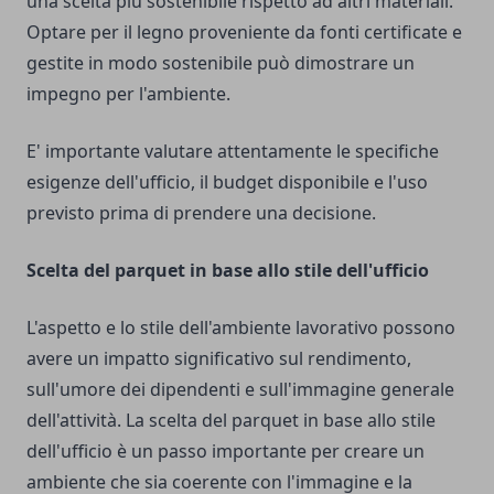
una scelta più sostenibile rispetto ad altri materiali.
Optare per il legno proveniente da fonti certificate e
gestite in modo sostenibile può dimostrare un
impegno per l'ambiente.
E' importante valutare attentamente le specifiche
esigenze dell'ufficio, il budget disponibile e l'uso
previsto prima di prendere una decisione.
Scelta del parquet in base allo stile dell'ufficio
L'aspetto e lo stile dell'ambiente lavorativo possono
avere un impatto significativo sul rendimento,
sull'umore dei dipendenti e sull'immagine generale
dell'attività. La scelta del parquet in base allo stile
dell'ufficio è un passo importante per creare un
ambiente che sia coerente con l'immagine e la