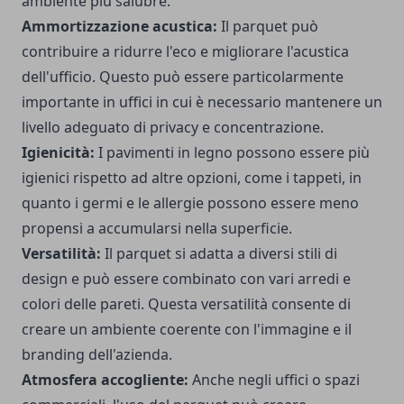
ambiente più salubre.
Ammortizzazione acustica:
Il parquet può
contribuire a ridurre l'eco e migliorare l'acustica
dell'ufficio. Questo può essere particolarmente
importante in uffici in cui è necessario mantenere un
livello adeguato di privacy e concentrazione.
Igienicità:
I pavimenti in legno possono essere più
igienici rispetto ad altre opzioni, come i tappeti, in
quanto i germi e le allergie possono essere meno
propensi a accumularsi nella superficie.
Versatilità:
Il parquet si adatta a diversi stili di
design e può essere combinato con vari arredi e
colori delle pareti. Questa versatilità consente di
creare un ambiente coerente con l'immagine e il
branding dell'azienda.
Atmosfera accogliente:
Anche negli uffici o spazi