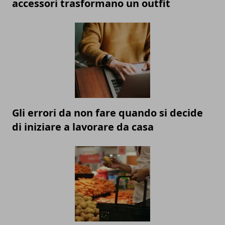
accessori trasformano un outfit
Gli errori da non fare quando si decide
di iniziare a lavorare da casa