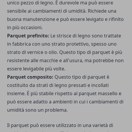
unico pezzo di legno. È durevole ma può essere
sensibile ai cambiamenti di umidità. Richiede una
buona manutenzione e può essere levigato e rifinito
in più occasioni.
Parquet prefinito:
Le strisce di legno sono trattate
in fabbrica con uno strato protettivo, spesso uno
strato di vernice o olio. Questo tipo di parquet è più
resistente alle macchie e all'usura, ma potrebbe non
essere levigabile più volte.
Parquet composito:
Questo tipo di parquet è
costituito da strati di legno pressati e incollati
insieme. È più stabile rispetto al parquet massello e
può essere adatto a ambienti in cui i cambiamenti di
umidità sono un problema.
Il parquet può essere utilizzato in una varietà di