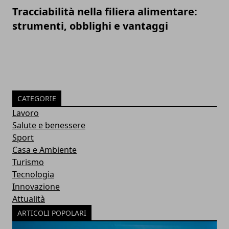
Tracciabilità nella filiera alimentare:
strumenti, obblighi e vantaggi
CATEGORIE
Lavoro
Salute e benessere
Sport
Casa e Ambiente
Turismo
Tecnologia
Innovazione
Attualità
ARTICOLI POPOLARI