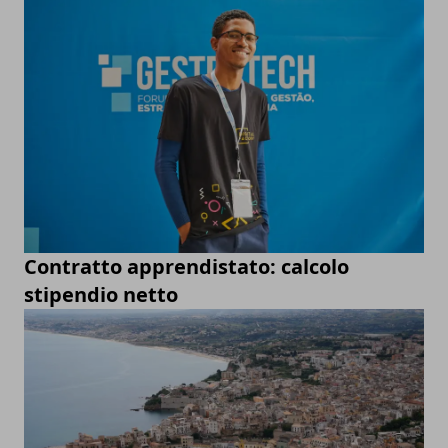
Contratto apprendistato: calcolo
stipendio netto