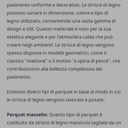
pavimento uniforme e decorativo. Le strisce di legno
possono variare in dimensione, colore e tipo di
legno utilizzato, consentendo una vasta gamma di
design e stili. Questo materiale è noto per la sua
estetica elegante e per l'atmosfera calda che può
creare negli ambienti. Le strisce di legno vengono
spesso disposte in modelli geometrici, come il
classico "mattone" o il motivo "a spina di pesce", che
contribuiscono alla bellezza complessiva del
pavimento.
Esistono diversi tipi di parquet in base al modo in cui
le strisce di legno vengono lavorate e posate:
Parquet massello:
Questo tipo di parquet è
costituito da strisce di legno massiccio tagliate da un