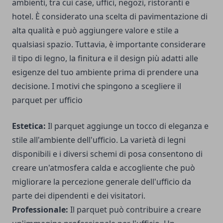
ambienti, tra cui case, uffici, negozi, ristoranti e
hotel. È considerato una scelta di pavimentazione di
alta qualità e può aggiungere valore e stile a
qualsiasi spazio. Tuttavia, è importante considerare
il tipo di legno, la finitura e il design più adatti alle
esigenze del tuo ambiente prima di prendere una
decisione. I motivi che spingono a scegliere il
parquet per ufficio
Estetica:
Il parquet aggiunge un tocco di eleganza e
stile all'ambiente dell'ufficio. La varietà di legni
disponibili e i diversi schemi di posa consentono di
creare un'atmosfera calda e accogliente che può
migliorare la percezione generale dell'ufficio da
parte dei dipendenti e dei visitatori.
Professionale:
Il parquet può contribuire a creare