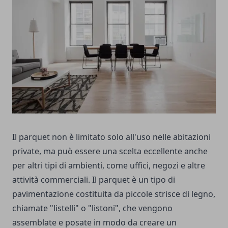
Il parquet non è limitato solo all'uso nelle abitazioni
private, ma può essere una scelta eccellente anche
per altri tipi di ambienti, come uffici, negozi e altre
attività commerciali. Il parquet è un tipo di
pavimentazione costituita da piccole strisce di legno,
chiamate "listelli" o "listoni", che vengono
assemblate e posate in modo da creare un