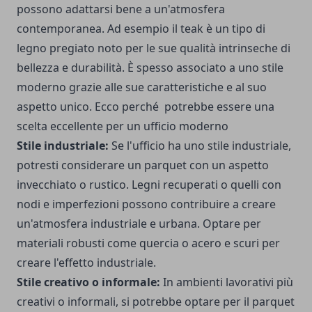
possono adattarsi bene a un'atmosfera
contemporanea. Ad esempio il teak è un tipo di
legno pregiato noto per le sue qualità intrinseche di
bellezza e durabilità. È spesso associato a uno stile
moderno grazie alle sue caratteristiche e al suo
aspetto unico. Ecco perché potrebbe essere una
scelta eccellente per un ufficio moderno
Stile industriale:
Se l'ufficio ha uno stile industriale,
potresti considerare un parquet con un aspetto
invecchiato o rustico. Legni recuperati o quelli con
nodi e imperfezioni possono contribuire a creare
un'atmosfera industriale e urbana. Optare per
materiali robusti come quercia o acero e scuri per
creare l'effetto industriale.
Stile creativo o informale:
In ambienti lavorativi più
creativi o informali, si potrebbe optare per il parquet