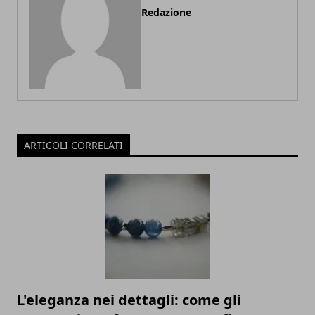
Redazione
ARTICOLI CORRELATI
L'eleganza nei dettagli: come gli