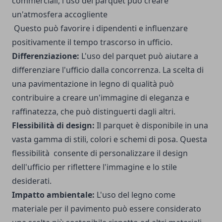
commerciali, l'uso del parquet può creare
un'atmosfera accogliente
Questo può favorire i dipendenti e influenzare
positivamente il tempo trascorso in ufficio.
Differenziazione:
L'uso del parquet può aiutare a
differenziare l'ufficio dalla concorrenza. La scelta di
una pavimentazione in legno di qualità può
contribuire a creare un'immagine di eleganza e
raffinatezza, che può distinguerti dagli altri.
Flessibilità di design:
Il parquet è disponibile in una
vasta gamma di stili, colori e schemi di posa. Questa
flessibilità consente di personalizzare il design
dell'ufficio per riflettere l'immagine e lo stile
desiderati.
Impatto ambientale:
L'uso del legno come
materiale per il pavimento può essere considerato