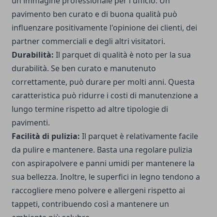
un'immagine professionale per l'ufficio. Un
pavimento ben curato e di buona qualità può
influenzare positivamente l'opinione dei clienti, dei
partner commerciali e degli altri visitatori.
Durabilità:
Il parquet di qualità è noto per la sua
durabilità. Se ben curato e manutenuto
correttamente, può durare per molti anni. Questa
caratteristica può ridurre i costi di manutenzione a
lungo termine rispetto ad altre tipologie di
pavimenti.
Facilità di pulizia:
Il parquet è relativamente facile
da pulire e mantenere. Basta una regolare pulizia
con aspirapolvere e panni umidi per mantenere la
sua bellezza. Inoltre, le superfici in legno tendono a
raccogliere meno polvere e allergeni rispetto ai
tappeti, contribuendo così a mantenere un