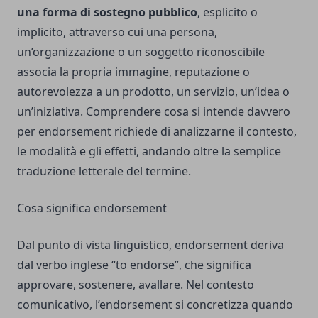
una forma di sostegno pubblico
, esplicito o
implicito, attraverso cui una persona,
un’organizzazione o un soggetto riconoscibile
associa la propria immagine, reputazione o
autorevolezza a un prodotto, un servizio, un’idea o
un’iniziativa. Comprendere cosa si intende davvero
per endorsement richiede di analizzarne il contesto,
le modalità e gli effetti, andando oltre la semplice
traduzione letterale del termine.
Cosa significa endorsement
Dal punto di vista linguistico, endorsement deriva
dal verbo inglese “to endorse”, che significa
approvare, sostenere, avallare. Nel contesto
comunicativo, l’endorsement si concretizza quando