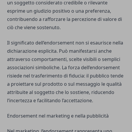
un soggetto considerato credibile o rilevante
esprime un giudizio positivo o una preferenza,
contribuendo a rafforzare la percezione di valore di
ciò che viene sostenuto.
Il significato dell’endorsement non si esaurisce nella
dichiarazione esplicita. Può manifestarsi anche
attraverso comportamenti, scelte visibili o semplici
associazioni simboliche. La forza dell’endorsement
risiede nel trasferimento di fiducia: il pubblico tende
a proiettare sul prodotto o sul messaggio le qualità
attribuite al soggetto che lo sostiene, riducendo
l’incertezza e facilitando l’accettazione.
Endorsement nel marketing e nella pubblicità
Nel marketing, l’endorsement rappresenta uno