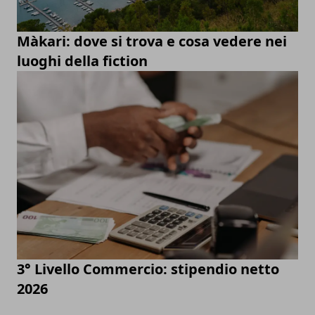
Màkari: dove si trova e cosa vedere nei
luoghi della fiction
3° Livello Commercio: stipendio netto
2026