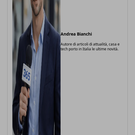
Andrea Bianchi
Autore di articoli di attualità, casa e
tech porto in Italia le ultime novità.