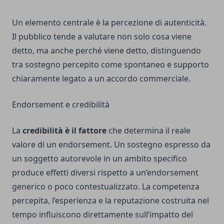
Un elemento centrale è la percezione di autenticità.
Il pubblico tende a valutare non solo cosa viene
detto, ma anche perché viene detto, distinguendo
tra sostegno percepito come spontaneo e supporto
chiaramente legato a un accordo commerciale.
Endorsement e credibilità
La
credibilità è il fattore
che determina il reale
valore di un endorsement. Un sostegno espresso da
un soggetto autorevole in un ambito specifico
produce effetti diversi rispetto a un’endorsement
generico o poco contestualizzato. La competenza
percepita, l’esperienza e la reputazione costruita nel
tempo influiscono direttamente sull’impatto del