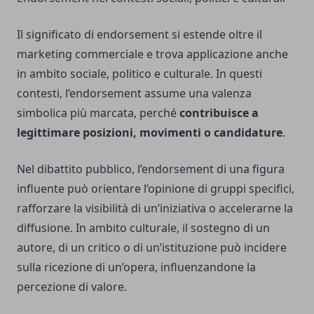
Il significato di endorsement si estende oltre il
marketing commerciale e trova applicazione anche
in ambito sociale, politico e culturale. In questi
contesti, l’endorsement assume una valenza
simbolica più marcata, perché
contribuisce a
legittimare posizioni, movimenti o candidature
.
Nel dibattito pubblico, l’endorsement di una figura
influente può orientare l’opinione di gruppi specifici,
rafforzare la visibilità di un’iniziativa o accelerarne la
diffusione. In ambito culturale, il sostegno di un
autore, di un critico o di un’istituzione può incidere
sulla ricezione di un’opera, influenzandone la
percezione di valore.