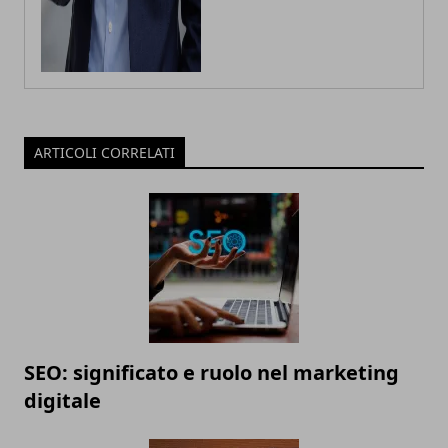
ARTICOLI CORRELATI
SEO: significato e ruolo nel marketing
digitale