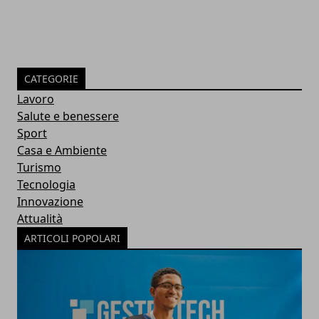
CATEGORIE
Lavoro
Salute e benessere
Sport
Casa e Ambiente
Turismo
Tecnologia
Innovazione
Attualità
ARTICOLI POPOLARI