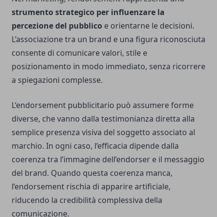
strumento strategico per influenzare la
percezione del pubblico
e orientarne le decisioni.
L’associazione tra un brand e una figura riconosciuta
consente di comunicare valori, stile e
posizionamento in modo immediato, senza ricorrere
a spiegazioni complesse.
L’endorsement pubblicitario può assumere forme
diverse, che vanno dalla testimonianza diretta alla
semplice presenza visiva del soggetto associato al
marchio. In ogni caso, l’efficacia dipende dalla
coerenza tra l’immagine dell’endorser e il messaggio
del brand. Quando questa coerenza manca,
l’endorsement rischia di apparire artificiale,
riducendo la credibilità complessiva della
comunicazione.