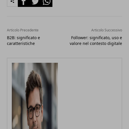
Articolo Precedente
Articolo Successivo
B2B: significato e
Follower: significato, uso e
caratteristiche
valore nel contesto digitale