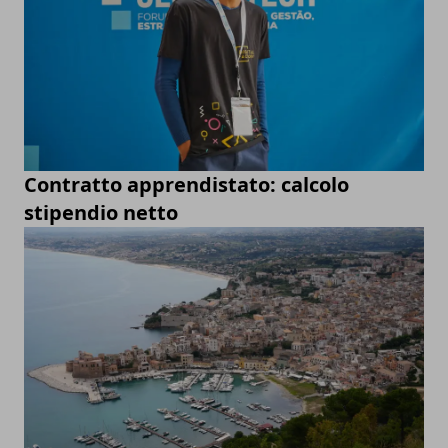
Contratto apprendistato: calcolo
stipendio netto