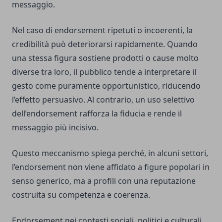
messaggio.
Nel caso di endorsement ripetuti o incoerenti, la
credibilità può deteriorarsi rapidamente. Quando
una stessa figura sostiene prodotti o cause molto
diverse tra loro, il pubblico tende a interpretare il
gesto come puramente opportunistico, riducendo
l’effetto persuasivo. Al contrario, un uso selettivo
dell’endorsement rafforza la fiducia e rende il
messaggio più incisivo.
Questo meccanismo spiega perché, in alcuni settori,
l’endorsement non viene affidato a figure popolari in
senso generico, ma a profili con una reputazione
costruita su competenza e coerenza.
Endorsement nei contesti sociali, politici e culturali