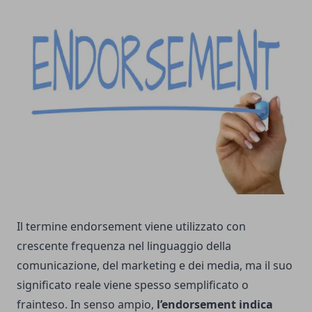
Il termine endorsement viene utilizzato con
crescente frequenza nel linguaggio della
comunicazione, del marketing e dei media, ma il suo
significato reale viene spesso semplificato o
frainteso. In senso ampio,
l’endorsement indica