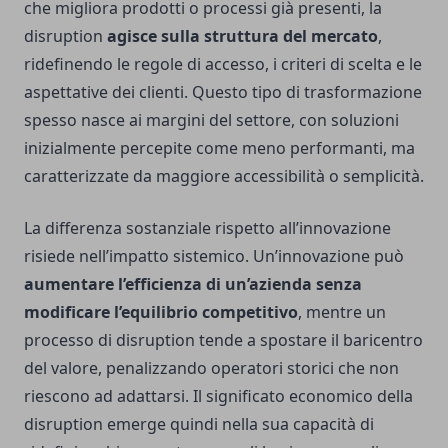
che migliora prodotti o processi già presenti, la
disruption
agisce sulla struttura del mercato
,
ridefinendo le regole di accesso, i criteri di scelta e le
aspettative dei clienti. Questo tipo di trasformazione
spesso nasce ai margini del settore, con soluzioni
inizialmente percepite come meno performanti, ma
caratterizzate da maggiore accessibilità o semplicità.
La differenza sostanziale rispetto all’innovazione
risiede nell’impatto sistemico. Un’innovazione può
aumentare l’efficienza di un’azienda senza
modificare l’equilibrio competitivo
, mentre un
processo di disruption tende a spostare il baricentro
del valore, penalizzando operatori storici che non
riescono ad adattarsi. Il significato economico della
disruption emerge quindi nella sua capacità di