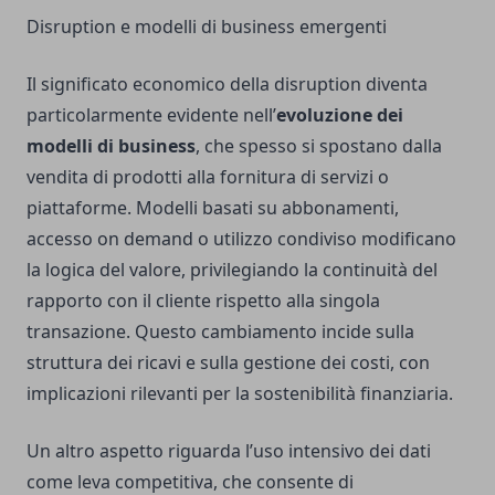
Disruption e modelli di business emergenti
Il significato economico della disruption diventa
particolarmente evidente nell’
evoluzione dei
modelli di business
, che spesso si spostano dalla
vendita di prodotti alla fornitura di servizi o
piattaforme. Modelli basati su abbonamenti,
accesso on demand o utilizzo condiviso modificano
la logica del valore, privilegiando la continuità del
rapporto con il cliente rispetto alla singola
transazione. Questo cambiamento incide sulla
struttura dei ricavi e sulla gestione dei costi, con
implicazioni rilevanti per la sostenibilità finanziaria.
Un altro aspetto riguarda l’uso intensivo dei dati
come leva competitiva, che consente di