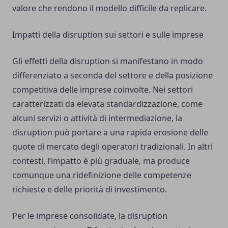
valore che rendono il modello difficile da replicare.
Impatti della disruption sui settori e sulle imprese
Gli effetti della disruption si manifestano in modo
differenziato a seconda del settore e della posizione
competitiva delle imprese coinvolte. Nei settori
caratterizzati da elevata standardizzazione, come
alcuni servizi o attività di intermediazione, la
disruption può portare a una rapida erosione delle
quote di mercato degli operatori tradizionali. In altri
contesti, l’impatto è più graduale, ma produce
comunque una ridefinizione delle competenze
richieste e delle priorità di investimento.
Per le imprese consolidate, la disruption