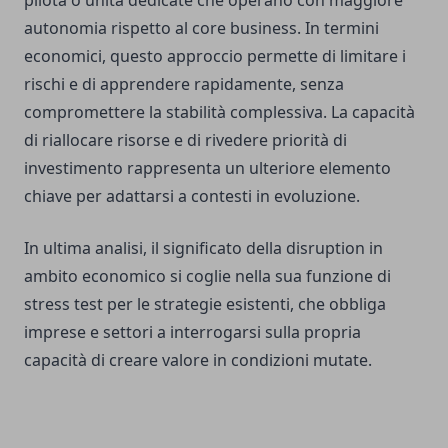
autonomia rispetto al core business. In termini
economici, questo approccio permette di limitare i
rischi e di apprendere rapidamente, senza
compromettere la stabilità complessiva. La capacità
di riallocare risorse e di rivedere priorità di
investimento rappresenta un ulteriore elemento
chiave per adattarsi a contesti in evoluzione.
In ultima analisi, il significato della disruption in
ambito economico si coglie nella sua funzione di
stress test per le strategie esistenti, che obbliga
imprese e settori a interrogarsi sulla propria
capacità di creare valore in condizioni mutate.