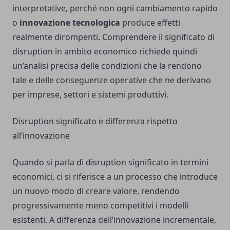
interpretative, perché non ogni cambiamento rapido
o
innovazione tecnologica
produce effetti
realmente dirompenti. Comprendere il significato di
disruption in ambito economico richiede quindi
un’analisi precisa delle condizioni che la rendono
tale e delle conseguenze operative che ne derivano
per imprese, settori e sistemi produttivi.
Disruption significato e differenza rispetto
all’innovazione
Quando si parla di disruption significato in termini
economici, ci si riferisce a un processo che introduce
un nuovo modo di creare valore, rendendo
progressivamente meno competitivi i modelli
esistenti. A differenza dell’innovazione incrementale,