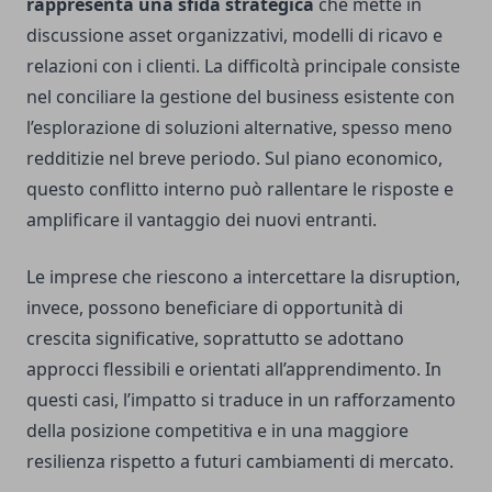
rappresenta una sfida strategica
che mette in
discussione asset organizzativi, modelli di ricavo e
relazioni con i clienti. La difficoltà principale consiste
nel conciliare la gestione del business esistente con
l’esplorazione di soluzioni alternative, spesso meno
redditizie nel breve periodo. Sul piano economico,
questo conflitto interno può rallentare le risposte e
amplificare il vantaggio dei nuovi entranti.
Le imprese che riescono a intercettare la disruption,
invece, possono beneficiare di opportunità di
crescita significative, soprattutto se adottano
approcci flessibili e orientati all’apprendimento. In
questi casi, l’impatto si traduce in un rafforzamento
della posizione competitiva e in una maggiore
resilienza rispetto a futuri cambiamenti di mercato.