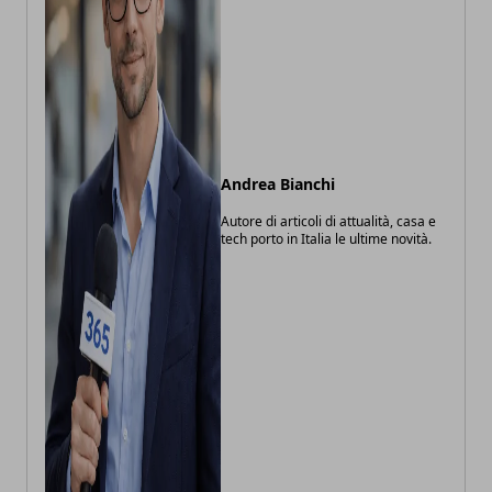
Andrea Bianchi
Autore di articoli di attualità, casa e
tech porto in Italia le ultime novità.