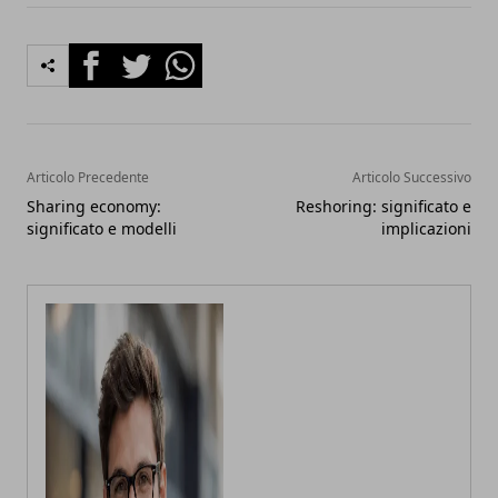
Facebook
Twitter
Whatsapp
Articolo Precedente
Articolo Successivo
Sharing economy:
Reshoring: significato e
significato e modelli
implicazioni