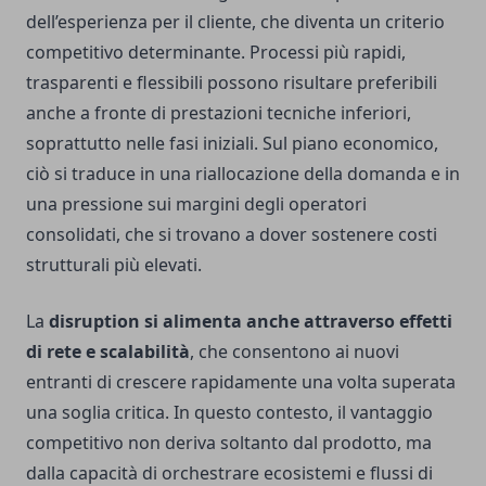
dell’esperienza per il cliente, che diventa un criterio
competitivo determinante. Processi più rapidi,
trasparenti e flessibili possono risultare preferibili
anche a fronte di prestazioni tecniche inferiori,
soprattutto nelle fasi iniziali. Sul piano economico,
ciò si traduce in una riallocazione della domanda e in
una pressione sui margini degli operatori
consolidati, che si trovano a dover sostenere costi
strutturali più elevati.
La
disruption si alimenta anche attraverso effetti
di rete e scalabilità
, che consentono ai nuovi
entranti di crescere rapidamente una volta superata
una soglia critica. In questo contesto, il vantaggio
competitivo non deriva soltanto dal prodotto, ma
dalla capacità di orchestrare ecosistemi e flussi di