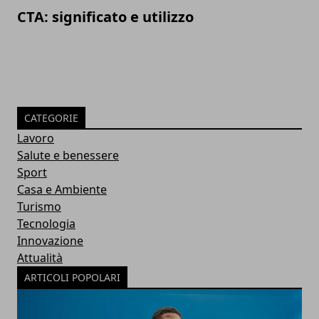
CTA: significato e utilizzo
CATEGORIE
Lavoro
Salute e benessere
Sport
Casa e Ambiente
Turismo
Tecnologia
Innovazione
Attualità
ARTICOLI POPOLARI