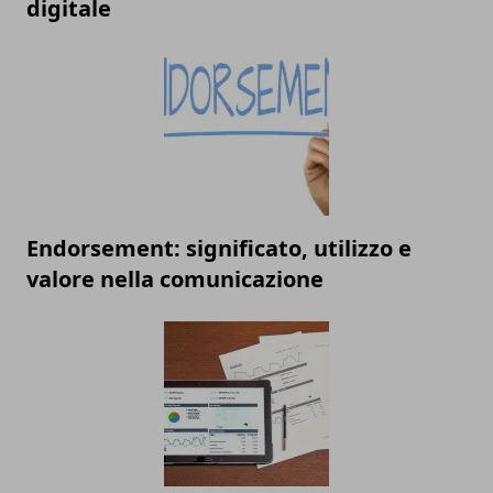
digitale
Endorsement: significato, utilizzo e
valore nella comunicazione