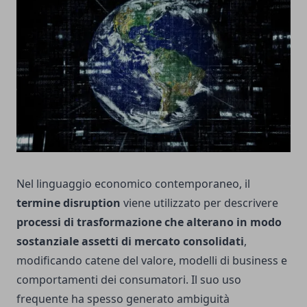
Nel linguaggio economico contemporaneo, il
termine disruption
viene utilizzato per descrivere
processi di trasformazione che alterano in modo
sostanziale assetti di mercato consolidati
,
modificando catene del valore, modelli di business e
comportamenti dei consumatori. Il suo uso
frequente ha spesso generato ambiguità