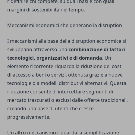
ridefinire chi compete, su quali basi e con quali
margini di sostenibilità nel tempo.
Meccanismi economici che generano la disruption
I meccanismi alla base della disruption economica si
sviluppano attraverso una
combinazione di fattori
tecnologici, organizzativi e di domanda
. Un
elemento ricorrente riguarda la riduzione dei costi
di accesso a beni o servizi, ottenuta grazie a nuove
tecnologie o a modelli distributivi alternativi. Questa
riduzione consente di intercettare segmenti di
mercato trascurati o esclusi dalle offerte tradizionali,
creando una base di utenti che cresce
progressivamente.
Un altro meccanismo riguarda la semplificazione