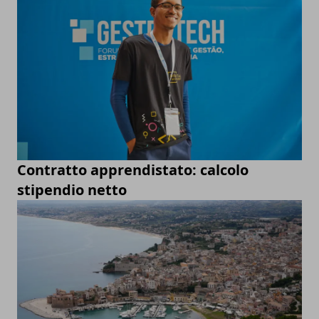
Contratto apprendistato: calcolo
stipendio netto