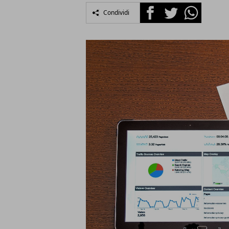
Facebook
Twitter
Whatsapp
Condividi