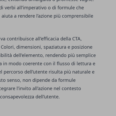
 di verbi all’imperativo o di formule che
aiuta a rendere l’azione più comprensibile
va contribuisce all’efficacia della CTA,
. Colori, dimensioni, spaziatura e posizione
ssibilità dell’elemento, rendendo più semplice
a in modo coerente con il flusso di lettura e
 percorso dell’utente risulta più naturale e
uesto senso, non dipende da formule
egrare l’invito all’azione nel contesto
i consapevolezza dell’utente.