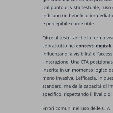
Dal punto di vista testuale, l’uso
indicano un beneficio immediato 
e percepibile come utile.
Oltre al testo, anche la forma visi
soprattutto nei
contesti digitali
influenzano la visibilità e l’acce
l’interazione. Una CTA posizionat
inserita in un momento logico del
meno invasiva. L’efficacia, in q
standard, ma dalla capacità di int
specifico, rispettando il livello d
Errori comuni nell’uso delle CTA