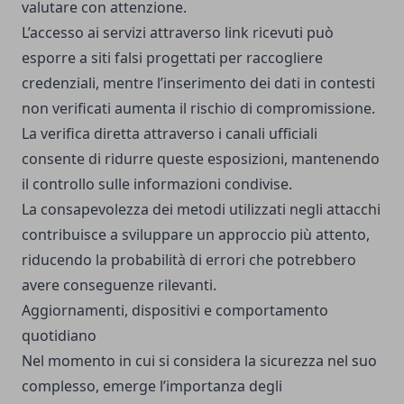
valutare con attenzione.
L’accesso ai servizi attraverso link ricevuti può
esporre a siti falsi progettati per raccogliere
credenziali, mentre l’inserimento dei dati in contesti
non verificati aumenta il rischio di compromissione.
La verifica diretta attraverso i canali ufficiali
consente di ridurre queste esposizioni, mantenendo
il controllo sulle informazioni condivise.
La consapevolezza dei metodi utilizzati negli attacchi
contribuisce a sviluppare un approccio più attento,
riducendo la probabilità di errori che potrebbero
avere conseguenze rilevanti.
Aggiornamenti, dispositivi e comportamento
quotidiano
Nel momento in cui si considera la sicurezza nel suo
complesso, emerge l’importanza degli