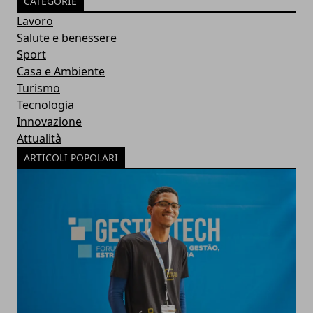
CATEGORIE
Lavoro
Salute e benessere
Sport
Casa e Ambiente
Turismo
Tecnologia
Innovazione
Attualità
ARTICOLI POPOLARI