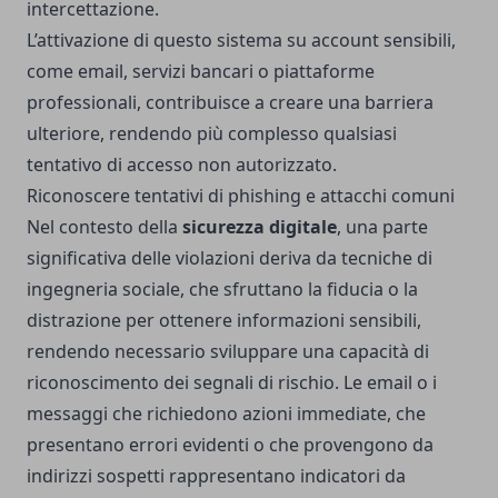
intercettazione.
L’attivazione di questo sistema su account sensibili,
come email, servizi bancari o piattaforme
professionali, contribuisce a creare una barriera
ulteriore, rendendo più complesso qualsiasi
tentativo di accesso non autorizzato.
Riconoscere tentativi di phishing e attacchi comuni
Nel contesto della
sicurezza digitale
, una parte
significativa delle violazioni deriva da tecniche di
ingegneria sociale, che sfruttano la fiducia o la
distrazione per ottenere informazioni sensibili,
rendendo necessario sviluppare una capacità di
riconoscimento dei segnali di rischio. Le email o i
messaggi che richiedono azioni immediate, che
presentano errori evidenti o che provengono da
indirizzi sospetti rappresentano indicatori da