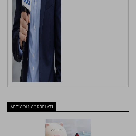
ARTICOLI CORRELATI