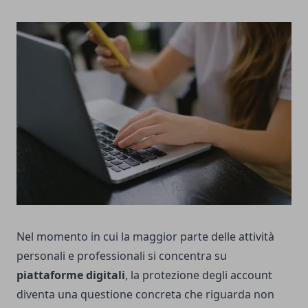
Nel momento in cui la maggior parte delle attività
personali e professionali si concentra su
piattaforme digitali
, la protezione degli account
diventa una questione concreta che riguarda non