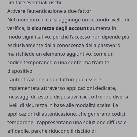
limitare eventuali rischi.
Attivare l’autenticazione a due fattori
Nel momento in cui si aggiunge un secondo livello di
verifica, la
sicurezza degli account
aumenta in
modo significativo, perché l’accesso non dipende più
esclusivamente dalla conoscenza della password,
ma richiede un elemento aggiuntivo, come un
codice temporaneo o una conferma tramite
dispositivo.
L’autenticazione a due fattori può essere
implementata attraverso applicazioni dedicate,
messaggi di testo o dispositivi fisici, offrendo diversi
livelli di sicurezza in base alle modalità scelte. Le
applicazioni di autenticazione, che generano codici
temporanei, rappresentano una soluzione diffusa e
affidabile, perché riducono il rischio di