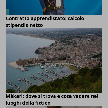
Contratto apprendistato: calcolo
stipendio netto
Màkari: dove si trova e cosa vedere nei
luoghi della fiction