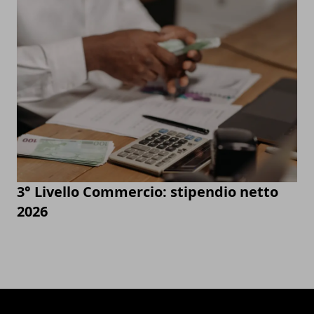
3° Livello Commercio: stipendio netto
2026