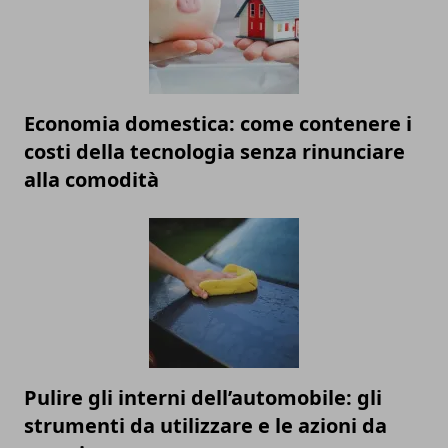
Economia domestica: come contenere i
costi della tecnologia senza rinunciare
alla comodità
Pulire gli interni dell’automobile: gli
strumenti da utilizzare e le azioni da