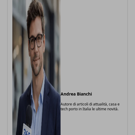
Andrea Bianchi
Autore di articoli di attualità, casa e
tech porto in Italia le ultime novità.