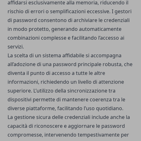
affidarsi esclusivamente alla memoria, riducendo il
rischio di errori o semplificazioni eccessive. I gestori
di password consentono di archiviare le credenziali
in modo protetto, generando automaticamente
combinazioni complesse e facilitando l’accesso ai
servizi.
La scelta di un sistema affidabile si accompagna
all’adozione di una password principale robusta, che
diventa il punto di accesso a tutte le altre
informazioni, richiedendo un livello di attenzione
superiore. L’utilizzo della sincronizzazione tra
dispositivi permette di mantenere coerenza tra le
diverse piattaforme, facilitando l’uso quotidiano.
La gestione sicura delle credenziali include anche la
capacità di riconoscere e aggiornare le password
compromesse, intervenendo tempestivamente per