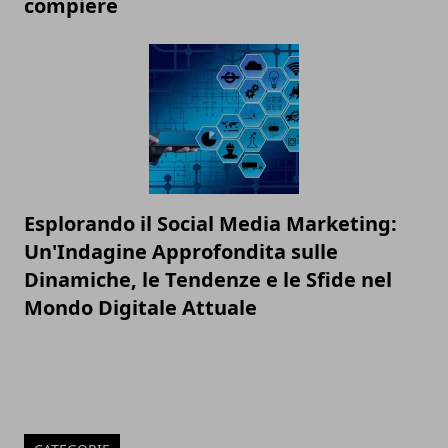
compiere
Esplorando il Social Media Marketing:
Un'Indagine Approfondita sulle
Dinamiche, le Tendenze e le Sfide nel
Mondo Digitale Attuale