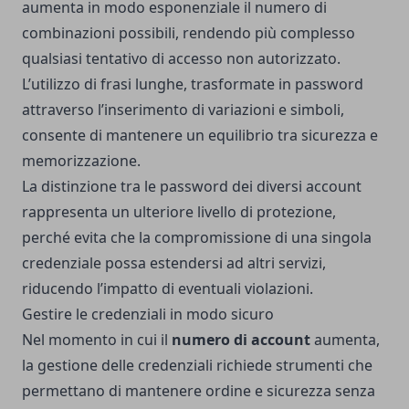
aumenta in modo esponenziale il numero di
combinazioni possibili, rendendo più complesso
qualsiasi tentativo di accesso non autorizzato.
L’utilizzo di frasi lunghe, trasformate in password
attraverso l’inserimento di variazioni e simboli,
consente di mantenere un equilibrio tra sicurezza e
memorizzazione.
La distinzione tra le password dei diversi account
rappresenta un ulteriore livello di protezione,
perché evita che la compromissione di una singola
credenziale possa estendersi ad altri servizi,
riducendo l’impatto di eventuali violazioni.
Gestire le credenziali in modo sicuro
Nel momento in cui il
numero di account
aumenta,
la gestione delle credenziali richiede strumenti che
permettano di mantenere ordine e sicurezza senza