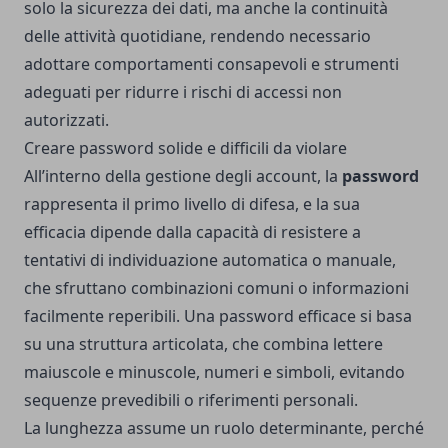
solo la sicurezza dei dati, ma anche la continuità
delle attività quotidiane, rendendo necessario
adottare comportamenti consapevoli e strumenti
adeguati per ridurre i rischi di accessi non
autorizzati.
Creare password solide e difficili da violare
All’interno della gestione degli account, la
password
rappresenta il primo livello di difesa, e la sua
efficacia dipende dalla capacità di resistere a
tentativi di individuazione automatica o manuale,
che sfruttano combinazioni comuni o informazioni
facilmente reperibili. Una password efficace si basa
su una struttura articolata, che combina lettere
maiuscole e minuscole, numeri e simboli, evitando
sequenze prevedibili o riferimenti personali.
La lunghezza assume un ruolo determinante, perché