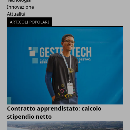
Tecnologia
Innovazione
Attualità
ARTICOLI POPOLARI
Contratto apprendistato: calcolo
stipendio netto