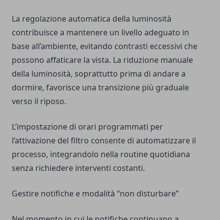
La regolazione automatica della luminosità
contribuisce a mantenere un livello adeguato in
base all’ambiente, evitando contrasti eccessivi che
possono affaticare la vista. La riduzione manuale
della luminosità, soprattutto prima di andare a
dormire, favorisce una transizione più graduale
verso il riposo.
L’impostazione di orari programmati per
l’attivazione del filtro consente di automatizzare il
processo, integrandolo nella routine quotidiana
senza richiedere interventi costanti.
Gestire notifiche e modalità “non disturbare”
Nel momento in cui le notifiche continuano a