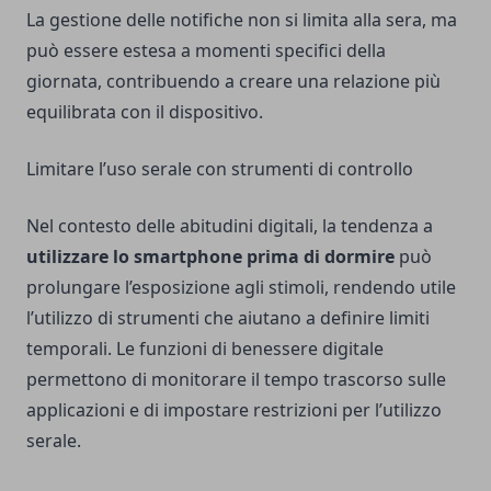
La gestione delle notifiche non si limita alla sera, ma
può essere estesa a momenti specifici della
giornata, contribuendo a creare una relazione più
equilibrata con il dispositivo.
Limitare l’uso serale con strumenti di controllo
Nel contesto delle abitudini digitali, la tendenza a
utilizzare lo smartphone prima di dormire
può
prolungare l’esposizione agli stimoli, rendendo utile
l’utilizzo di strumenti che aiutano a definire limiti
temporali. Le funzioni di benessere digitale
permettono di monitorare il tempo trascorso sulle
applicazioni e di impostare restrizioni per l’utilizzo
serale.