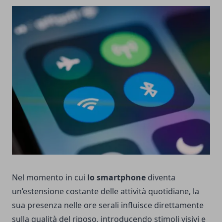
Nel momento in cui
lo smartphone
diventa
un’estensione costante delle attività quotidiane, la
sua presenza nelle ore serali influisce direttamente
sulla qualità del riposo, introducendo stimoli visivi e