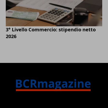
3° Livello Commercio: stipendio netto
2026