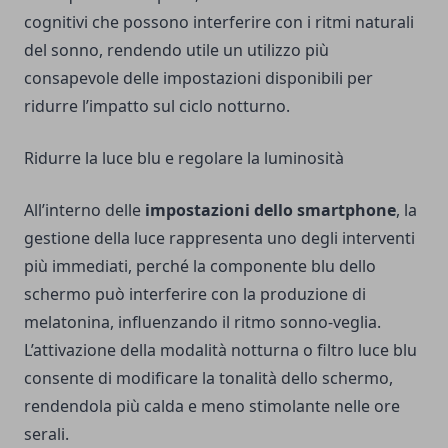
cognitivi che possono interferire con i ritmi naturali
del sonno, rendendo utile un utilizzo più
consapevole delle impostazioni disponibili per
ridurre l’impatto sul ciclo notturno.
Ridurre la luce blu e regolare la luminosità
All’interno delle
impostazioni dello smartphone
, la
gestione della luce rappresenta uno degli interventi
più immediati, perché la componente blu dello
schermo può interferire con la produzione di
melatonina, influenzando il ritmo sonno-veglia.
L’attivazione della modalità notturna o filtro luce blu
consente di modificare la tonalità dello schermo,
rendendola più calda e meno stimolante nelle ore
serali.