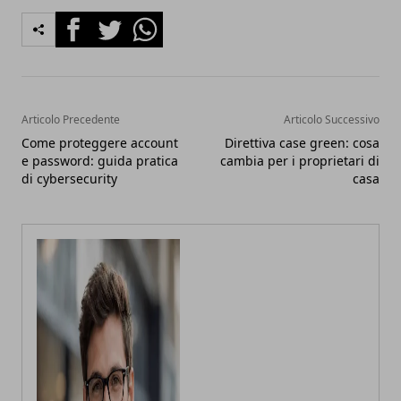
Facebook
Twitter
Whatsapp
Articolo Precedente
Articolo Successivo
Come proteggere account
Direttiva case green: cosa
e password: guida pratica
cambia per i proprietari di
di cybersecurity
casa