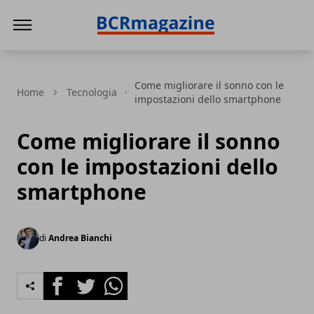
BCR Magazine
Come migliorare il sonno con le
Home
Tecnologia
impostazioni dello smartphone
Come migliorare il sonno
con le impostazioni dello
smartphone
di
Andrea Bianchi
Facebook
Twitter
Whatsapp