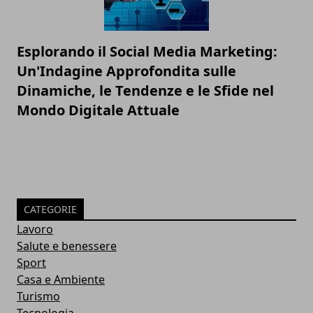
Esplorando il Social Media Marketing:
Un'Indagine Approfondita sulle
Dinamiche, le Tendenze e le Sfide nel
Mondo Digitale Attuale
CATEGORIE
Lavoro
Salute e benessere
Sport
Casa e Ambiente
Turismo