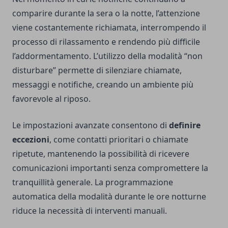
comparire durante la sera o la notte, l’attenzione
viene costantemente richiamata, interrompendo il
processo di rilassamento e rendendo più difficile
l’addormentamento. L’utilizzo della modalità “non
disturbare” permette di silenziare chiamate,
messaggi e notifiche, creando un ambiente più
favorevole al riposo.
Le impostazioni avanzate consentono di
definire
eccezioni
, come contatti prioritari o chiamate
ripetute, mantenendo la possibilità di ricevere
comunicazioni importanti senza compromettere la
tranquillità generale. La programmazione
automatica della modalità durante le ore notturne
riduce la necessità di interventi manuali.