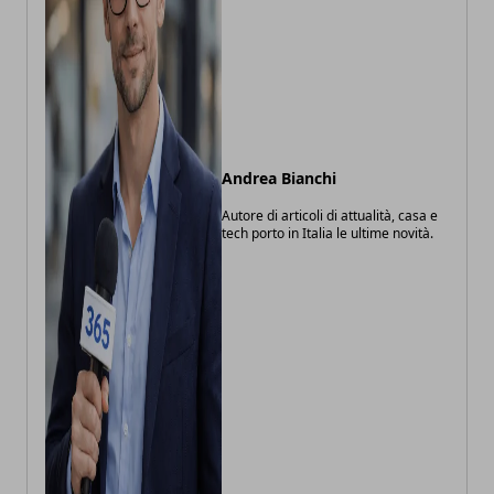
Andrea Bianchi
Autore di articoli di attualità, casa e
tech porto in Italia le ultime novità.