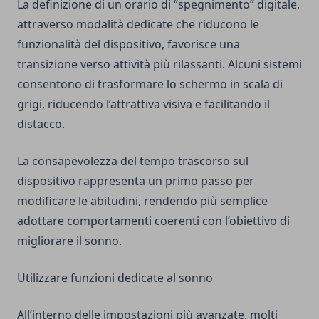
La definizione di un orario di “spegnimento” digitale,
attraverso modalità dedicate che riducono le
funzionalità del dispositivo, favorisce una
transizione verso attività più rilassanti. Alcuni sistemi
consentono di trasformare lo schermo in scala di
grigi, riducendo l’attrattiva visiva e facilitando il
distacco.
La consapevolezza del tempo trascorso sul
dispositivo rappresenta un primo passo per
modificare le abitudini, rendendo più semplice
adottare comportamenti coerenti con l’obiettivo di
migliorare il sonno.
Utilizzare funzioni dedicate al sonno
All’interno delle impostazioni più avanzate, molti