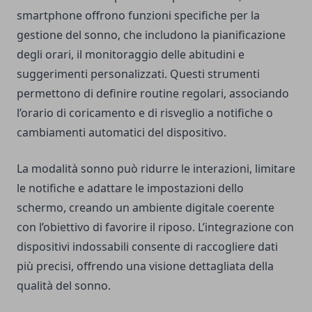
smartphone offrono funzioni specifiche per la
gestione del sonno, che includono la pianificazione
degli orari, il monitoraggio delle abitudini e
suggerimenti personalizzati. Questi strumenti
permettono di definire routine regolari, associando
l’orario di coricamento e di risveglio a notifiche o
cambiamenti automatici del dispositivo.
La modalità sonno può ridurre le interazioni, limitare
le notifiche e adattare le impostazioni dello
schermo, creando un ambiente digitale coerente
con l’obiettivo di favorire il riposo. L’integrazione con
dispositivi indossabili consente di raccogliere dati
più precisi, offrendo una visione dettagliata della
qualità del sonno.