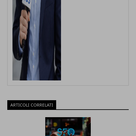
ARTICOLI CORRELATI