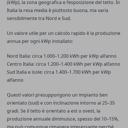
(kWp), la zona geografica e l’esposizione del tetto. In
Italia la resa media è piuttosto buona, ma varia
sensibilmente tra Nord e Sud.
Un valore utile per un calcolo rapido è la produzione
annua per ogni kWp installato:
Nord Italia: circa 1.000–1.200 kWh per kWp all’anno
Centro Italia: circa 1.200–1.400 kWh per kWp all’anno
Sud Italia e isole: circa 1.400–1.700 kWh per kWp
all’anno
Questi valori presuppongono un impianto ben
orientato (sud) e con inclinazione intorno ai 25–35
gradi. Se il tetto è orientato a est o ovest, la
produzione annuale diminuisce, spesso del 10–15%,
ma può comunque rimanere interessante perché