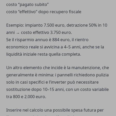
costo “pagato subito”
costo “effettivo” dopo recupero fiscale
Esempio: impianto 7.500 euro, detrazione 50% in 10
anni → costo effettivo 3.750 euro.
Se il risparmio annuo è 884 euro, il rientro
economico reale si avvicina a 4–5 anni, anche se la
liquidità iniziale resta quella completa.
Un altro elemento che incide è la manutenzione, che
generalmente è minima: i pannelli richiedono pulizia
solo in casi specifici e l’inverter può necessitare
sostituzione dopo 10–15 anni, con un costo variabile
tra 800 e 2.000 euro.
Inserire nel calcolo una possibile spesa futura per