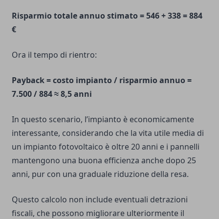
Risparmio totale annuo stimato = 546 + 338 = 884
€
Ora il tempo di rientro:
Payback = costo impianto / risparmio annuo =
7.500 / 884 ≈ 8,5 anni
In questo scenario, l’impianto è economicamente
interessante, considerando che la vita utile media di
un impianto fotovoltaico è oltre 20 anni e i pannelli
mantengono una buona efficienza anche dopo 25
anni, pur con una graduale riduzione della resa.
Questo calcolo non include eventuali detrazioni
fiscali, che possono migliorare ulteriormente il