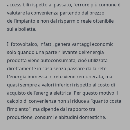
accessibili rispetto al passato, l’errore più comune è
valutare la convenienza partendo dal prezzo
dell’impianto e non dal risparmio reale ottenibile
sulla bolletta.
Il fotovoltaico, infatti, genera vantaggi economici
solo quando una parte rilevante dell’energia
prodotta viene autoconsumata, cioè utilizzata
direttamente in casa senza passare dalla rete.
L’energia immessa in rete viene remunerata, ma
quasi sempre a valori inferiori rispetto al costo di
acquisto dell’energia elettrica. Per questo motivo il
calcolo di convenienza non si riduce a “quanto costa
l’impianto”, ma dipende dal rapporto tra
produzione, consumi e abitudini domestiche.