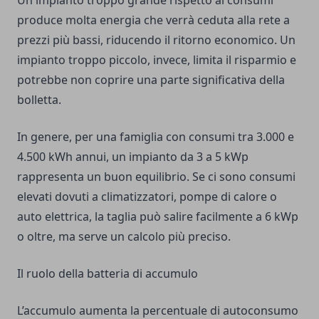
Un impianto troppo grande rispetto ai consumi
produce molta energia che verrà ceduta alla rete a
prezzi più bassi, riducendo il ritorno economico. Un
impianto troppo piccolo, invece, limita il risparmio e
potrebbe non coprire una parte significativa della
bolletta.
In genere, per una famiglia con consumi tra 3.000 e
4.500 kWh annui, un impianto da 3 a 5 kWp
rappresenta un buon equilibrio. Se ci sono consumi
elevati dovuti a climatizzatori, pompe di calore o
auto elettrica, la taglia può salire facilmente a 6 kWp
o oltre, ma serve un calcolo più preciso.
Il ruolo della batteria di accumulo
L’accumulo aumenta la percentuale di autoconsumo