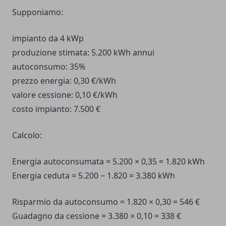
Supponiamo:
impianto da 4 kWp
produzione stimata: 5.200 kWh annui
autoconsumo: 35%
prezzo energia: 0,30 €/kWh
valore cessione: 0,10 €/kWh
costo impianto: 7.500 €
Calcolo:
Energia autoconsumata = 5.200 × 0,35 = 1.820 kWh
Energia ceduta = 5.200 − 1.820 = 3.380 kWh
Risparmio da autoconsumo = 1.820 × 0,30 = 546 €
Guadagno da cessione = 3.380 × 0,10 = 338 €