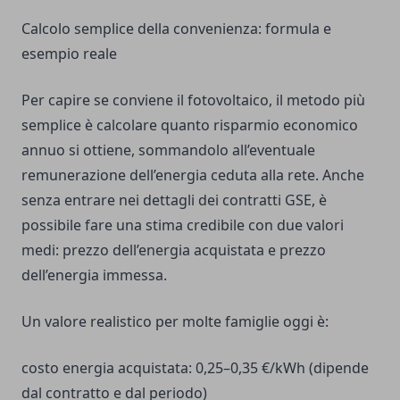
Calcolo semplice della convenienza: formula e
esempio reale
Per capire se conviene il fotovoltaico, il metodo più
semplice è calcolare quanto risparmio economico
annuo si ottiene, sommandolo all’eventuale
remunerazione dell’energia ceduta alla rete. Anche
senza entrare nei dettagli dei contratti GSE, è
possibile fare una stima credibile con due valori
medi: prezzo dell’energia acquistata e prezzo
dell’energia immessa.
Un valore realistico per molte famiglie oggi è:
costo energia acquistata: 0,25–0,35 €/kWh (dipende
dal contratto e dal periodo)