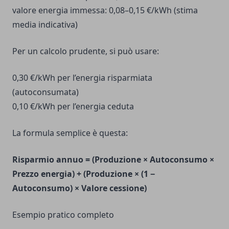
valore energia immessa: 0,08–0,15 €/kWh (stima
media indicativa)
Per un calcolo prudente, si può usare:
0,30 €/kWh per l’energia risparmiata
(autoconsumata)
0,10 €/kWh per l’energia ceduta
La formula semplice è questa:
Risparmio annuo = (Produzione × Autoconsumo ×
Prezzo energia) + (Produzione × (1 −
Autoconsumo) × Valore cessione)
Esempio pratico completo