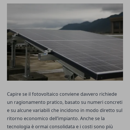
Capire se il fotovoltaico conviene davvero richiede
un ragionamento pratico, basato su numeri concreti
e su alcune variabili che incidono in modo diretto sul
ritorno economico dell’impianto. Anche se la
tecnologia è ormai consolidata e i costi sono più