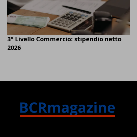
3° Livello Commercio: stipendio netto
2026