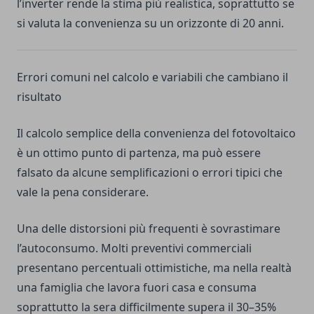
l’inverter rende la stima più realistica, soprattutto se
si valuta la convenienza su un orizzonte di 20 anni.
Errori comuni nel calcolo e variabili che cambiano il
risultato
Il calcolo semplice della convenienza del fotovoltaico
è un ottimo punto di partenza, ma può essere
falsato da alcune semplificazioni o errori tipici che
vale la pena considerare.
Una delle distorsioni più frequenti è sovrastimare
l’autoconsumo. Molti preventivi commerciali
presentano percentuali ottimistiche, ma nella realtà
una famiglia che lavora fuori casa e consuma
soprattutto la sera difficilmente supera il 30–35%