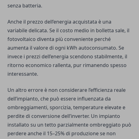
senza batteria.
Anche il prezzo dell’energia acquistata è una
variabile delicata. Se il costo medio in bolletta sale, il
fotovoltaico diventa più conveniente perché
aumenta il valore di ogni kWh autoconsumato. Se
invece i prezzi dell’energia scendono stabilmente, il
ritorno economico rallenta, pur rimanendo spesso
interessante.
Un altro errore è non considerare l’efficienza reale
dell’impianto, che può essere influenzata da
ombreggiamenti, sporcizia, temperature elevate e
perdite di conversione dell’inverter. Un impianto
installato su un tetto parzialmente ombreggiato può
perdere anche il 15–25% di produzione se non