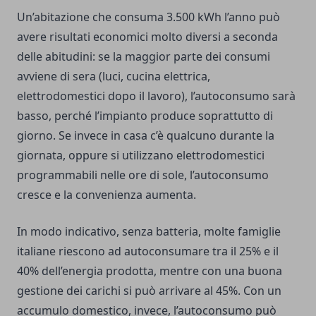
Un’abitazione che consuma 3.500 kWh l’anno può
avere risultati economici molto diversi a seconda
delle abitudini: se la maggior parte dei consumi
avviene di sera (luci, cucina elettrica,
elettrodomestici dopo il lavoro), l’autoconsumo sarà
basso, perché l’impianto produce soprattutto di
giorno. Se invece in casa c’è qualcuno durante la
giornata, oppure si utilizzano elettrodomestici
programmabili nelle ore di sole, l’autoconsumo
cresce e la convenienza aumenta.
In modo indicativo, senza batteria, molte famiglie
italiane riescono ad autoconsumare tra il 25% e il
40% dell’energia prodotta, mentre con una buona
gestione dei carichi si può arrivare al 45%. Con un
accumulo domestico, invece, l’autoconsumo può