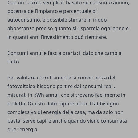
Con un calcolo semplice, basato su consumo annuo,
potenza dell’impianto e percentuale di
autoconsumo, è possibile stimare in modo
abbastanza preciso quanto si risparmia ogni anno e
in quanti anni l’investimento può rientrare.
Consumi annui e fascia oraria: il dato che cambia
tutto
Per valutare correttamente la convenienza del
fotovoltaico bisogna partire dai consumi reali,
misurati in kWh annui, che si trovano facilmente in
bolletta. Questo dato rappresenta il fabbisogno
complessivo di energia della casa, ma da solo non
basta: serve capire anche quando viene consumata
quell’energia.