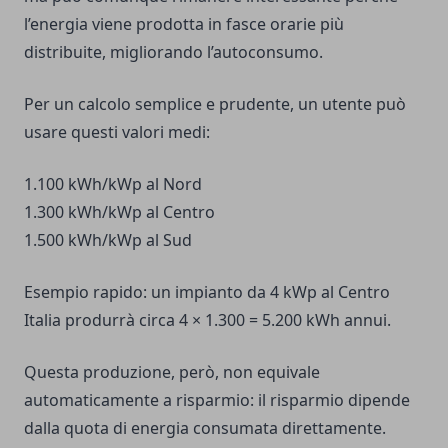
l’energia viene prodotta in fasce orarie più
distribuite, migliorando l’autoconsumo.
Per un calcolo semplice e prudente, un utente può
usare questi valori medi:
1.100 kWh/kWp al Nord
1.300 kWh/kWp al Centro
1.500 kWh/kWp al Sud
Esempio rapido: un impianto da 4 kWp al Centro
Italia produrrà circa 4 × 1.300 = 5.200 kWh annui.
Questa produzione, però, non equivale
automaticamente a risparmio: il risparmio dipende
dalla quota di energia consumata direttamente.