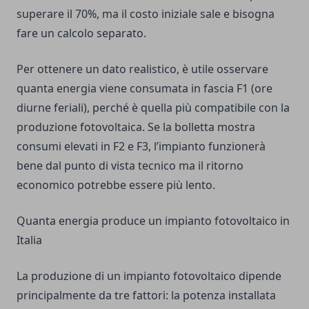
superare il 70%, ma il costo iniziale sale e bisogna
fare un calcolo separato.
Per ottenere un dato realistico, è utile osservare
quanta energia viene consumata in fascia F1 (ore
diurne feriali), perché è quella più compatibile con la
produzione fotovoltaica. Se la bolletta mostra
consumi elevati in F2 e F3, l’impianto funzionerà
bene dal punto di vista tecnico ma il ritorno
economico potrebbe essere più lento.
Quanta energia produce un impianto fotovoltaico in
Italia
La produzione di un impianto fotovoltaico dipende
principalmente da tre fattori: la potenza installata