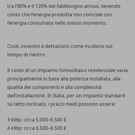
tra l’80% e il 120% del fabbisogno annuo, tenendo
conto che l’energia prodotta non coincide con
l’energia consumata nello stesso momento.
Costi, incentivi e detrazioni: come incidono sul
tempo di rientro
Il costo di un impianto fotovoltaico residenziale varia
principalmente in base alla potenza installata, alla
qualità dei componenti e alla complessità
dell’installazione. In Italia, per un impianto standard
su tetto inclinato, i prezzi medi possono essere:
3 kWp: circa 5.000–6.500 €
4 kWp: circa 6.500–8.500 €