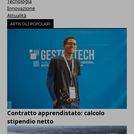
Tecnologia
Innovazione
Attualità
ARTICOLI POPOLARI
Contratto apprendistato: calcolo
stipendio netto