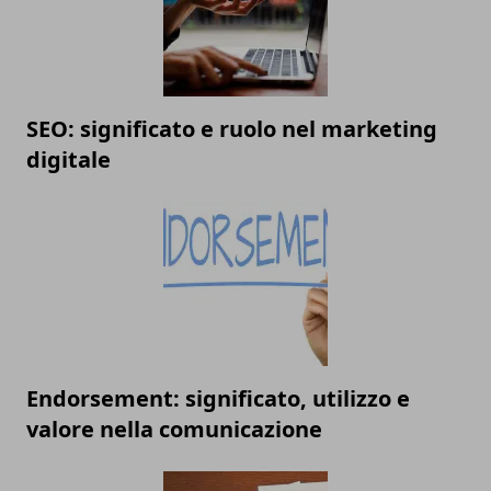
SEO: significato e ruolo nel marketing
digitale
Endorsement: significato, utilizzo e
valore nella comunicazione