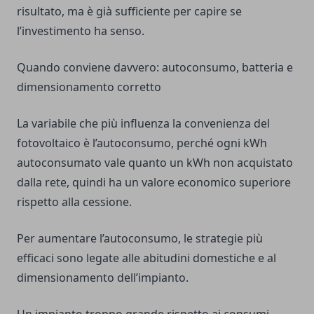
risultato, ma è già sufficiente per capire se
l’investimento ha senso.
Quando conviene davvero: autoconsumo, batteria e
dimensionamento corretto
La variabile che più influenza la convenienza del
fotovoltaico è l’autoconsumo, perché ogni kWh
autoconsumato vale quanto un kWh non acquistato
dalla rete, quindi ha un valore economico superiore
rispetto alla cessione.
Per aumentare l’autoconsumo, le strategie più
efficaci sono legate alle abitudini domestiche e al
dimensionamento dell’impianto.