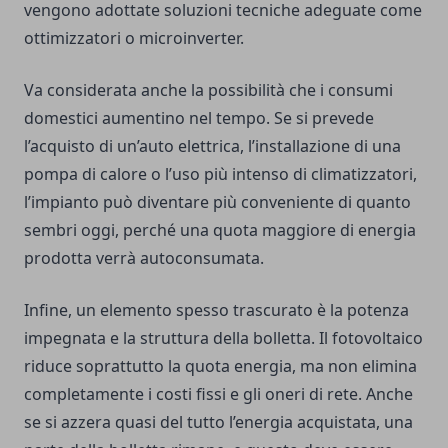
vengono adottate soluzioni tecniche adeguate come
ottimizzatori o microinverter.
Va considerata anche la possibilità che i consumi
domestici aumentino nel tempo. Se si prevede
l’acquisto di un’auto elettrica, l’installazione di una
pompa di calore o l’uso più intenso di climatizzatori,
l’impianto può diventare più conveniente di quanto
sembri oggi, perché una quota maggiore di energia
prodotta verrà autoconsumata.
Infine, un elemento spesso trascurato è la potenza
impegnata e la struttura della bolletta. Il fotovoltaico
riduce soprattutto la quota energia, ma non elimina
completamente i costi fissi e gli oneri di rete. Anche
se si azzera quasi del tutto l’energia acquistata, una