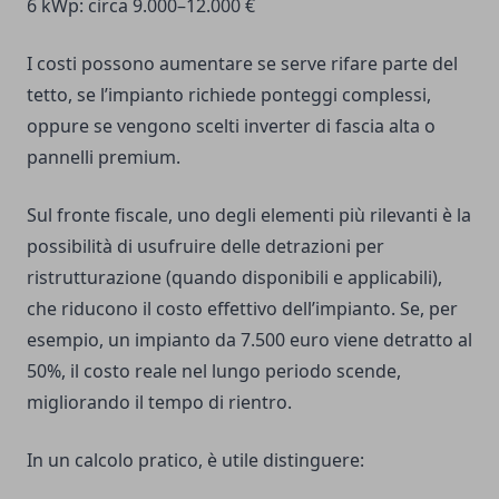
6 kWp: circa 9.000–12.000 €
I costi possono aumentare se serve rifare parte del
tetto, se l’impianto richiede ponteggi complessi,
oppure se vengono scelti inverter di fascia alta o
pannelli premium.
Sul fronte fiscale, uno degli elementi più rilevanti è la
possibilità di usufruire delle detrazioni per
ristrutturazione (quando disponibili e applicabili),
che riducono il costo effettivo dell’impianto. Se, per
esempio, un impianto da 7.500 euro viene detratto al
50%, il costo reale nel lungo periodo scende,
migliorando il tempo di rientro.
In un calcolo pratico, è utile distinguere: