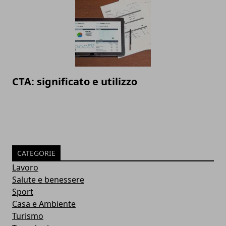
CTA: significato e utilizzo
CATEGORIE
Lavoro
Salute e benessere
Sport
Casa e Ambiente
Turismo