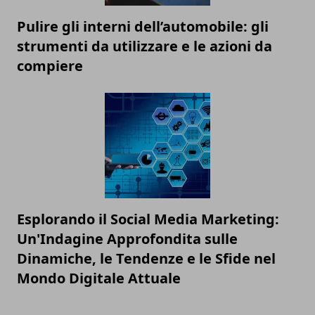
Pulire gli interni dell’automobile: gli
strumenti da utilizzare e le azioni da
compiere
Esplorando il Social Media Marketing:
Un'Indagine Approfondita sulle
Dinamiche, le Tendenze e le Sfide nel
Mondo Digitale Attuale