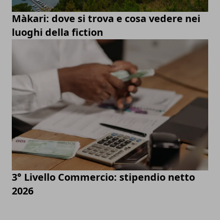
Màkari: dove si trova e cosa vedere nei
luoghi della fiction
3° Livello Commercio: stipendio netto
2026