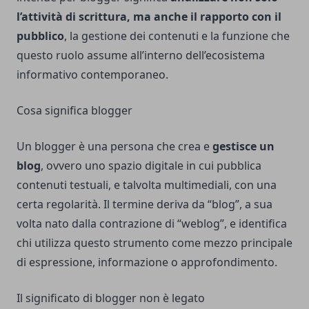
l’attività di scrittura, ma anche il rapporto con il
pubblico
, la gestione dei contenuti e la funzione che
questo ruolo assume all’interno dell’ecosistema
informativo contemporaneo.
Cosa significa blogger
Un blogger è una persona che crea e
gestisce un
blog
, ovvero uno spazio digitale in cui pubblica
contenuti testuali, e talvolta multimediali, con una
certa regolarità. Il termine deriva da “blog”, a sua
volta nato dalla contrazione di “weblog”, e identifica
chi utilizza questo strumento come mezzo principale
di espressione, informazione o approfondimento.
Il significato di blogger non è legato