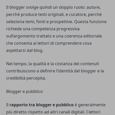
Il blogger svolge quindi un doppio ruolo: autore,
perché produce testi originali, e curatore, perché
seleziona temi, fonti e prospettive. Questa funzione
richiede una competenza progressiva
sull’argomento trattato e una coerenza editoriale
che consenta ai lettori di comprendere cosa
aspettarsi dal blog.
Nel tempo, la qualità e la costanza dei contenuti
contribuiscono a definire l’identità del blogger e la
credibilità percepita.
Blogger e pubblico
Il
rapporto tra blogger e pubblico
è generalmente
più diretto rispetto ad altri canali digitali. I lettori