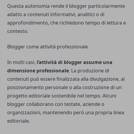
Questa autonomia rende il blogger particolarmente
adatto a contenuti informativi, analitici o di
approfondimento, che richiedono tempo di lettura e
contesto.
Blogger come attività professionale
In molti casi,
l’attività di blogger assume una
dimensione professionale
. La produzione di
contenuti può essere finalizzata alla divulgazione, al
posizionamento personale o alla costruzione di un
progetto editoriale sostenibile nel tempo. Alcuni
blogger collaborano con testate, aziende o
organizzazioni, mantenendo però una propria linea
editoriale.