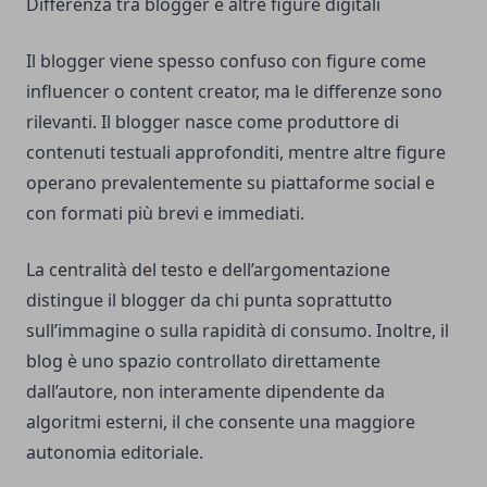
Differenza tra blogger e altre figure digitali
Il blogger viene spesso confuso con figure come
influencer o content creator, ma le differenze sono
rilevanti. Il blogger nasce come produttore di
contenuti testuali approfonditi, mentre altre figure
operano prevalentemente su piattaforme social e
con formati più brevi e immediati.
La centralità del testo e dell’argomentazione
distingue il blogger da chi punta soprattutto
sull’immagine o sulla rapidità di consumo. Inoltre, il
blog è uno spazio controllato direttamente
dall’autore, non interamente dipendente da
algoritmi esterni, il che consente una maggiore
autonomia editoriale.