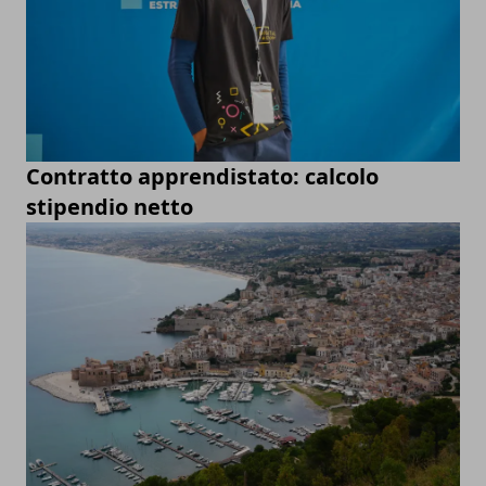
Contratto apprendistato: calcolo
stipendio netto