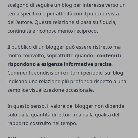
scelgono di seguire un blog per interesse verso un
tema specifico o per affinità con il punto di vista
dell’autore. Questa relazione si basa su fiducia,
continuità e riconoscimento reciproco.
Il pubblico di un blogger può essere ristretto ma
molto coinvolto, soprattutto quando i
contenuti
rispondono a esigenze informative precise
.
Commenti, condivisioni e ritorni periodici sul blog
indicano una relazione più profonda rispetto a una
semplice visualizzazione occasionale.
In questo senso, il valore del blogger non dipende
solo dalla quantità di lettori, ma dalla qualità del
rapporto costruito nel tempo.