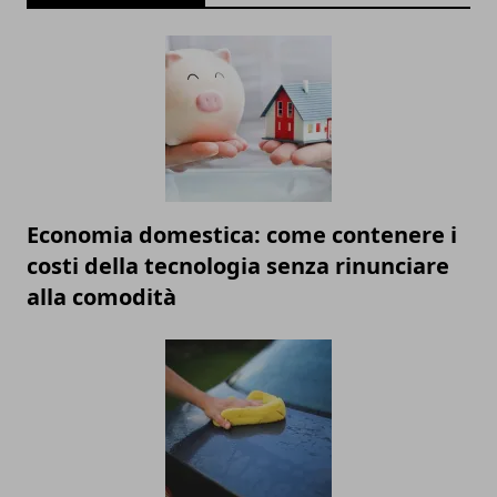
Economia domestica: come contenere i
costi della tecnologia senza rinunciare
alla comodità