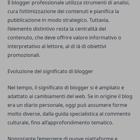
Il blogger professionale utilizza strumenti di analisi,
cura l’ottimizzazione dei contenuti e pianifica la
pubblicazione in modo strategico. Tuttavia,
l’elemento distintivo resta la centralità del
contenuto, che deve offrire valore informativo o
interpretativo al lettore, al di là di obiettivi
promozionali.
Evoluzione del significato di blogger
Nel tempo, il significato di blogger si è ampliato e
adattato ai cambiamenti del web. Se in origine il blog
era un diario personale, oggi può assumere forme
molto diverse, dalla guida specialistica al commento
culturale, fino all’approfondimento tematico.
Nonostante l’emergere di nuove piattaforme e