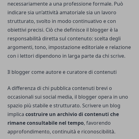
necessariamente a una professione formale. Può
indicare sia un’attività amatoriale sia un lavoro
strutturato, svolto in modo continuativo e con
obiettivi precisi. Ciò che definisce il blogger è la
responsabilità diretta sul contenuto: scelta degli
argomenti, tono, impostazione editoriale e relazione
con i lettori dipendono in larga parte da chi scrive.
Il blogger come autore e curatore di contenuti
A differenza di chi pubblica contenuti brevi o
occasionali sui social media, il blogger opera in uno
spazio più stabile e strutturato. Scrivere un blog
implica
costruire un archivio di contenuti che
rimane consultabile nel tempo
, favorendo
approfondimento, continuità e riconoscibilità.