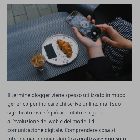
Il termine blogger viene spesso utilizzato in modo
generico per indicare chi scrive online, ma il suo
significato reale è più articolato e legato
all’evoluzione del web e dei modelli di
comunicazione digitale. Comprendere cosa si
intende per blogger significa
analizzare non solo