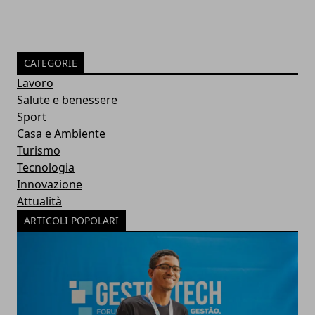
CATEGORIE
Lavoro
Salute e benessere
Sport
Casa e Ambiente
Turismo
Tecnologia
Innovazione
Attualità
ARTICOLI POPOLARI