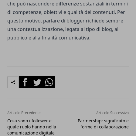
che può nascondere differenze sostanziali in termini
di competenze, obiettivi e qualità dei contenuti. Per
questo motivo, parlare di blogger richiede sempre
una contestualizzazione, legata al tipo di blog, al
pubblico e alla finalità comunicativa.
Facebook
Twitter
Whatsapp
Articolo Precedente
Articolo Successivo
Cosa sono i follower e
Partnership: significato e
quale ruolo hanno nella
forme di collaborazione
comunicazione digitale