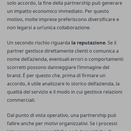
solo accordo, la fine della partnership può generare
un impatto economico immediato. Per questo
motivo, molte imprese preferiscono diversificare e
non legarsi a un’unica collaborazione.
Un secondo rischio riguarda
la reputazione
. Se il
partner gestisce direttamente clienti o comunica a
nome dell’azienda, eventuali errori o comportamenti
scorretti possono danneggiare l’immagine del
brand. È per questo che, prima di firmare un
accordo, è utile analizzare lo storico dell’azienda, la
qualità del servizio e il modo in cui gestisce relazioni
commerciali.
Dal punto di vista operativo, una partnership può
fallire anche per motivi organizzativi. Se i processi