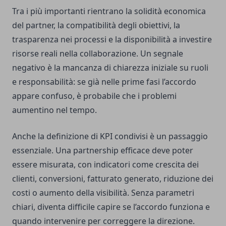
Tra i più importanti rientrano la solidità economica
del partner, la compatibilità degli obiettivi, la
trasparenza nei processi e la disponibilità a investire
risorse reali nella collaborazione. Un segnale
negativo è la mancanza di chiarezza iniziale su ruoli
e responsabilità: se già nelle prime fasi l’accordo
appare confuso, è probabile che i problemi
aumentino nel tempo.
Anche la definizione di KPI condivisi è un passaggio
essenziale. Una partnership efficace deve poter
essere misurata, con indicatori come crescita dei
clienti, conversioni, fatturato generato, riduzione dei
costi o aumento della visibilità. Senza parametri
chiari, diventa difficile capire se l’accordo funziona e
quando intervenire per correggere la direzione.