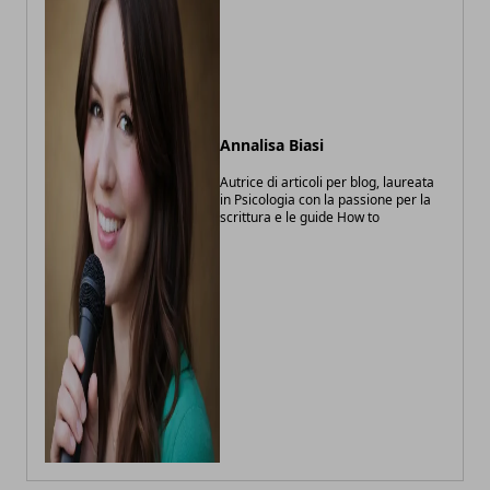
Annalisa Biasi
Autrice di articoli per blog, laureata
in Psicologia con la passione per la
scrittura e le guide How to