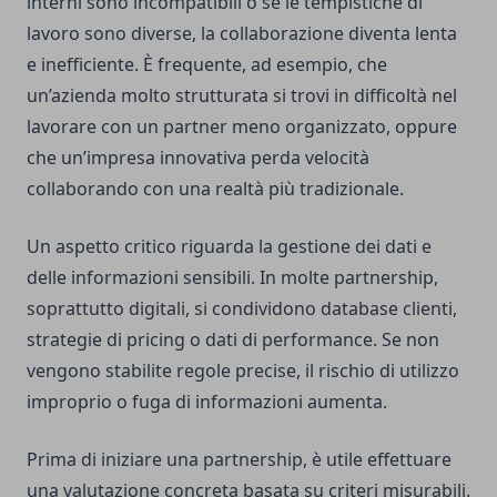
interni sono incompatibili o se le tempistiche di
lavoro sono diverse, la collaborazione diventa lenta
e inefficiente. È frequente, ad esempio, che
un’azienda molto strutturata si trovi in difficoltà nel
lavorare con un partner meno organizzato, oppure
che un’impresa innovativa perda velocità
collaborando con una realtà più tradizionale.
Un aspetto critico riguarda la gestione dei dati e
delle informazioni sensibili. In molte partnership,
soprattutto digitali, si condividono database clienti,
strategie di pricing o dati di performance. Se non
vengono stabilite regole precise, il rischio di utilizzo
improprio o fuga di informazioni aumenta.
Prima di iniziare una partnership, è utile effettuare
una valutazione concreta basata su criteri misurabili.