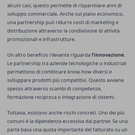
alcuni casi, questo permette di risparmiare anni di
sviluppo commerciale. Anche sul piano economico,
una partnership può ridurre costi di marketing e
distribuzione attraverso la condivisione di attività
promozionali e infrastrutture.
Un altro beneficio rilevante riguarda
l’innovazione
.
Le partnership tra aziende tecnologiche o industriali
permettono di combinare know-how diversi e
sviluppare prodotti più competitivi. Questo avviene
spesso attraverso scambi di competenze,
formazione reciproca o integrazione di sistemi.
Tuttavia, esistono anche rischi concreti. Uno dei più
comuni è la dipendenza eccessiva dal partner. Se una
parte basa una quota importante del fatturato su un