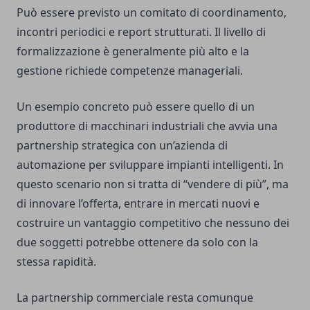
Può essere previsto un comitato di coordinamento,
incontri periodici e report strutturati. Il livello di
formalizzazione è generalmente più alto e la
gestione richiede competenze manageriali.
Un esempio concreto può essere quello di un
produttore di macchinari industriali che avvia una
partnership strategica con un’azienda di
automazione per sviluppare impianti intelligenti. In
questo scenario non si tratta di “vendere di più”, ma
di innovare l’offerta, entrare in mercati nuovi e
costruire un vantaggio competitivo che nessuno dei
due soggetti potrebbe ottenere da solo con la
stessa rapidità.
La partnership commerciale resta comunque