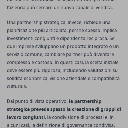
l’azienda può cercare un nuovo canale di vendita.
Una partnership strategica, invece, richiede una
pianificazione più articolata, perché spesso implica
investimenti congiunti e dipendenza reciproca. Se
due imprese sviluppano un prodotto integrato o un
servizio comune, cambiare partner può diventare
complesso e costoso. In questi casi, la scelta iniziale
deve essere più rigorosa, includendo valutazioni su
solidità economica, visione aziendale e compatibilità
culturale.
Dal punto di vista operativo,
la partnership
strategica prevede spesso la creazione di gruppi di
lavoro congiunti
, la condivisione di processi e, in
alcuni casi, la definizione di governance condivisa.