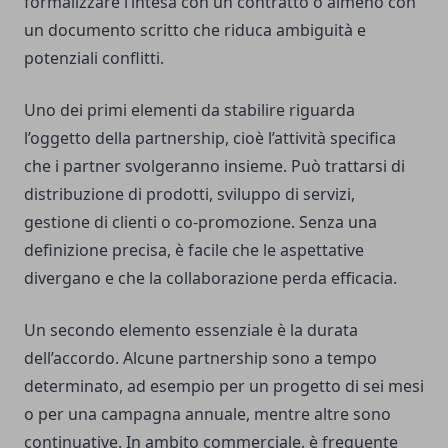
formalizzare l’intesa con un contratto o almeno con
un documento scritto che riduca ambiguità e
potenziali conflitti.
Uno dei primi elementi da stabilire riguarda
l’oggetto della partnership, cioè l’attività specifica
che i partner svolgeranno insieme. Può trattarsi di
distribuzione di prodotti, sviluppo di servizi,
gestione di clienti o co-promozione. Senza una
definizione precisa, è facile che le aspettative
divergano e che la collaborazione perda efficacia.
Un secondo elemento essenziale è la durata
dell’accordo. Alcune partnership sono a tempo
determinato, ad esempio per un progetto di sei mesi
o per una campagna annuale, mentre altre sono
continuative. In ambito commerciale, è frequente