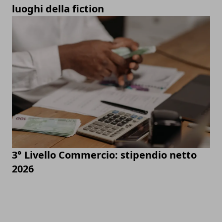
luoghi della fiction
3° Livello Commercio: stipendio netto
2026