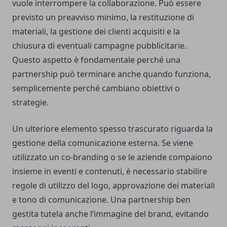
vuole interrompere la collaborazione. Può essere
previsto un preavviso minimo, la restituzione di
materiali, la gestione dei clienti acquisiti e la
chiusura di eventuali campagne pubblicitarie.
Questo aspetto è fondamentale perché una
partnership può terminare anche quando funziona,
semplicemente perché cambiano obiettivi o
strategie.
Un ulteriore elemento spesso trascurato riguarda la
gestione della comunicazione esterna. Se viene
utilizzato un co-branding o se le aziende compaiono
insieme in eventi e contenuti, è necessario stabilire
regole di utilizzo del logo, approvazione dei materiali
e tono di comunicazione. Una partnership ben
gestita tutela anche l’immagine del brand, evitando