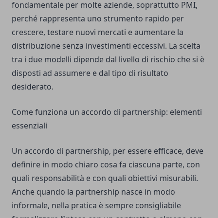
fondamentale per molte aziende, soprattutto PMI,
perché rappresenta uno strumento rapido per
crescere, testare nuovi mercati e aumentare la
distribuzione senza investimenti eccessivi. La scelta
tra i due modelli dipende dal livello di rischio che si è
disposti ad assumere e dal tipo di risultato
desiderato.
Come funziona un accordo di partnership: elementi
essenziali
Un accordo di partnership, per essere efficace, deve
definire in modo chiaro cosa fa ciascuna parte, con
quali responsabilità e con quali obiettivi misurabili.
Anche quando la partnership nasce in modo
informale, nella pratica è sempre consigliabile