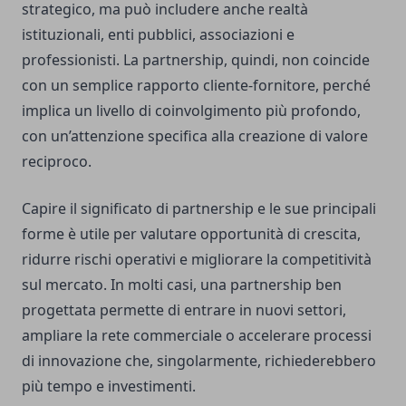
strategico, ma può includere anche realtà
istituzionali, enti pubblici, associazioni e
professionisti. La partnership, quindi, non coincide
con un semplice rapporto cliente-fornitore, perché
implica un livello di coinvolgimento più profondo,
con un’attenzione specifica alla creazione di valore
reciproco.
Capire il significato di partnership e le sue principali
forme è utile per valutare opportunità di crescita,
ridurre rischi operativi e migliorare la competitività
sul mercato. In molti casi, una partnership ben
progettata permette di entrare in nuovi settori,
ampliare la rete commerciale o accelerare processi
di innovazione che, singolarmente, richiederebbero
più tempo e investimenti.