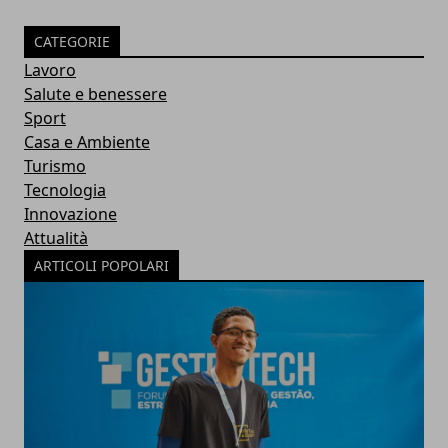
CATEGORIE
Lavoro
Salute e benessere
Sport
Casa e Ambiente
Turismo
Tecnologia
Innovazione
Attualità
ARTICOLI POPOLARI