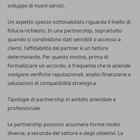
sviluppo di nuovi servizi.
Un aspetto spesso sottovalutato riguarda il livello di
fiducia richiesto. In una partnership, soprattutto
quando si condividono dati sensibili o accesso a
clienti, l’affidabilità del partner è un fattore
determinante. Per questo motivo, prima di
formalizzare un accordo, è frequente che le aziende
svolgano verifiche reputazionali, analisi finanziarie e
valutazioni di compatibilità strategica.
Tipologie di partnership in ambito aziendale e
professionale
Le partnership possono assumere forme molto
diverse, a seconda del settore e degli obiettivi. La