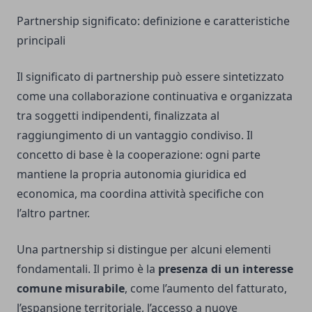
Partnership significato: definizione e caratteristiche
principali
Il significato di partnership può essere sintetizzato
come una collaborazione continuativa e organizzata
tra soggetti indipendenti, finalizzata al
raggiungimento di un vantaggio condiviso. Il
concetto di base è la cooperazione: ogni parte
mantiene la propria autonomia giuridica ed
economica, ma coordina attività specifiche con
l’altro partner.
Una partnership si distingue per alcuni elementi
fondamentali. Il primo è la
presenza di un interesse
comune misurabile
, come l’aumento del fatturato,
l’espansione territoriale, l’accesso a nuove