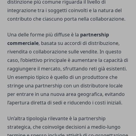
distinzione più comune riguarda il livello di
integrazione tra i soggetti coinvolti e la natura del
contributo che ciascuno porta nella collaborazione.
Una delle forme più diffuse è la
partnership
commerciale
, basata su accordi di distribuzione,
rivendita o collaborazione sulle vendite. In questo
caso, l’obiettivo principale è aumentare la capacità di
raggiungere il mercato, sfruttando reti già esistenti.
Un esempio tipico è quello di un produttore che
stringe una partnership con un distributore locale
per entrare in una nuova area geografica, evitando
l’apertura diretta di sedi e riducendo i costi iniziali.
Un’altra tipologia rilevante è la partnership
strategica, che coinvolge decisioni a medio-lungo
termine e spesso include attività di co-progettazione