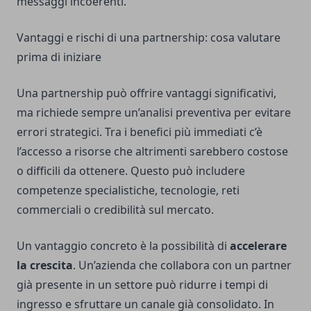
messaggi incoerenti.
Vantaggi e rischi di una partnership: cosa valutare
prima di iniziare
Una partnership può offrire vantaggi significativi,
ma richiede sempre un’analisi preventiva per evitare
errori strategici. Tra i benefici più immediati c’è
l’accesso a risorse che altrimenti sarebbero costose
o difficili da ottenere. Questo può includere
competenze specialistiche, tecnologie, reti
commerciali o credibilità sul mercato.
Un vantaggio concreto è la possibilità di
accelerare
la crescita
. Un’azienda che collabora con un partner
già presente in un settore può ridurre i tempi di
ingresso e sfruttare un canale già consolidato. In