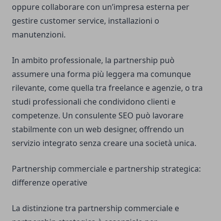
oppure collaborare con un’impresa esterna per
gestire customer service, installazioni o
manutenzioni.
In ambito professionale, la partnership può
assumere una forma più leggera ma comunque
rilevante, come quella tra freelance e agenzie, o tra
studi professionali che condividono clienti e
competenze. Un consulente SEO può lavorare
stabilmente con un web designer, offrendo un
servizio integrato senza creare una società unica.
Partnership commerciale e partnership strategica:
differenze operative
La distinzione tra partnership commerciale e