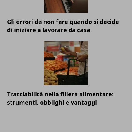
Gli errori da non fare quando si decide
di iniziare a lavorare da casa
Tracciabilità nella filiera alimentare:
strumenti, obblighi e vantaggi