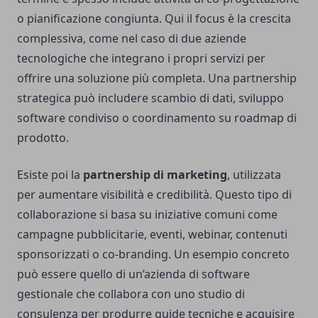
o pianificazione congiunta. Qui il focus è la crescita
complessiva, come nel caso di due aziende
tecnologiche che integrano i propri servizi per
offrire una soluzione più completa. Una partnership
strategica può includere scambio di dati, sviluppo
software condiviso o coordinamento su roadmap di
prodotto.
Esiste poi la
partnership di marketing
, utilizzata
per aumentare visibilità e credibilità. Questo tipo di
collaborazione si basa su iniziative comuni come
campagne pubblicitarie, eventi, webinar, contenuti
sponsorizzati o co-branding. Un esempio concreto
può essere quello di un’azienda di software
gestionale che collabora con uno studio di
consulenza per produrre guide tecniche e acquisire