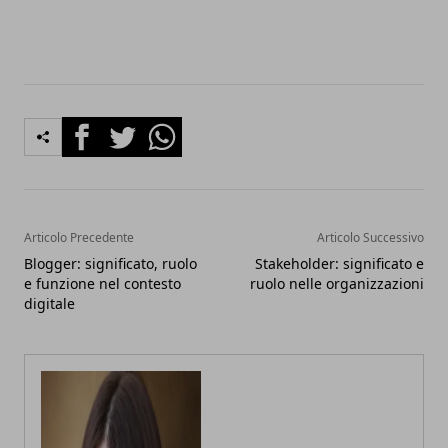
Facebook
Twitter
Whatsapp
Articolo Precedente
Articolo Successivo
Blogger: significato, ruolo
Stakeholder: significato e
e funzione nel contesto
ruolo nelle organizzazioni
digitale