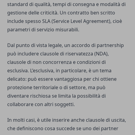
standard di qualità, tempi di consegna e modalità di
gestione delle criticità. Un contratto ben scritto
include spesso SLA (Service Level Agreement), cioè
parametri di servizio misurabili.
Dal punto di vista legale, un accordo di partnership
può includere clausole di riservatezza (NDA),
clausole di non concorrenza e condizioni di
esclusiva. L’esclusiva, in particolare, è un tema
delicato: può essere vantaggiosa per chi ottiene
protezione territoriale o di settore, ma può
diventare rischiosa se limita la possibilità di
collaborare con altri soggetti.
In molti casi, è utile inserire anche clausole di uscita,
che definiscono cosa succede se uno dei partner