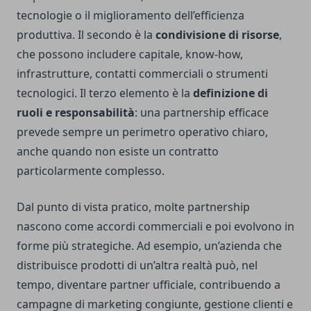
tecnologie o il miglioramento dell’efficienza
produttiva. Il secondo è la
condivisione di risorse
,
che possono includere capitale, know-how,
infrastrutture, contatti commerciali o strumenti
tecnologici. Il terzo elemento è la
definizione di
ruoli e responsabilità
: una partnership efficace
prevede sempre un perimetro operativo chiaro,
anche quando non esiste un contratto
particolarmente complesso.
Dal punto di vista pratico, molte partnership
nascono come accordi commerciali e poi evolvono in
forme più strategiche. Ad esempio, un’azienda che
distribuisce prodotti di un’altra realtà può, nel
tempo, diventare partner ufficiale, contribuendo a
campagne di marketing congiunte, gestione clienti e