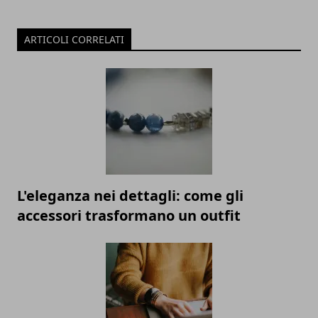
ARTICOLI CORRELATI
L'eleganza nei dettagli: come gli
accessori trasformano un outfit