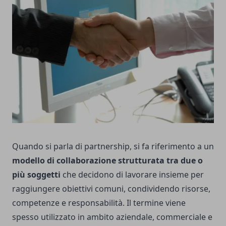
Quando si parla di partnership, si fa riferimento a un
modello di collaborazione strutturata tra due o
più soggetti
che decidono di lavorare insieme per
raggiungere obiettivi comuni, condividendo risorse,
competenze e responsabilità. Il termine viene
spesso utilizzato in ambito aziendale, commerciale e