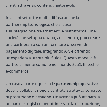
clienti attraverso contenuti autorevoli.
In alcuni settori, è molto diffusa anche la
partnership tecnologica, che si basa
sull’integrazione tra strumenti e piattaforme. Una
società che sviluppa un’app, ad esempio, può creare
una partnership con un fornitore di servizi di
pagamento digitale, integrando API e offrendo
un’esperienza utente più fluida. Questo modello è
particolarmente comune nel mondo SaaS, fintech e
e-commerce.
Un caso a parte riguarda le
partnership operative
,
dove la collaborazione è centrata su attività concrete
di produzione o gestione. Un’azienda può affidarsi a
un partner logistico per ottimizzare la distribuzione,