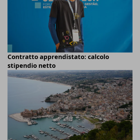
Contratto apprendistato: calcolo
stipendio netto