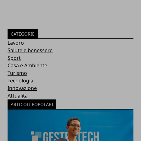
CATEGORIE
Lavoro
Salute e benessere
Sport
Casa e Ambiente
Turismo
Tecnologia
Innovazione
Attualità
ARTICOLI POPOLARI