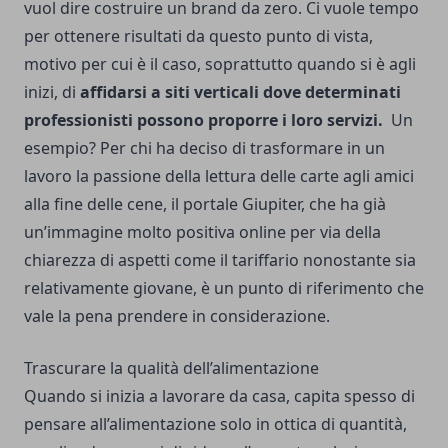
vuol dire costruire un brand da zero. Ci vuole tempo
per ottenere risultati da questo punto di vista,
motivo per cui è il caso, soprattutto quando si è agli
inizi, di
affidarsi a siti verticali dove determinati
professionisti possono proporre i loro servizi.
Un
esempio? Per chi ha deciso di trasformare in un
lavoro la passione della lettura delle carte agli amici
alla fine delle cene, il portale
Giupiter
, che ha già
un’immagine molto positiva online per via della
chiarezza di aspetti come il tariffario nonostante sia
relativamente giovane, è un punto di riferimento che
vale la pena prendere in considerazione.
Trascurare la qualità dell’alimentazione
Quando si inizia a lavorare da casa, capita spesso di
pensare all’alimentazione solo in ottica di quantità,