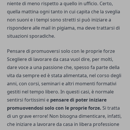
niente di meno rispetto a quello in ufficio. Certo,
quella mattina ogni tanto in cui capita che la sveglia
non suoni e i tempi sono stretti si può iniziare a
rispondere alle mail in pigiama, ma deve trattarsi di
situazioni sporadiche.
Pensare di promuoversi solo con le proprie forze
Scegliere di lavorare da casa vuol dire, per molti,
dare voce a una passione che, spesso fa parte della
vita da sempre ed è stata alimentata, nel corso degli
anni, con corsi, seminari e altri momenti formativi
gestiti nel tempo libero. In questi casi, è normale
sentirsi fortissimi e
pensare di poter iniziare
promuovendosi solo con le proprie forze.
Si tratta
di un grave errore! Non bisogna dimenticare, infatti,
che iniziare a lavorare da casa in libera professione