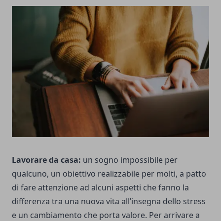
Lavorare da casa:
un sogno impossibile per
qualcuno, un obiettivo realizzabile per molti, a patto
di fare attenzione ad alcuni aspetti che fanno la
differenza tra una nuova vita all’insegna dello stress
e un cambiamento che porta valore. Per arrivare a