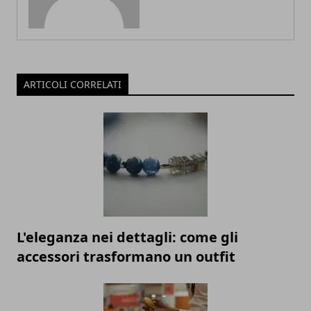
ARTICOLI CORRELATI
L'eleganza nei dettagli: come gli
accessori trasformano un outfit