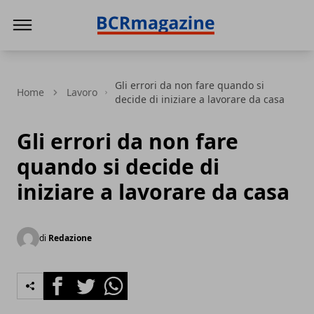
BCR Magazine
Gli errori da non fare quando si
Home
Lavoro
decide di iniziare a lavorare da casa
Gli errori da non fare
quando si decide di
iniziare a lavorare da casa
di
Redazione
Facebook
Twitter
Whatsapp