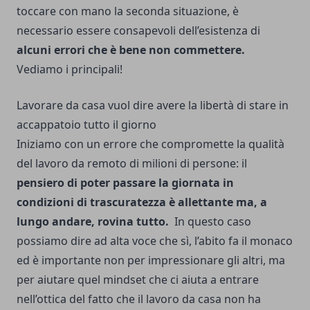
toccare con mano la seconda situazione, è
necessario essere consapevoli dell’esistenza di
alcuni errori che è bene non commettere.
Vediamo i principali!
Lavorare da casa vuol dire avere la libertà di stare in
accappatoio tutto il giorno
Iniziamo con un errore che compromette la qualità
del lavoro da remoto di milioni di persone: il
pensiero di poter passare la giornata in
condizioni di trascuratezza è allettante ma, a
lungo andare, rovina tutto.
In questo caso
possiamo dire ad alta voce che sì, l’abito fa il monaco
ed è importante non per impressionare gli altri, ma
per aiutare quel mindset che ci aiuta a entrare
nell’ottica del fatto che il lavoro da casa non ha