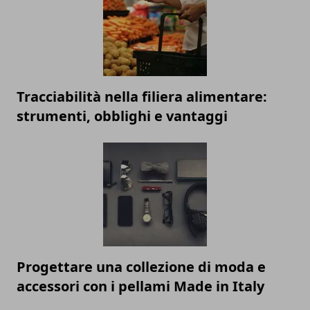
Tracciabilità nella filiera alimentare:
strumenti, obblighi e vantaggi
Progettare una collezione di moda e
accessori con i pellami Made in Italy