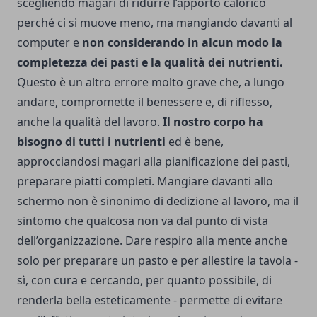
scegliendo magari di ridurre l’apporto calorico
perché ci si muove meno, ma mangiando davanti al
computer e
non considerando in alcun modo la
completezza dei pasti e la qualità dei nutrienti.
Questo è un altro errore molto grave che, a lungo
andare, compromette il benessere e, di riflesso,
anche la qualità del lavoro.
Il nostro corpo ha
bisogno di tutti i nutrienti
ed è bene,
approcciandosi magari alla pianificazione dei pasti,
preparare piatti completi. Mangiare davanti allo
schermo non è sinonimo di dedizione al lavoro, ma il
sintomo che qualcosa non va dal punto di vista
dell’organizzazione. Dare respiro alla mente anche
solo per preparare un pasto e per allestire la tavola -
sì, con cura e cercando, per quanto possibile, di
renderla bella esteticamente - permette di evitare