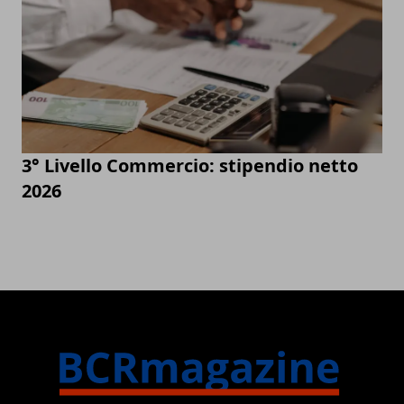
3° Livello Commercio: stipendio netto
2026