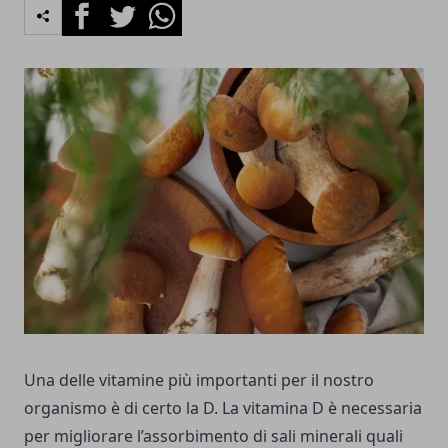
Facebook
Twitter
Whatsapp
Una delle vitamine più importanti per il nostro
organismo è di certo la D. La vitamina D è necessaria
per migliorare l’assorbimento di sali minerali quali