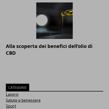
Alla scoperta dei benefici dell’olio di
CBD
CATEGORIE
Lavoro
Salute e benessere
Sport