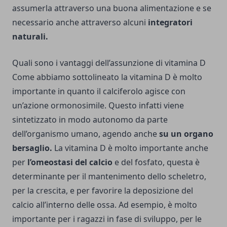
assumerla attraverso una buona alimentazione e se
necessario anche attraverso alcuni
integratori
naturali.
Quali sono i vantaggi dell’assunzione di vitamina D
Come abbiamo sottolineato la vitamina D è molto
importante in quanto il calciferolo agisce con
un’azione ormonosimile. Questo infatti viene
sintetizzato in modo autonomo da parte
dell’organismo umano, agendo anche
su un organo
bersaglio.
La vitamina D è molto importante anche
per
l’omeostasi del calcio
e del fosfato, questa è
determinante per il mantenimento dello scheletro,
per la crescita, e per favorire la deposizione del
calcio all’interno delle ossa. Ad esempio, è molto
importante per i ragazzi in fase di sviluppo, per le