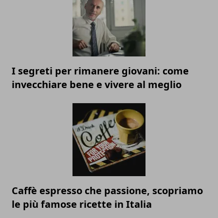
I segreti per rimanere giovani: come
invecchiare bene e vivere al meglio
Caffè espresso che passione, scopriamo
le più famose ricette in Italia