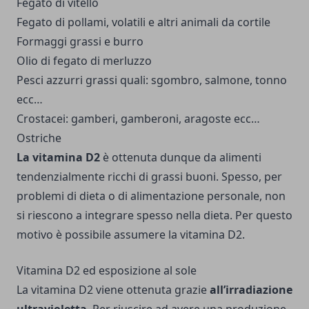
Fegato di vitello
Fegato di pollami, volatili e altri animali da cortile
Formaggi grassi e burro
Olio di fegato di merluzzo
Pesci azzurri grassi quali: sgombro, salmone, tonno
ecc…
Crostacei: gamberi, gamberoni, aragoste ecc…
Ostriche
La vitamina D2
è ottenuta dunque da alimenti
tendenzialmente ricchi di grassi buoni. Spesso, per
problemi di dieta o di alimentazione personale, non
si riescono a integrare spesso nella dieta. Per questo
motivo è possibile assumere la vitamina D2.
Vitamina D2 ed esposizione al sole
La vitamina D2 viene ottenuta grazie
all’irradiazione