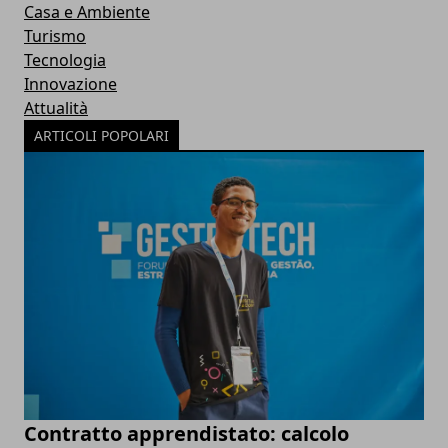
Casa e Ambiente
Turismo
Tecnologia
Innovazione
Attualità
ARTICOLI POPOLARI
Contratto apprendistato: calcolo