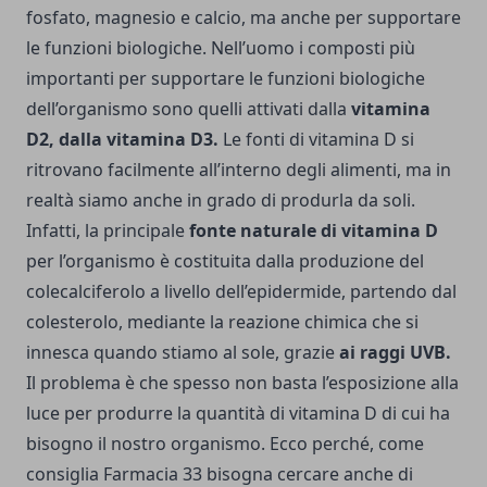
fosfato, magnesio e calcio, ma anche per supportare
le funzioni biologiche. Nell’uomo i composti più
importanti per supportare le funzioni biologiche
dell’organismo sono quelli attivati dalla
vitamina
D2, dalla vitamina D3.
Le fonti di vitamina D si
ritrovano facilmente all’interno degli alimenti, ma in
realtà siamo anche in grado di produrla da soli.
Infatti, la principale
fonte naturale di vitamina D
per l’organismo è costituita dalla produzione del
colecalciferolo a livello dell’epidermide, partendo dal
colesterolo, mediante la reazione chimica che si
innesca quando stiamo al sole, grazie
ai raggi UVB.
Il problema è che spesso non basta l’esposizione alla
luce per produrre la quantità di vitamina D di cui ha
bisogno il nostro organismo. Ecco perché, come
consiglia
Farmacia 33
bisogna cercare anche di