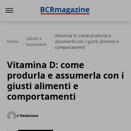
BCR Magazine
Vitamina D: come produrla e
Salute e
Home
assumerla con i giusti alimenti e
benessere
comportamenti
Vitamina D: come
produrla e assumerla con i
giusti alimenti e
comportamenti
di
Redazione