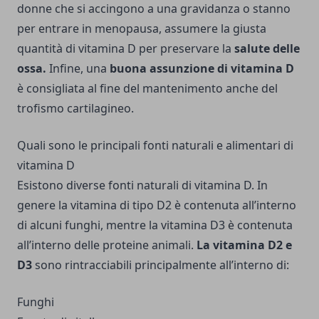
donne che si accingono a una gravidanza o stanno
per entrare in menopausa, assumere la giusta
quantità di vitamina D per preservare la
salute delle
ossa.
Infine, una
buona assunzione di vitamina D
è consigliata al fine del mantenimento anche del
trofismo cartilagineo.
Quali sono le principali fonti naturali e alimentari di
vitamina D
Esistono diverse fonti naturali di vitamina D. In
genere la vitamina di tipo D2 è contenuta all’interno
di alcuni funghi, mentre la vitamina D3 è contenuta
all’interno delle proteine animali.
La vitamina D2 e
D3
sono rintracciabili principalmente all’interno di:
Funghi