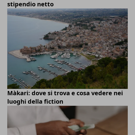
stipendio netto
Màkari: dove si trova e cosa vedere nei
luoghi della fiction