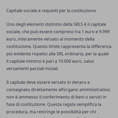
Capitale sociale e requisiti per la costituzione
Uno degli elementi distintivi della SRLS è il capitale
sociale, che può essere compreso tra 1 euro e 9.999
euro, interamente versato al momento della
costituzione. Questo limite rappresenta la differenza
più evidente rispetto alla SRL ordinaria, per la quale
il capitale minimo è pari a 10.000 euro, salvo
versamenti parziali iniziali.
Il capitale deve essere versato in denaro e
consegnato direttamente all’organo amministrativo;
non è ammesso il conferimento di beni o servizi in
fase di costituzione. Questa regola semplifica la
procedura, ma restringe le possibilità per chi