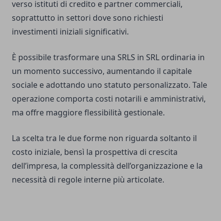
verso istituti di credito e partner commerciali,
soprattutto in settori dove sono richiesti
investimenti iniziali significativi.
È possibile trasformare una SRLS in SRL ordinaria in
un momento successivo, aumentando il capitale
sociale e adottando uno statuto personalizzato. Tale
operazione comporta costi notarili e amministrativi,
ma offre maggiore flessibilità gestionale.
La scelta tra le due forme non riguarda soltanto il
costo iniziale, bensì la prospettiva di crescita
dell’impresa, la complessità dell’organizzazione e la
necessità di regole interne più articolate.