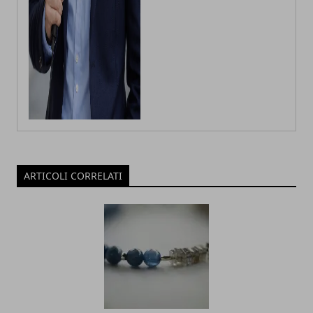
ARTICOLI CORRELATI