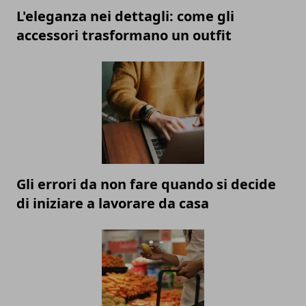
L'eleganza nei dettagli: come gli
accessori trasformano un outfit
Gli errori da non fare quando si decide
di iniziare a lavorare da casa