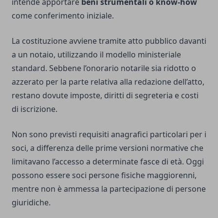
intende apportare
beni strumentali o know-how
come conferimento iniziale.
La costituzione avviene tramite atto pubblico davanti
a un notaio, utilizzando il modello ministeriale
standard. Sebbene l’onorario notarile sia ridotto o
azzerato per la parte relativa alla redazione dell’atto,
restano dovute imposte, diritti di segreteria e costi
di iscrizione.
Non sono previsti requisiti anagrafici particolari per i
soci, a differenza delle prime versioni normative che
limitavano l’accesso a determinate fasce di età. Oggi
possono essere soci persone fisiche maggiorenni,
mentre non è ammessa la partecipazione di persone
giuridiche.