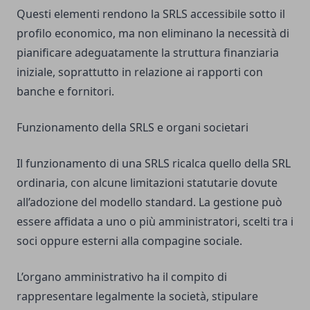
Questi elementi rendono la SRLS accessibile sotto il
profilo economico, ma non eliminano la necessità di
pianificare adeguatamente la struttura finanziaria
iniziale, soprattutto in relazione ai rapporti con
banche e fornitori.
Funzionamento della SRLS e organi societari
Il funzionamento di una SRLS ricalca quello della SRL
ordinaria, con alcune limitazioni statutarie dovute
all’adozione del modello standard. La gestione può
essere affidata a uno o più amministratori, scelti tra i
soci oppure esterni alla compagine sociale.
L’organo amministrativo ha il compito di
rappresentare legalmente la società, stipulare