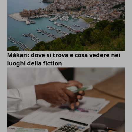
Màkari: dove si trova e cosa vedere nei
luoghi della fiction