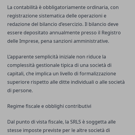
La contabilità è obbligatoriamente ordinaria, con
registrazione sistematica delle operazioni e
redazione del bilancio d’esercizio. Il bilancio deve
essere depositato annualmente presso il Registro
delle Imprese, pena sanzioni amministrative.
L’apparente semplicità iniziale non riduce la
complessità gestionale tipica di una società di
capitali, che implica un livello di formalizzazione
superiore rispetto alle ditte individuali o alle società
di persone.
Regime fiscale e obblighi contributivi
Dal punto di vista fiscale, la SRLS è soggetta alle
stesse imposte previste per le altre società di