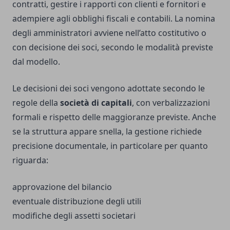
contratti, gestire i rapporti con clienti e fornitori e
adempiere agli obblighi fiscali e contabili. La nomina
degli amministratori avviene nell’atto costitutivo o
con decisione dei soci, secondo le modalità previste
dal modello.
Le decisioni dei soci vengono adottate secondo le
regole della
società di capitali
, con verbalizzazioni
formali e rispetto delle maggioranze previste. Anche
se la struttura appare snella, la gestione richiede
precisione documentale, in particolare per quanto
riguarda:
approvazione del bilancio
eventuale distribuzione degli utili
modifiche degli assetti societari