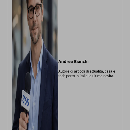
Andrea Bianchi
Autore di articoli di attualità, casa e
tech porto in Italia le ultime novità.