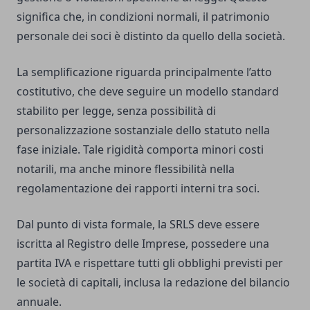
significa che, in condizioni normali, il patrimonio
personale dei soci è distinto da quello della società.
La semplificazione riguarda principalmente l’atto
costitutivo, che deve seguire un modello standard
stabilito per legge, senza possibilità di
personalizzazione sostanziale dello statuto nella
fase iniziale. Tale rigidità comporta minori costi
notarili, ma anche minore flessibilità nella
regolamentazione dei rapporti interni tra soci.
Dal punto di vista formale, la SRLS deve essere
iscritta al Registro delle Imprese, possedere una
partita IVA e rispettare tutti gli obblighi previsti per
le società di capitali, inclusa la redazione del bilancio
annuale.