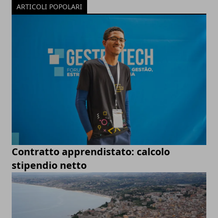
ARTICOLI POPOLARI
Contratto apprendistato: calcolo
stipendio netto