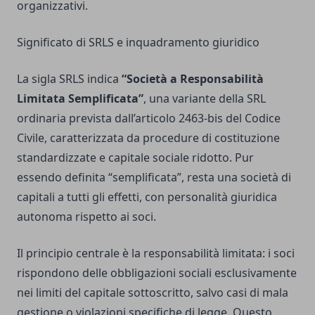
organizzativi.
Significato di SRLS e inquadramento giuridico
La sigla SRLS indica
“Società a Responsabilità
Limitata Semplificata”
, una variante della SRL
ordinaria prevista dall’articolo 2463-bis del Codice
Civile, caratterizzata da procedure di costituzione
standardizzate e capitale sociale ridotto. Pur
essendo definita “semplificata”, resta una società di
capitali a tutti gli effetti, con personalità giuridica
autonoma rispetto ai soci.
Il principio centrale è la responsabilità limitata: i soci
rispondono delle obbligazioni sociali esclusivamente
nei limiti del capitale sottoscritto, salvo casi di mala
gestione o violazioni specifiche di legge. Questo