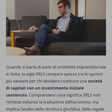
Quando si parla di avvio di un’attività imprenditoriale
in Italia, la sigla SRLS compare spesso tra le opzioni
più valutate per chi desidera costituire una
società
di capitali con un investimento iniziale
contenuto
. Comprendere cosa significa SRLS non
richiede soltanto la traduzione dell’acronimo, ma
implica l’analisi della struttura giuridica, delle regole