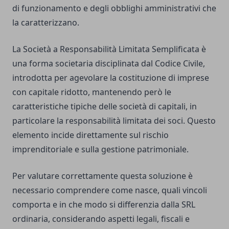
di funzionamento e degli obblighi amministrativi che
la caratterizzano.
La Società a Responsabilità Limitata Semplificata è
una forma societaria disciplinata dal Codice Civile,
introdotta per agevolare la costituzione di imprese
con capitale ridotto, mantenendo però le
caratteristiche tipiche delle società di capitali, in
particolare la responsabilità limitata dei soci. Questo
elemento incide direttamente sul rischio
imprenditoriale e sulla gestione patrimoniale.
Per valutare correttamente questa soluzione è
necessario comprendere come nasce, quali vincoli
comporta e in che modo si differenzia dalla SRL
ordinaria, considerando aspetti legali, fiscali e