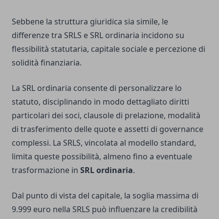
Sebbene la struttura giuridica sia simile, le
differenze tra SRLS e SRL ordinaria incidono su
flessibilità statutaria, capitale sociale e percezione di
solidità finanziaria.
La SRL ordinaria consente di personalizzare lo
statuto, disciplinando in modo dettagliato diritti
particolari dei soci, clausole di prelazione, modalità
di trasferimento delle quote e assetti di governance
complessi. La SRLS, vincolata al modello standard,
limita queste possibilità, almeno fino a eventuale
trasformazione in
SRL ordinaria
.
Dal punto di vista del capitale, la soglia massima di
9.999 euro nella SRLS può influenzare la credibilità