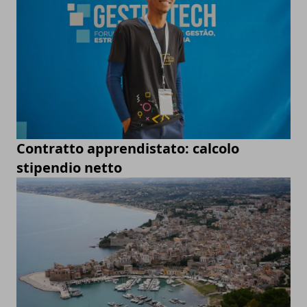
Contratto apprendistato: calcolo
stipendio netto