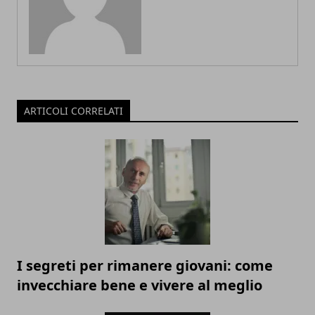
ARTICOLI CORRELATI
I segreti per rimanere giovani: come
invecchiare bene e vivere al meglio