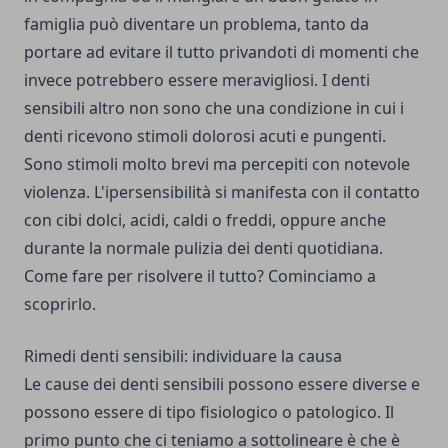
famiglia può diventare un problema, tanto da
portare ad evitare il tutto privandoti di momenti che
invece potrebbero essere meravigliosi.
I denti
sensibili altro non sono che una condizione in cui i
denti ricevono stimoli dolorosi acuti e pungenti.
Sono stimoli molto brevi ma percepiti con notevole
violenza.
L'ipersensibilità si manifesta con il contatto
con cibi dolci, acidi, caldi o freddi, oppure anche
durante la normale pulizia dei denti quotidiana.
Come fare per risolvere il tutto? Cominciamo a
scoprirlo.
Rimedi denti sensibili: individuare la causa
Le cause dei denti sensibili possono essere diverse e
possono essere di tipo fisiologico o patologico.
Il
primo punto che ci teniamo a sottolineare è che è