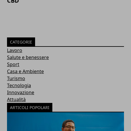
CBD
CATEGORIE
Lavoro
Salute e benessere
Sport
Casa e Ambiente
Turismo
Tecnologia
Innovazione
Attualità
ARTICOLI POPOLARI