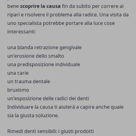
bene
scoprire la causa
fin da subito per correre ai
ripari e risolvere il problema alla radice.
Una visita da
uno specialista potrebbe portare alla luce cose
interessanti:
una blanda retrazione gengivale
un'erosione dello smalto
una predisposizione individuale
una carie
un trauma dentale
bruxismo
un'esposizione delle radici dei denti
Individuare la causa ti aiuterà a capire anche quale
sia la giusta soluzione.
Rimedi denti sensibili: i giusti prodotti