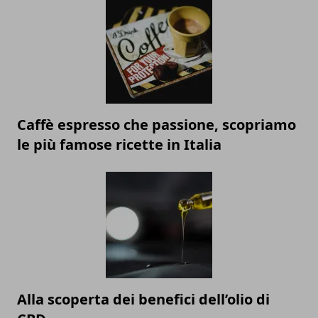
Caffè espresso che passione, scopriamo
le più famose ricette in Italia
Alla scoperta dei benefici dell’olio di