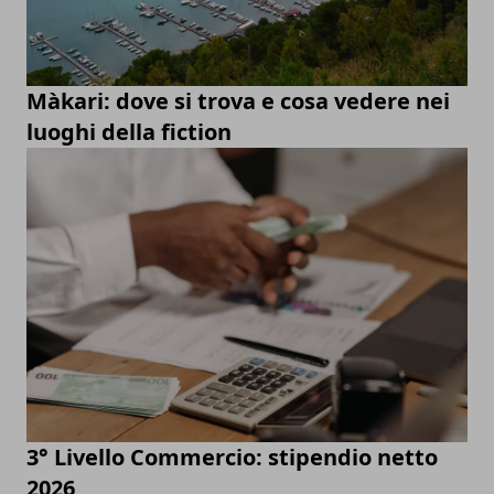
Màkari: dove si trova e cosa vedere nei
luoghi della fiction
3° Livello Commercio: stipendio netto
2026