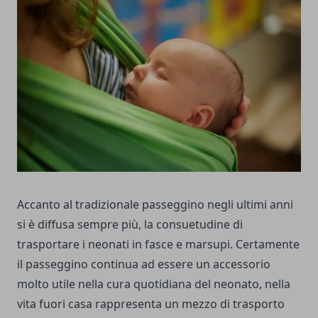
Accanto al tradizionale passeggino negli ultimi anni
si è diffusa sempre più, la consuetudine di
trasportare i neonati in fasce e marsupi. Certamente
il passeggino continua ad essere un accessorio
molto utile nella cura quotidiana del neonato, nella
vita fuori casa rappresenta un mezzo di trasporto