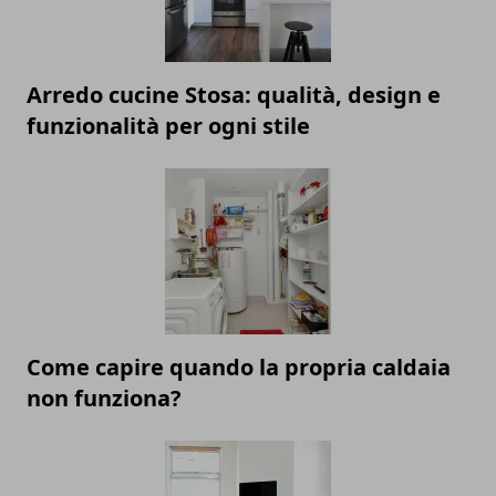
Arredo cucine Stosa: qualità, design e
funzionalità per ogni stile
Come capire quando la propria caldaia
non funziona?