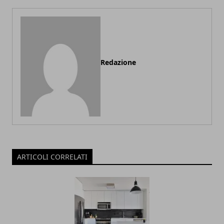
Redazione
ARTICOLI CORRELATI