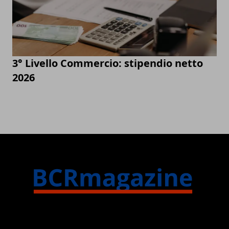
3° Livello Commercio: stipendio netto
2026