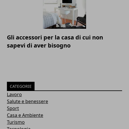
Gli accessori per la casa di cui non
sapevi di aver bisogno
CATEGORIE
Lavoro
Salute e benessere
Sport
Casa e Ambiente
Turismo