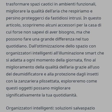
trasformare spazi caotici in ambienti funzionali,
migliorare la qualità dell'aria che respiriamo e
persino proteggerci da fastidiosi intrusi. In questo
articolo, scopriremo alcuni accessori per la casa di
cui forse non sapevi di aver bisogno, ma che
possono fare una grande differenza nel tuo
quotidiano. Dall'ottimizzazione dello spazio con
organizzatori intelligenti all'illuminazione smart che
si adatta a ogni momento della giornata, fino al
miglioramento della qualità dell’aria grazie all’uso
del deumidificatore e alla protezione dagli insetti
con la zanzariera plissettata, esploreremo come
questi oggetti possano migliorare
significativamente la tua quotidianità.
Organizzatori intelligenti: soluzioni salvaspazio