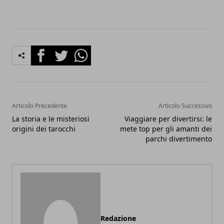
Facebook
Twitter
Whatsapp
Articolo Precedente
Articolo Successivo
La storia e le misteriosi
Viaggiare per divertirsi: le
origini dei tarocchi
mete top per gli amanti dei
parchi divertimento
Redazione