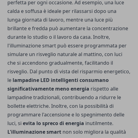
perfetta per ogni occasione. Ad esempio, una luce
calda e soffusa è ideale per rilassarsi dopo una
lunga giornata di lavoro, mentre una luce più
brillante e fredda può aumentare la concentrazione
durante lo studio o il lavoro da casa. Inoltre,
l'illuminazione smart può essere programmata per
simulare un risveglio naturale al mattino, con luci
che si accendono gradualmente, facilitando il
risveglio. Dal punto di vista del risparmio energetico,
le
lampadine LED intelligenti consumano
significativamente meno energia
rispetto alle
lampadine tradizionali, contribuendo a ridurre le
bollette elettriche. Inoltre, con la possibilità di
programmare l'accensione e lo spegnimento delle
luci, si
evita lo spreco di energia
inutilmente.
L'illuminazione smart
non solo migliora la qualità