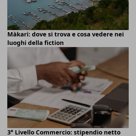
Màkari: dove si trova e cosa vedere nei
luoghi della fiction
3° Livello Commercio: stipendio netto