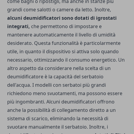
come bagni o ripostigli, ma anche in stanze più
grandi come salotti o camere da letto. Inoltre,
alcuni deumidificatori sono dotati di igrostati
integrati,
che permettono di impostare e
mantenere automaticamente il livello di umidità
desiderato. Questa funzionalità è particolarmente
utile, in quanto il dispositivo si attiva solo quando
necessario, ottimizzando il consumo energetico. Un
altro aspetto da considerare nella scelta di un
deumidificatore è la capacità del serbatoio
dell'acqua. I modelli con serbatoi più grandi
richiedono meno svuotamenti, ma possono essere
più ingombranti. Alcuni deumidificatori offrono
anche la possibilità di collegamento diretto a un
sistema di scarico, eliminando la necessità di
svuotare manualmente il serbatoio. Inoltre, i