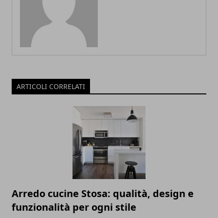
ARTICOLI CORRELATI
Arredo cucine Stosa: qualità, design e
funzionalità per ogni stile