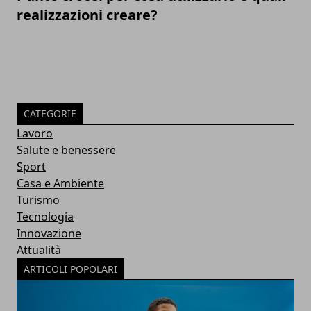
realizzazioni creare?
CATEGORIE
Lavoro
Salute e benessere
Sport
Casa e Ambiente
Turismo
Tecnologia
Innovazione
Attualità
ARTICOLI POPOLARI