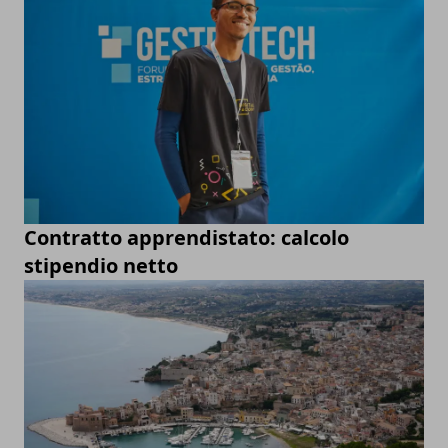
Contratto apprendistato: calcolo
stipendio netto