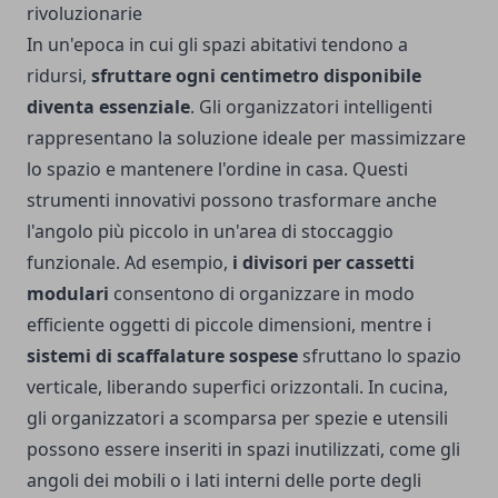
rivoluzionarie
In un'epoca in cui gli spazi abitativi tendono a
ridursi,
sfruttare ogni centimetro disponibile
diventa essenziale
. Gli organizzatori intelligenti
rappresentano la soluzione ideale per massimizzare
lo spazio e mantenere l'ordine in casa. Questi
strumenti innovativi possono trasformare anche
l'angolo più piccolo in un'area di stoccaggio
funzionale. Ad esempio,
i divisori per cassetti
modulari
consentono di organizzare in modo
efficiente oggetti di piccole dimensioni, mentre i
sistemi di scaffalature sospese
sfruttano lo spazio
verticale, liberando superfici orizzontali. In cucina,
gli organizzatori a scomparsa per spezie e utensili
possono essere inseriti in spazi inutilizzati, come gli
angoli dei mobili o i lati interni delle porte degli