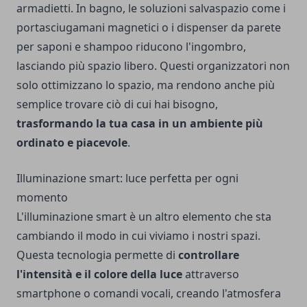
armadietti. In bagno, le soluzioni salvaspazio come i
portasciugamani magnetici o i dispenser da parete
per saponi e shampoo riducono l'ingombro,
lasciando più spazio libero. Questi organizzatori non
solo ottimizzano lo spazio, ma rendono anche più
semplice trovare ciò di cui hai bisogno,
trasformando la tua casa in un ambiente più
ordinato e piacevole
.
Illuminazione smart: luce perfetta per ogni
momento
L'illuminazione smart è un altro elemento che sta
cambiando il modo in cui viviamo i nostri spazi.
Questa tecnologia permette di
controllare
l'intensità e il colore della luce
attraverso
smartphone o comandi vocali, creando l'atmosfera