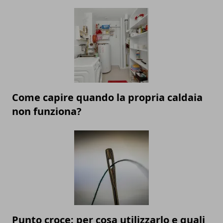
Come capire quando la propria caldaia
non funziona?
Punto croce: per cosa utilizzarlo e quali