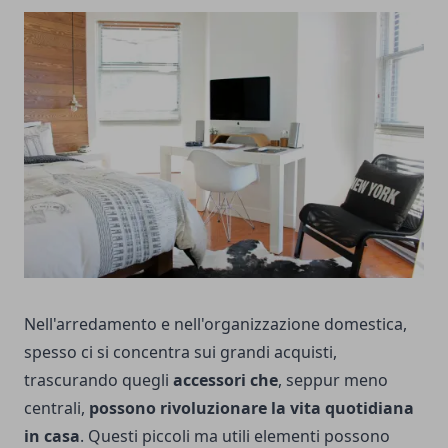
Nell'arredamento e nell'organizzazione domestica,
spesso ci si concentra sui grandi acquisti,
trascurando quegli
accessori che
, seppur meno
centrali,
possono rivoluzionare la vita quotidiana
in casa
. Questi piccoli ma utili elementi possono