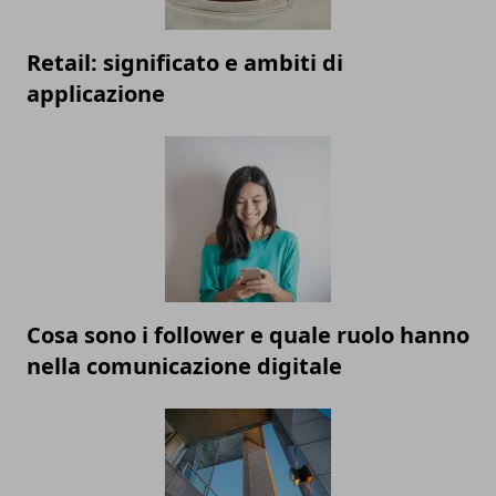
Retail: significato e ambiti di
applicazione
Cosa sono i follower e quale ruolo hanno
nella comunicazione digitale