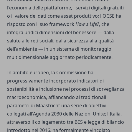
l'economia delle piattaforme, i servizi digitali gratuiti
o il valore dei dati come asset produttivo; l'OCSE ha
risposto con il suo framework
How's Life?
, che
integra undici dimensioni del benessere — dalla
salute alle reti sociali, dalla sicurezza alla qualità
dell'ambiente — in un sistema di monitoraggio
multidimensionale aggiornato periodicamente.
In ambito europeo, la Commissione ha
progressivamente incorporato indicatori di
sostenibilità e inclusione nei processi di sorveglianza
macroeconomica, affiancando ai tradizionali
parametri di Maastricht una serie di obiettivi
collegati all'Agenda 2030 delle Nazioni Unite; l'Italia,
attraverso il collegamento tra BES e legge di bilancio
introdotto nel 2016, ha formalmente vincolato