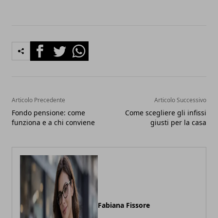
Facebook
Twitter
Whatsapp
Articolo Precedente
Articolo Successivo
Fondo pensione: come
Come scegliere gli infissi
funziona e a chi conviene
giusti per la casa
Fabiana Fissore