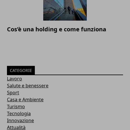
Cos’è una holding e come funziona
CATEGORIE
Lavoro
Salute e benessere
Sport
Casa e Ambiente
Turismo
Tecnologia
Innovazione
Attualità