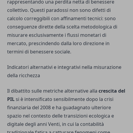
rappresentando una perdita netta di benessere
collettivo. Questi paradossi non sono difetti di
calcolo correggibili con affinamenti tecnici: sono
conseguenze dirette della scelta metodologica di
misurare esclusivamente i flussi monetari di
mercato, prescindendo dalla loro direzione in
termini di benessere sociale.
Indicatori alternativi e integrativi nella misurazione
della ricchezza
Il dibattito sulle metriche alternative alla
crescita del
PIL
si è intensificato sensibilmente dopo la crisi
finanziaria del 2008 e ha guadagnato ulteriore
spazio nel contesto delle transizioni ecologica e
digitale degli anni Venti, in cui la contabilità
tradizionale fatica a catturare fenomeni come