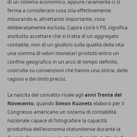
di un sistema economico, eppure raramente ci si
ferma a considerare cosa stia effettivamente
misurando e, altrettanto importante, cosa
deliberatamente escluda. Capire cos'è il PIL significa
anzitutto accettare che si tratta di un aggregato
contabile, non di un giudizio sulla qualità della vita:
una somma di valori monetari prodotti entro un
confine geografico in un arco di tempo definito,
costruita su convenzioni che hanno una storia, delle
ragioni e dei limiti precisi.
La nascita del concetto risale agli
anni Trenta del
Novecento
, quando
Simon Kuznets
elaborò per il
Congresso americano un sistema di contabilità
nazionale capace di fotografare la capacità
produttiva dell'economia statunitense durante la