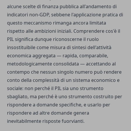
alcune scelte di finanza pubblica all'andamento di
indicatori non-GDP, sebbene l'applicazione pratica di
questo meccanismo rimanga ancora limitata
rispetto alle ambizioni iniziali. Comprendere cos'è il
PIL significa dunque riconoscerne il ruolo
insostituibile come misura di sintesi dell'attività
economica aggregata — rapida, comparabile,
metodologicamente consolidata — accettando al
contempo che nessun singolo numero può rendere
conto della complessità di un sistema economico e
sociale: non perché il PIL sia uno strumento
sbagliato, ma perché è uno strumento costruito per
rispondere a domande specifiche, e usarlo per
rispondere ad altre domande genera
inevitabilmente risposte fuorvianti.