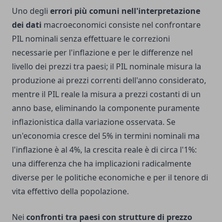
Uno degli
errori più comuni nell'interpretazione
dei dati
macroeconomici consiste nel confrontare
PIL nominali senza effettuare le correzioni
necessarie per l'inflazione e per le differenze nel
livello dei prezzi tra paesi; il PIL nominale misura la
produzione ai prezzi correnti dell'anno considerato,
mentre il PIL reale la misura a prezzi costanti di un
anno base, eliminando la componente puramente
inflazionistica dalla variazione osservata. Se
un'economia cresce del 5% in termini nominali ma
l'inflazione è al 4%, la crescita reale è di circa l'1%:
una differenza che ha implicazioni radicalmente
diverse per le politiche economiche e per il tenore di
vita effettivo della popolazione.
Nei
confronti tra paesi con strutture di prezzo