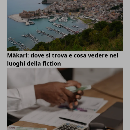
Màkari: dove si trova e cosa vedere nei
luoghi della fiction