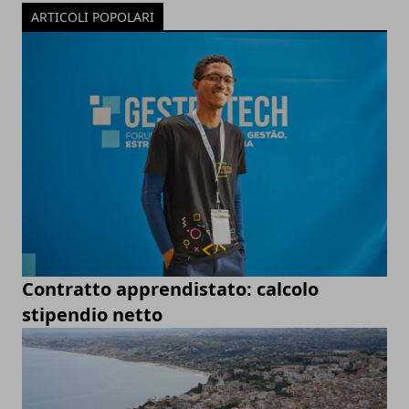
ARTICOLI POPOLARI
Contratto apprendistato: calcolo
stipendio netto