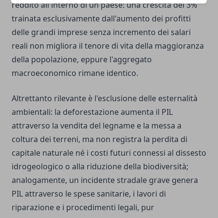
reddito all'interno di un paese: una crescita del 3%
trainata esclusivamente dall'aumento dei profitti
delle grandi imprese senza incremento dei salari
reali non migliora il tenore di vita della maggioranza
della popolazione, eppure l'aggregato
macroeconomico rimane identico.
Altrettanto rilevante è l'esclusione delle esternalità
ambientali: la deforestazione aumenta il PIL
attraverso la vendita del legname e la messa a
coltura dei terreni, ma non registra la perdita di
capitale naturale né i costi futuri connessi al dissesto
idrogeologico o alla riduzione della biodiversità;
analogamente, un incidente stradale grave genera
PIL attraverso le spese sanitarie, i lavori di
riparazione e i procedimenti legali, pur