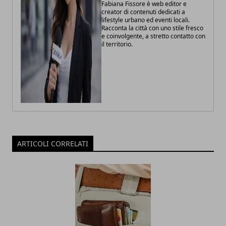
Fabiana Fissore è web editor e
creator di contenuti dedicati a
lifestyle urbano ed eventi locali.
Racconta la città con uno stile fresco
e coinvolgente, a stretto contatto con
il territorio.
ARTICOLI CORRELATI