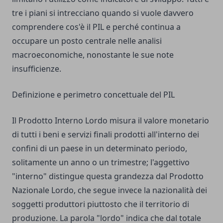
tre i piani si intrecciano quando si vuole davvero
comprendere cos'è il PIL e perché continua a
occupare un posto centrale nelle analisi
macroeconomiche, nonostante le sue note
insufficienze.
Definizione e perimetro concettuale del PIL
Il Prodotto Interno Lordo misura il valore monetario
di tutti i beni e servizi finali prodotti all'interno dei
confini di un paese in un determinato periodo,
solitamente un anno o un trimestre; l'aggettivo
"interno" distingue questa grandezza dal Prodotto
Nazionale Lordo, che segue invece la nazionalità dei
soggetti produttori piuttosto che il territorio di
produzione. La parola "lordo" indica che dal totale