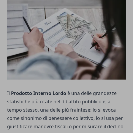
Il
Prodotto Interno Lordo
è una delle grandezze
statistiche più citate nel dibattito pubblico e, al
tempo stesso, una delle più fraintese: lo si evoca
come sinonimo di benessere collettivo, lo si usa per
giustificare manovre fiscali o per misurare il declino