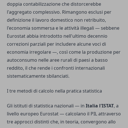
doppia contabilizzazione che distorcerebbe
l'aggregato complessivo. Rimangono esclusi per
definizione il lavoro domestico non retribuito,
l'economia sommersa e le attività illegali — sebbene
Eurostat abbia introdotto nell'ultimo decennio
correzioni parziali per includere alcune voci di
economia irregolare —, così come la produzione per
autoconsumo nelle aree rurali di paesi a basso
reddito, il che rende i confronti internazionali
sistematicamente sbilanciati.
I tre metodi di calcolo nella pratica statistica
Gli istituti di statistica nazionali — in
Italia l'ISTAT
, a
livello europeo Eurostat — calcolano il PIL attraverso
tre approcci distinti che, in teoria, convergono allo