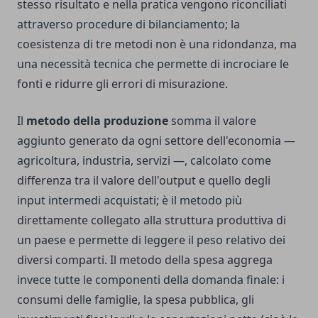
stesso risultato e nella pratica vengono riconciliati
attraverso procedure di bilanciamento; la
coesistenza di tre metodi non è una ridondanza, ma
una necessità tecnica che permette di incrociare le
fonti e ridurre gli errori di misurazione.
Il
metodo della produzione
somma il valore
aggiunto generato da ogni settore dell'economia —
agricoltura, industria, servizi —, calcolato come
differenza tra il valore dell'output e quello degli
input intermedi acquistati; è il metodo più
direttamente collegato alla struttura produttiva di
un paese e permette di leggere il peso relativo dei
diversi comparti. Il metodo della spesa aggrega
invece tutte le componenti della domanda finale: i
consumi delle famiglie, la spesa pubblica, gli