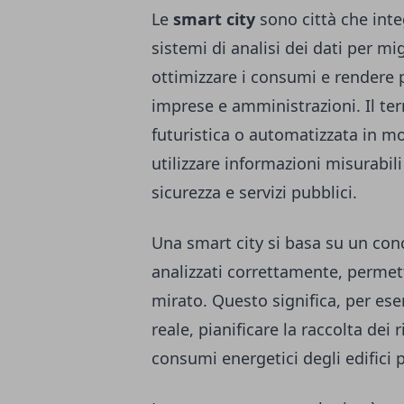
Le
smart city
sono città che integ
sistemi di analisi dei dati per mi
ottimizzare i consumi e rendere pi
imprese e amministrazioni. Il ter
futuristica o automatizzata in mo
utilizzare informazioni misurabili
sicurezza e servizi pubblici.
Una smart city si basa su un conce
analizzati correttamente, permet
mirato. Questo significa, per ese
reale, pianificare la raccolta dei 
consumi energetici degli edifici p