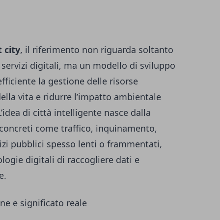
 city
, il riferimento non riguarda soltanto
 servizi digitali, ma un modello di sviluppo
ficiente la gestione delle risorse
ella vita e ridurre l’impatto ambientale
’idea di città intelligente nasce dalla
 concreti come traffico, inquinamento,
izi pubblici spesso lenti o frammentati,
logie digitali di raccogliere dati e
e.
ne e significato reale