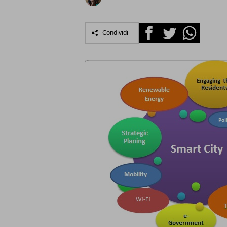
Facebook
Twitter
Whatsapp
Condividi