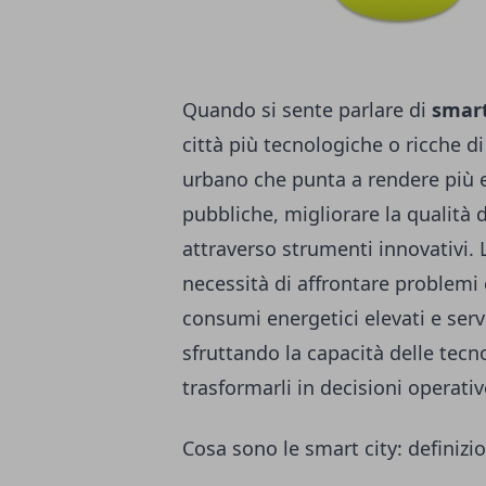
Quando si sente parlare di
smart
città più tecnologiche o ricche di
urbano che punta a rendere più ef
pubbliche, migliorare la qualità d
attraverso strumenti innovativi. L
necessità di affrontare problemi
consumi energetici elevati e serv
sfruttando la capacità delle tecno
trasformarli in decisioni operativ
Cosa sono le smart city: definizio