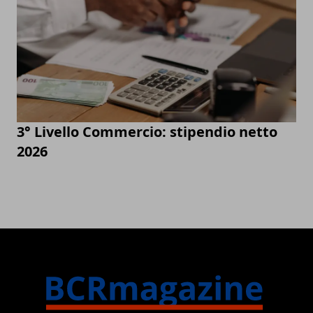
3° Livello Commercio: stipendio netto
2026