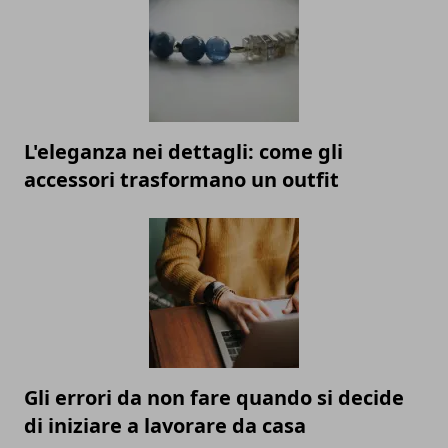
L'eleganza nei dettagli: come gli
accessori trasformano un outfit
Gli errori da non fare quando si decide
di iniziare a lavorare da casa