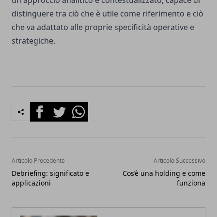
distinguere tra ciò che è utile come riferimento e ciò
che va adattato alle proprie specificità operative e
strategiche.
Facebook
Twitter
Whatsapp
Articolo Precedente
Articolo Successivo
Debriefing: significato e
Cos’è una holding e come
applicazioni
funziona