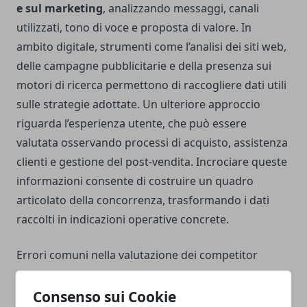
e sul marketing
, analizzando messaggi, canali
utilizzati, tono di voce e proposta di valore. In
ambito digitale, strumenti come l’analisi dei siti web,
delle campagne pubblicitarie e della presenza sui
motori di ricerca permettono di raccogliere dati utili
sulle strategie adottate. Un ulteriore approccio
riguarda l’esperienza utente, che può essere
valutata osservando processi di acquisto, assistenza
clienti e gestione del post-vendita. Incrociare queste
informazioni consente di costruire un quadro
articolato della concorrenza, trasformando i dati
raccolti in indicazioni operative concrete.
Errori comuni nella valutazione dei competitor
Un errore frequente nell’analisi dei competitor
Consenso sui Cookie