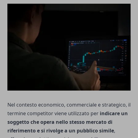
Nel contesto economico, commerciale e strategico, il
termine competitor viene utilizzato per
indicare un
soggetto che opera nello stesso mercato di
riferimento e si rivolge a un pubblico simile
,