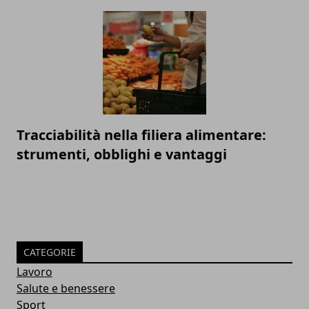
Tracciabilità nella filiera alimentare:
strumenti, obblighi e vantaggi
CATEGORIE
Lavoro
Salute e benessere
Sport