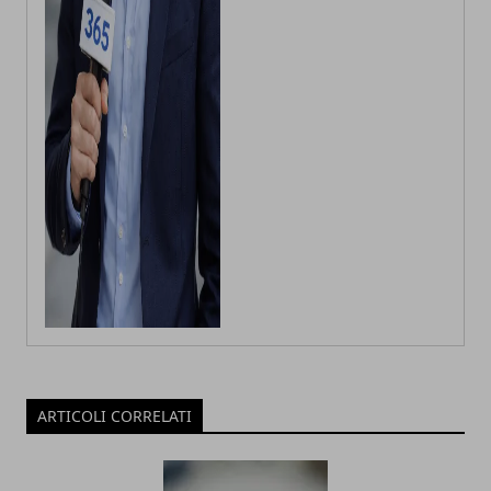
ARTICOLI CORRELATI