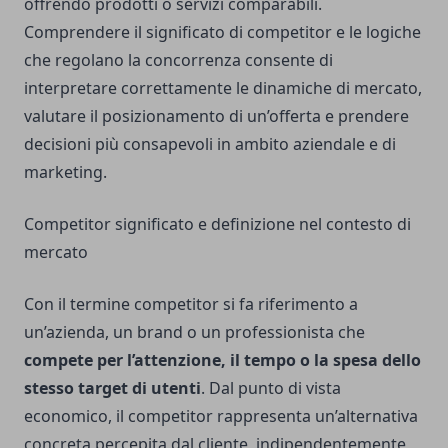
offrendo prodotti o servizi comparabili.
Comprendere il significato di competitor e le logiche
che regolano la concorrenza consente di
interpretare correttamente le dinamiche di mercato,
valutare il posizionamento di un’offerta e prendere
decisioni più consapevoli in ambito aziendale e di
marketing.
Competitor significato e definizione nel contesto di
mercato
Con il termine competitor si fa riferimento a
un’azienda, un brand o un professionista che
compete per l’attenzione, il tempo o la spesa dello
stesso target di utenti
. Dal punto di vista
economico, il competitor rappresenta un’alternativa
concreta percepita dal cliente, indipendentemente