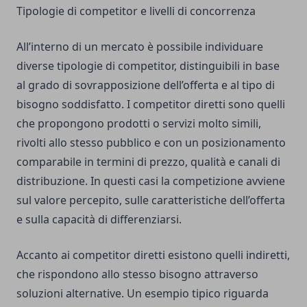
Tipologie di competitor e livelli di concorrenza
All’interno di un mercato è possibile individuare
diverse tipologie di competitor, distinguibili in base
al grado di sovrapposizione dell’offerta e al tipo di
bisogno soddisfatto. I competitor diretti sono quelli
che propongono prodotti o servizi molto simili,
rivolti allo stesso pubblico e con un posizionamento
comparabile in termini di prezzo, qualità e canali di
distribuzione. In questi casi la competizione avviene
sul valore percepito, sulle caratteristiche dell’offerta
e sulla capacità di differenziarsi.
Accanto ai competitor diretti esistono quelli indiretti,
che rispondono allo stesso bisogno attraverso
soluzioni alternative. Un esempio tipico riguarda