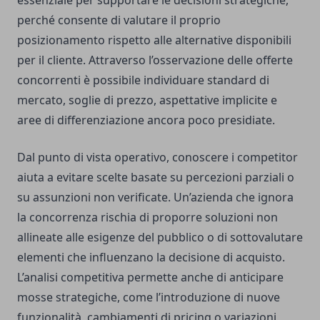
perché consente di valutare il proprio
posizionamento rispetto alle alternative disponibili
per il cliente. Attraverso l’osservazione delle offerte
concorrenti è possibile individuare standard di
mercato, soglie di prezzo, aspettative implicite e
aree di differenziazione ancora poco presidiate.
Dal punto di vista operativo, conoscere i competitor
aiuta a evitare scelte basate su percezioni parziali o
su assunzioni non verificate. Un’azienda che ignora
la concorrenza rischia di proporre soluzioni non
allineate alle esigenze del pubblico o di sottovalutare
elementi che influenzano la decisione di acquisto.
L’analisi competitiva permette anche di anticipare
mosse strategiche, come l’introduzione di nuove
funzionalità, cambiamenti di pricing o variazioni