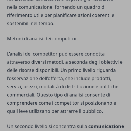
nella comunicazione, fornendo un quadro di
riferimento utile per pianificare azioni coerenti e
sostenibili nel tempo.
Metodi di analisi dei competitor
L’analisi dei competitor può essere condotta
attraverso diversi metodi, a seconda degli obiettivi e
delle risorse disponibili. Un primo livello riguarda
l’osservazione dell’offerta, che include prodotti,
servizi, prezzi, modalità di distribuzione e politiche
commerciali. Questo tipo di analisi consente di
comprendere come i competitor si posizionano e
quali leve utilizzano per attrarre il pubblico.
Un secondo livello si concentra sulla
comunicazione