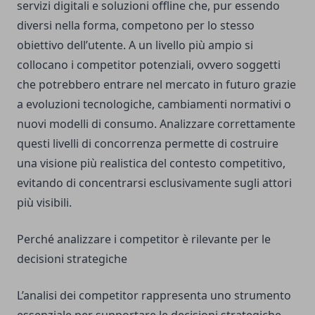
servizi digitali e soluzioni offline che, pur essendo
diversi nella forma, competono per lo stesso
obiettivo dell’utente. A un livello più ampio si
collocano i competitor potenziali, ovvero soggetti
che potrebbero entrare nel mercato in futuro grazie
a evoluzioni tecnologiche, cambiamenti normativi o
nuovi modelli di consumo. Analizzare correttamente
questi livelli di concorrenza permette di costruire
una visione più realistica del contesto competitivo,
evitando di concentrarsi esclusivamente sugli attori
più visibili.
Perché analizzare i competitor è rilevante per le
decisioni strategiche
L’analisi dei competitor rappresenta uno strumento
essenziale per supportare le decisioni strategiche,