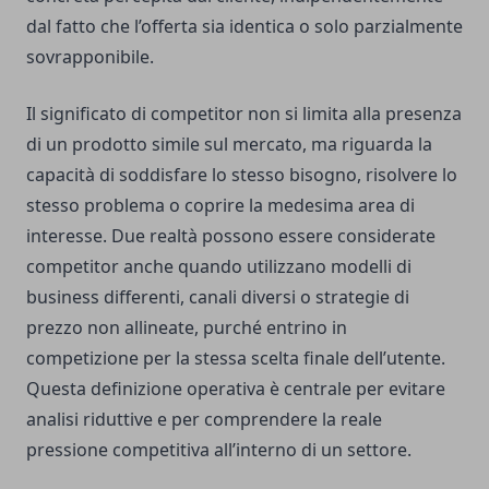
dal fatto che l’offerta sia identica o solo parzialmente
sovrapponibile.
Il significato di competitor non si limita alla presenza
di un prodotto simile sul mercato, ma riguarda la
capacità di soddisfare lo stesso bisogno, risolvere lo
stesso problema o coprire la medesima area di
interesse. Due realtà possono essere considerate
competitor anche quando utilizzano modelli di
business differenti, canali diversi o strategie di
prezzo non allineate, purché entrino in
competizione per la stessa scelta finale dell’utente.
Questa definizione operativa è centrale per evitare
analisi riduttive e per comprendere la reale
pressione competitiva all’interno di un settore.