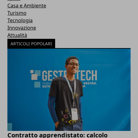
Casa e Ambiente
Turismo
Tecnologia
Innovazione
Attualità
ARTICOLI POPOLARI
Contratto apprendistato: calcolo