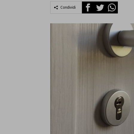
Facebook
Twitter
Whatsapp
Condividi