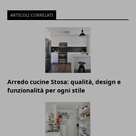
ARTICOLI CORRELATI
Arredo cucine Stosa: qualità, design e
funzionalità per ogni stile