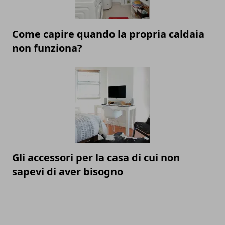
Come capire quando la propria caldaia
non funziona?
Gli accessori per la casa di cui non
sapevi di aver bisogno