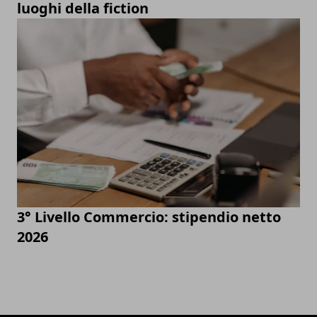
luoghi della fiction
3° Livello Commercio: stipendio netto
2026