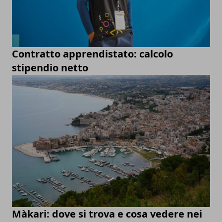
Contratto apprendistato: calcolo
stipendio netto
Màkari: dove si trova e cosa vedere nei