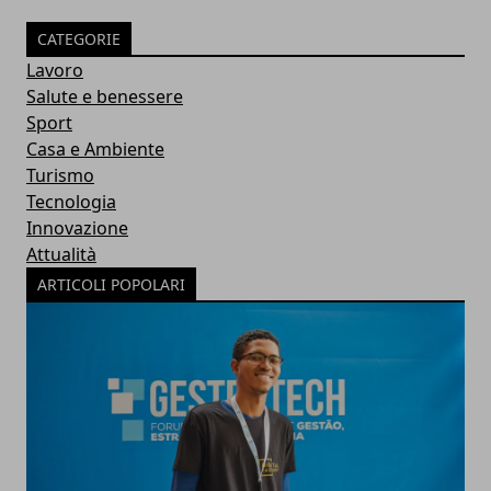
CATEGORIE
Lavoro
Salute e benessere
Sport
Casa e Ambiente
Turismo
Tecnologia
Innovazione
Attualità
ARTICOLI POPOLARI