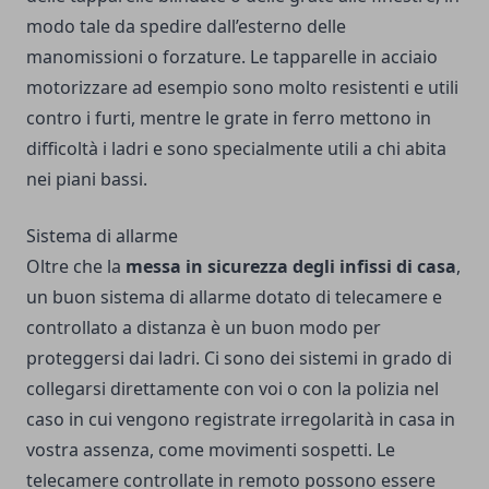
modo tale da spedire dall’esterno delle
manomissioni o forzature. Le tapparelle in acciaio
motorizzare ad esempio sono molto resistenti e utili
contro i furti, mentre le grate in ferro mettono in
difficoltà i ladri e sono specialmente utili a chi abita
nei piani bassi.
Sistema di allarme
Oltre che la
messa in sicurezza degli infissi di casa
,
un buon sistema di allarme dotato di telecamere e
controllato a distanza è un buon modo per
proteggersi dai ladri. Ci sono dei sistemi in grado di
collegarsi direttamente con voi o con la polizia nel
caso in cui vengono registrate irregolarità in casa in
vostra assenza, come movimenti sospetti. Le
telecamere controllate in remoto possono essere