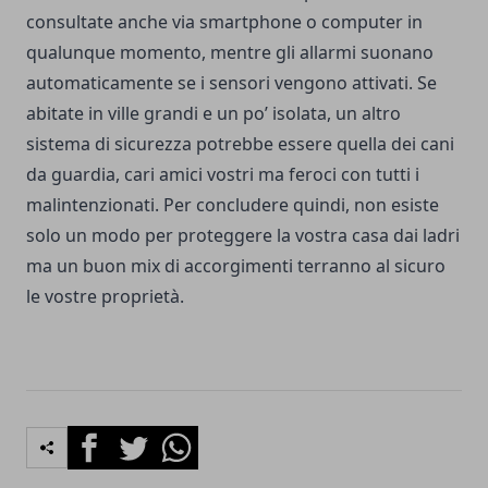
consultate anche via smartphone o computer in
qualunque momento, mentre gli allarmi suonano
automaticamente se i sensori vengono attivati. Se
abitate in ville grandi e un po’ isolata, un altro
sistema di sicurezza potrebbe essere quella dei cani
da guardia, cari amici vostri ma feroci con tutti i
malintenzionati. Per concludere quindi, non esiste
solo un modo per proteggere la vostra casa dai ladri
ma un buon mix di accorgimenti terranno al sicuro
le vostre proprietà.
Facebook
Twitter
Whatsapp