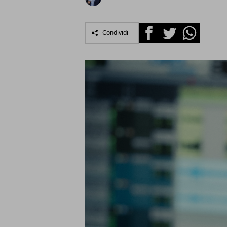
Facebook
Twitter
Whatsapp
Condividi