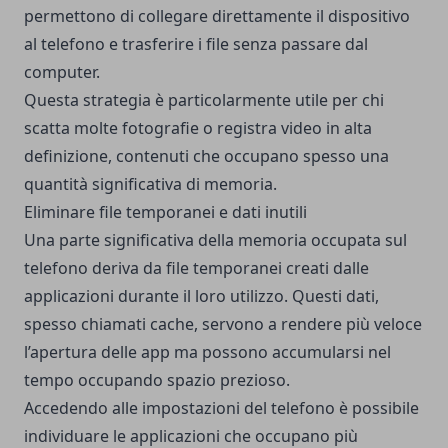
permettono di collegare direttamente il dispositivo
al telefono e trasferire i file senza passare dal
computer.
Questa strategia è particolarmente utile per chi
scatta molte fotografie o registra video in alta
definizione, contenuti che occupano spesso una
quantità significativa di memoria.
Eliminare file temporanei e dati inutili
Una parte significativa della memoria occupata sul
telefono deriva da file temporanei creati dalle
applicazioni durante il loro utilizzo. Questi dati,
spesso chiamati cache, servono a rendere più veloce
l’apertura delle app ma possono accumularsi nel
tempo occupando spazio prezioso.
Accedendo alle impostazioni del telefono è possibile
individuare le applicazioni che occupano più