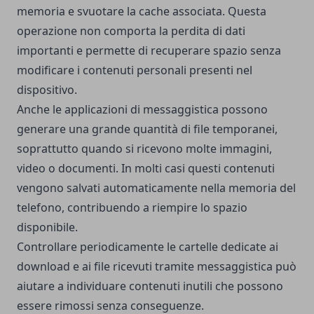
memoria e svuotare la cache associata. Questa
operazione non comporta la perdita di dati
importanti e permette di recuperare spazio senza
modificare i contenuti personali presenti nel
dispositivo.
Anche le applicazioni di messaggistica possono
generare una grande quantità di file temporanei,
soprattutto quando si ricevono molte immagini,
video o documenti. In molti casi questi contenuti
vengono salvati automaticamente nella memoria del
telefono, contribuendo a riempire lo spazio
disponibile.
Controllare periodicamente le cartelle dedicate ai
download e ai file ricevuti tramite messaggistica può
aiutare a individuare contenuti inutili che possono
essere rimossi senza conseguenze.