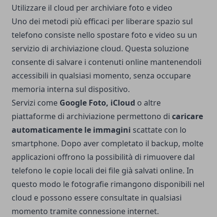
Utilizzare il cloud per archiviare foto e video
Uno dei metodi più efficaci per liberare spazio sul
telefono consiste nello spostare foto e video su un
servizio di archiviazione cloud. Questa soluzione
consente di salvare i contenuti online mantenendoli
accessibili in qualsiasi momento, senza occupare
memoria interna sul dispositivo.
Servizi come
Google Foto, iCloud
o altre
piattaforme di archiviazione permettono di
caricare
automaticamente le immagini
scattate con lo
smartphone. Dopo aver completato il backup, molte
applicazioni offrono la possibilità di rimuovere dal
telefono le copie locali dei file già salvati online. In
questo modo le fotografie rimangono disponibili nel
cloud e possono essere consultate in qualsiasi
momento tramite connessione internet.