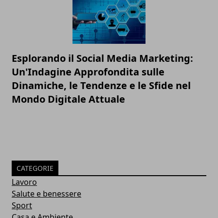
Esplorando il Social Media Marketing:
Un'Indagine Approfondita sulle
Dinamiche, le Tendenze e le Sfide nel
Mondo Digitale Attuale
CATEGORIE
Lavoro
Salute e benessere
Sport
Casa e Ambiente