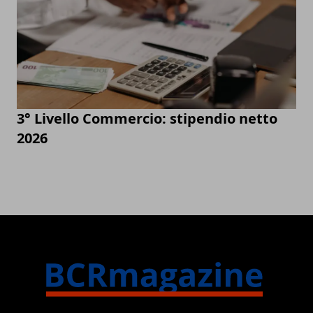
3° Livello Commercio: stipendio netto
2026