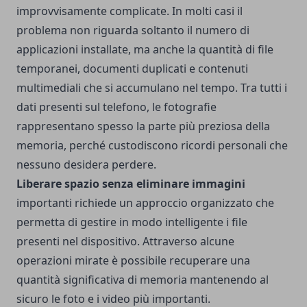
improvvisamente complicate. In molti casi il
problema non riguarda soltanto il numero di
applicazioni installate, ma anche la quantità di file
temporanei, documenti duplicati e contenuti
multimediali che si accumulano nel tempo. Tra tutti i
dati presenti sul telefono, le fotografie
rappresentano spesso la parte più preziosa della
memoria, perché custodiscono ricordi personali che
nessuno desidera perdere.
Liberare spazio senza eliminare immagini
importanti richiede un approccio organizzato che
permetta di gestire in modo intelligente i file
presenti nel dispositivo. Attraverso alcune
operazioni mirate è possibile recuperare una
quantità significativa di memoria mantenendo al
sicuro le foto e i video più importanti.