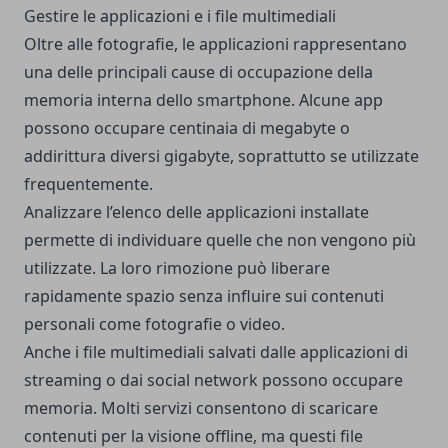
Gestire le applicazioni e i file multimediali
Oltre alle fotografie, le applicazioni rappresentano
una delle principali cause di occupazione della
memoria interna dello smartphone. Alcune app
possono occupare centinaia di megabyte o
addirittura diversi gigabyte, soprattutto se utilizzate
frequentemente.
Analizzare l’elenco delle applicazioni installate
permette di individuare quelle che non vengono più
utilizzate. La loro rimozione può liberare
rapidamente spazio senza influire sui contenuti
personali come fotografie o video.
Anche i file multimediali salvati dalle applicazioni di
streaming o dai social network possono occupare
memoria. Molti servizi consentono di scaricare
contenuti per la visione offline, ma questi file