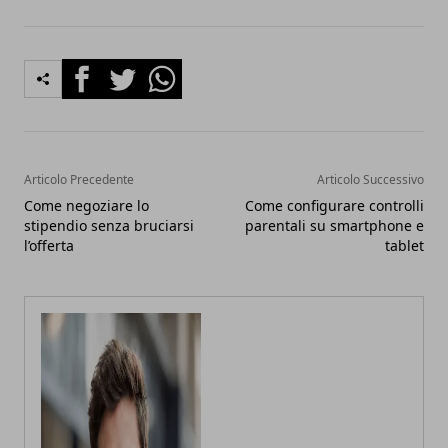
Facebook
Twitter
Whatsapp
Articolo Precedente
Articolo Successivo
Come negoziare lo
Come configurare controlli
stipendio senza bruciarsi
parentali su smartphone e
l’offerta
tablet