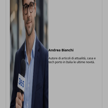
Andrea Bianchi
Autore di articoli di attualità, casa e
tech porto in Italia le ultime novità.