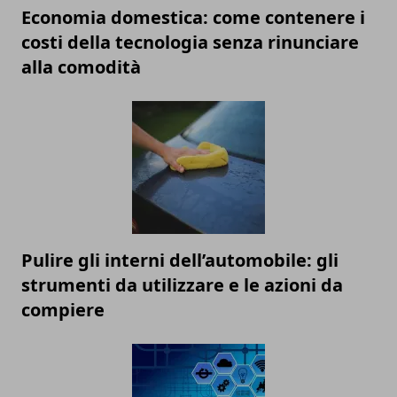
Economia domestica: come contenere i
costi della tecnologia senza rinunciare
alla comodità
Pulire gli interni dell’automobile: gli
strumenti da utilizzare e le azioni da
compiere