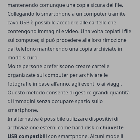
mantenendo comunque una copia sicura dei file.
Collegando lo smartphone a un computer tramite
cavo USB è possibile accedere alle cartelle che
contengono immagini e video. Una volta copiati i file
sul computer, si può procedere alla loro rimozione
dal telefono mantenendo una copia archiviate in
modo sicuro.
Molte persone preferiscono creare cartelle
organizzate sul computer per archiviare le
fotografie in base all’anno, agli eventi o ai viaggi.
Questo metodo consente di gestire grandi quantità
di immagini senza occupare spazio sullo
smartphone.
In alternativa è possibile utilizzare dispositivi di
archiviazione esterni come hard disk o
chiavette
USB compatibil
i con smartphone. Alcuni modelli