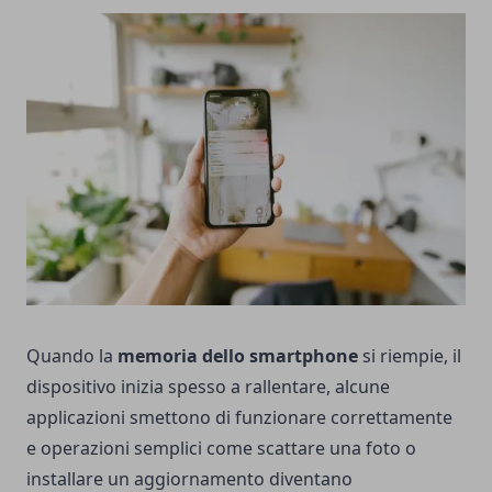
Quando la
memoria dello smartphone
si riempie, il
dispositivo inizia spesso a rallentare, alcune
applicazioni smettono di funzionare correttamente
e operazioni semplici come scattare una foto o
installare un aggiornamento diventano