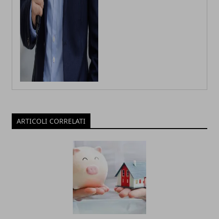
ARTICOLI CORRELATI