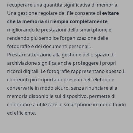
recuperare una quantità significativa di memoria.
Una gestione regolare dei file consente di
evitare
che la memoria si riempia completamente
,
migliorando le prestazioni dello smartphone e
rendendo più semplice l’organizzazione delle
fotografie e dei documenti personali.
Prestare attenzione alla gestione dello spazio di
archiviazione significa anche proteggere i propri
ricordi digitali. Le fotografie rappresentano spesso i
contenuti più importanti presenti nel telefono e
conservarle in modo sicuro, senza rinunciare alla
memoria disponibile sul dispositivo, permette di
continuare a utilizzare lo smartphone in modo fluido
ed efficiente.