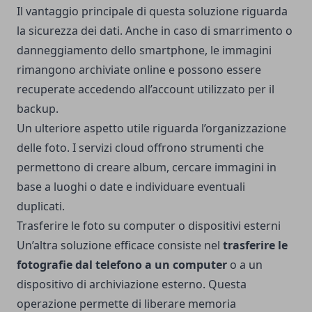
Il vantaggio principale di questa soluzione riguarda
la sicurezza dei dati. Anche in caso di smarrimento o
danneggiamento dello smartphone, le immagini
rimangono archiviate online e possono essere
recuperate accedendo all’account utilizzato per il
backup.
Un ulteriore aspetto utile riguarda l’organizzazione
delle foto. I servizi cloud offrono strumenti che
permettono di creare album, cercare immagini in
base a luoghi o date e individuare eventuali
duplicati.
Trasferire le foto su computer o dispositivi esterni
Un’altra soluzione efficace consiste nel
trasferire le
fotografie dal telefono a un computer
o a un
dispositivo di archiviazione esterno. Questa
operazione permette di liberare memoria