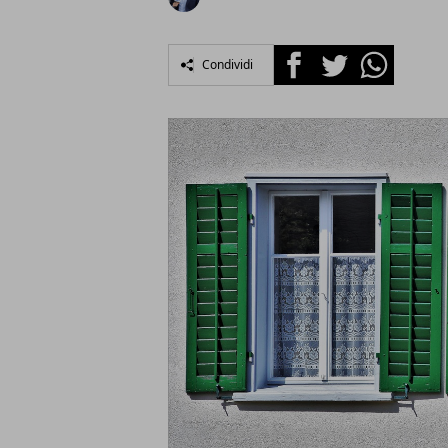
Facebook
Twitter
Whatsapp
Condividi