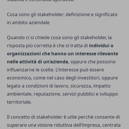
Cosa sono gli stakeholder: definizione e significato
in ambito aziendale
Quando ci si chiede cosa sono gli stakeholder, la
risposta più corretta è che si tratta di
individui o
organizzazioni che hanno un interesse rilevante
nelle attività di un’azienda
, oppure che possono
influenzarne le scelte. L’interesse può essere
economico, come nel caso degli investitori, oppure
legato a condizioni di lavoro, sicurezza, impatto
ambientale, reputazione, servizi pubblici e sviluppo
territoriale.
Il concetto di stakeholder è utile perché consente di
superare una visione riduttiva dell’impresa, centrata