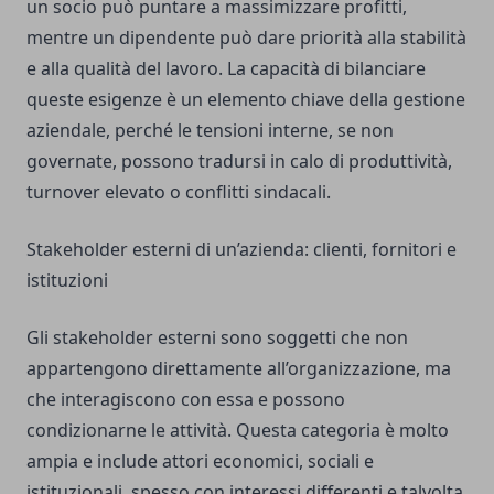
un socio può puntare a massimizzare profitti,
mentre un dipendente può dare priorità alla stabilità
e alla qualità del lavoro. La capacità di bilanciare
queste esigenze è un elemento chiave della gestione
aziendale, perché le tensioni interne, se non
governate, possono tradursi in calo di produttività,
turnover elevato o conflitti sindacali.
Stakeholder esterni di un’azienda: clienti, fornitori e
istituzioni
Gli stakeholder esterni sono soggetti che non
appartengono direttamente all’organizzazione, ma
che interagiscono con essa e possono
condizionarne le attività. Questa categoria è molto
ampia e include attori economici, sociali e
istituzionali, spesso con interessi differenti e talvolta