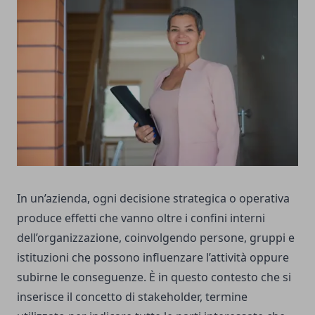
In un’azienda, ogni decisione strategica o operativa
produce effetti che vanno oltre i confini interni
dell’organizzazione, coinvolgendo persone, gruppi e
istituzioni che possono influenzare l’attività oppure
subirne le conseguenze. È in questo contesto che si
inserisce il concetto di stakeholder, termine