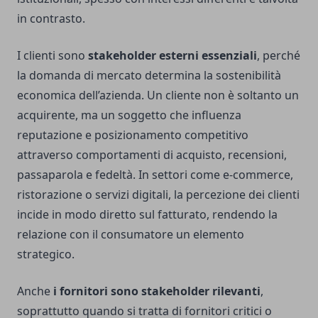
in contrasto.
I clienti sono
stakeholder esterni essenziali
, perché
la domanda di mercato determina la sostenibilità
economica dell’azienda. Un cliente non è soltanto un
acquirente, ma un soggetto che influenza
reputazione e posizionamento competitivo
attraverso comportamenti di acquisto, recensioni,
passaparola e fedeltà. In settori come e-commerce,
ristorazione o servizi digitali, la percezione dei clienti
incide in modo diretto sul fatturato, rendendo la
relazione con il consumatore un elemento
strategico.
Anche
i fornitori sono stakeholder rilevanti
,
soprattutto quando si tratta di fornitori critici o