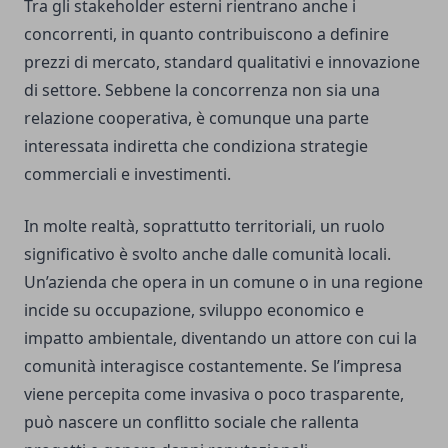
Tra gli stakeholder esterni rientrano anche i
concorrenti, in quanto contribuiscono a definire
prezzi di mercato, standard qualitativi e innovazione
di settore. Sebbene la concorrenza non sia una
relazione cooperativa, è comunque una parte
interessata indiretta che condiziona strategie
commerciali e investimenti.
In molte realtà, soprattutto territoriali, un ruolo
significativo è svolto anche dalle comunità locali.
Un’azienda che opera in un comune o in una regione
incide su occupazione, sviluppo economico e
impatto ambientale, diventando un attore con cui la
comunità interagisce costantemente. Se l’impresa
viene percepita come invasiva o poco trasparente,
può nascere un conflitto sociale che rallenta