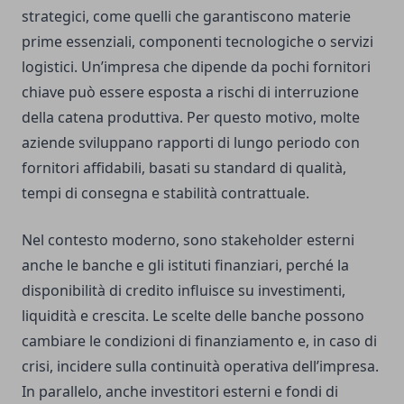
strategici, come quelli che garantiscono materie
prime essenziali, componenti tecnologiche o servizi
logistici. Un’impresa che dipende da pochi fornitori
chiave può essere esposta a rischi di interruzione
della catena produttiva. Per questo motivo, molte
aziende sviluppano rapporti di lungo periodo con
fornitori affidabili, basati su standard di qualità,
tempi di consegna e stabilità contrattuale.
Nel contesto moderno, sono stakeholder esterni
anche le banche e gli istituti finanziari, perché la
disponibilità di credito influisce su investimenti,
liquidità e crescita. Le scelte delle banche possono
cambiare le condizioni di finanziamento e, in caso di
crisi, incidere sulla continuità operativa dell’impresa.
In parallelo, anche investitori esterni e fondi di