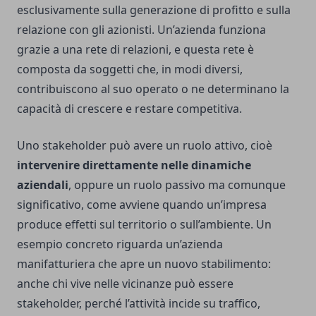
esclusivamente sulla generazione di profitto e sulla
relazione con gli azionisti. Un’azienda funziona
grazie a una rete di relazioni, e questa rete è
composta da soggetti che, in modi diversi,
contribuiscono al suo operato o ne determinano la
capacità di crescere e restare competitiva.
Uno stakeholder può avere un ruolo attivo, cioè
intervenire direttamente nelle dinamiche
aziendali
, oppure un ruolo passivo ma comunque
significativo, come avviene quando un’impresa
produce effetti sul territorio o sull’ambiente. Un
esempio concreto riguarda un’azienda
manifatturiera che apre un nuovo stabilimento:
anche chi vive nelle vicinanze può essere
stakeholder, perché l’attività incide su traffico,