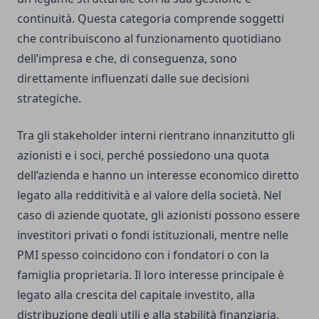
continuità. Questa categoria comprende soggetti
che contribuiscono al funzionamento quotidiano
dell’impresa e che, di conseguenza, sono
direttamente influenzati dalle sue decisioni
strategiche.
Tra gli stakeholder interni rientrano innanzitutto gli
azionisti e i soci, perché possiedono una quota
dell’azienda e hanno un interesse economico diretto
legato alla redditività e al valore della società. Nel
caso di aziende quotate, gli azionisti possono essere
investitori privati o fondi istituzionali, mentre nelle
PMI spesso coincidono con i fondatori o con la
famiglia proprietaria. Il loro interesse principale è
legato alla crescita del capitale investito, alla
distribuzione degli utili e alla stabilità finanziaria.