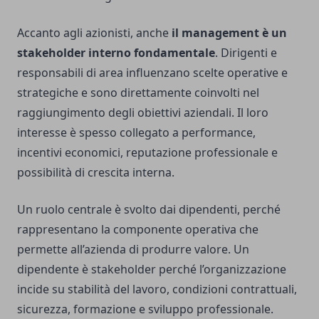
Accanto agli azionisti, anche
il management è un
stakeholder interno fondamentale
. Dirigenti e
responsabili di area influenzano scelte operative e
strategiche e sono direttamente coinvolti nel
raggiungimento degli obiettivi aziendali. Il loro
interesse è spesso collegato a performance,
incentivi economici, reputazione professionale e
possibilità di crescita interna.
Un ruolo centrale è svolto dai dipendenti, perché
rappresentano la componente operativa che
permette all’azienda di produrre valore. Un
dipendente è stakeholder perché l’organizzazione
incide su stabilità del lavoro, condizioni contrattuali,
sicurezza, formazione e sviluppo professionale.