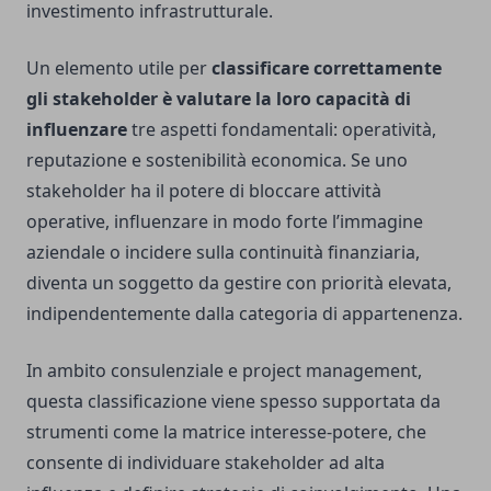
investimento infrastrutturale.
Un elemento utile per
classificare correttamente
gli stakeholder è valutare la loro capacità di
influenzare
tre aspetti fondamentali: operatività,
reputazione e sostenibilità economica. Se uno
stakeholder ha il potere di bloccare attività
operative, influenzare in modo forte l’immagine
aziendale o incidere sulla continuità finanziaria,
diventa un soggetto da gestire con priorità elevata,
indipendentemente dalla categoria di appartenenza.
In ambito consulenziale e project management,
questa classificazione viene spesso supportata da
strumenti come la matrice interesse-potere, che
consente di individuare stakeholder ad alta