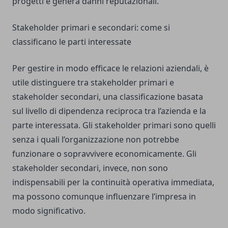
progetti e genera danni reputazionali.
Stakeholder primari e secondari: come si
classificano le parti interessate
Per gestire in modo efficace le relazioni aziendali, è
utile distinguere tra stakeholder primari e
stakeholder secondari, una classificazione basata
sul livello di dipendenza reciproca tra l’azienda e la
parte interessata. Gli stakeholder primari sono quelli
senza i quali l’organizzazione non potrebbe
funzionare o sopravvivere economicamente. Gli
stakeholder secondari, invece, non sono
indispensabili per la continuità operativa immediata,
ma possono comunque influenzare l’impresa in
modo significativo.