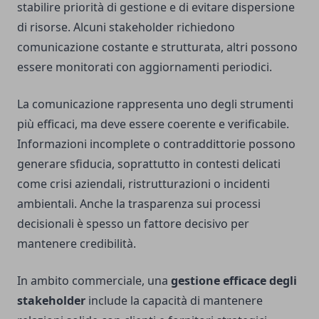
stabilire priorità di gestione e di evitare dispersione
di risorse. Alcuni stakeholder richiedono
comunicazione costante e strutturata, altri possono
essere monitorati con aggiornamenti periodici.
La comunicazione rappresenta uno degli strumenti
più efficaci, ma deve essere coerente e verificabile.
Informazioni incomplete o contraddittorie possono
generare sfiducia, soprattutto in contesti delicati
come crisi aziendali, ristrutturazioni o incidenti
ambientali. Anche la trasparenza sui processi
decisionali è spesso un fattore decisivo per
mantenere credibilità.
In ambito commerciale, una
gestione efficace degli
stakeholder
include la capacità di mantenere