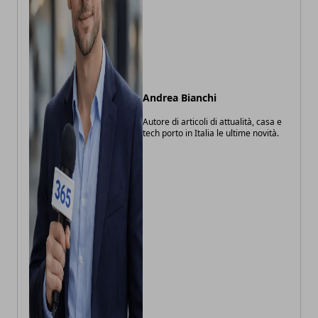
Andrea Bianchi
Autore di articoli di attualità, casa e
tech porto in Italia le ultime novità.