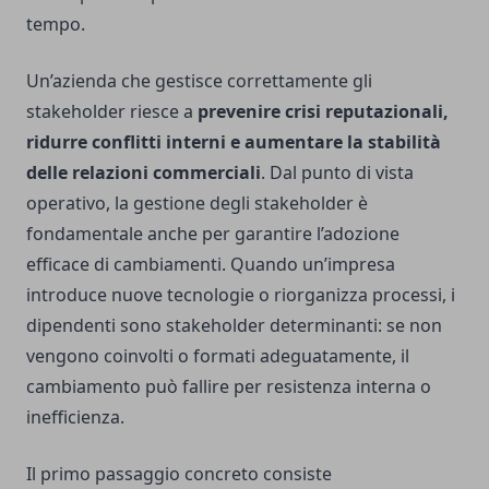
tempo.
Un’azienda che gestisce correttamente gli
stakeholder riesce a
prevenire crisi reputazionali,
ridurre conflitti interni e aumentare la stabilità
delle relazioni commerciali
. Dal punto di vista
operativo, la gestione degli stakeholder è
fondamentale anche per garantire l’adozione
efficace di cambiamenti. Quando un’impresa
introduce nuove tecnologie o riorganizza processi, i
dipendenti sono stakeholder determinanti: se non
vengono coinvolti o formati adeguatamente, il
cambiamento può fallire per resistenza interna o
inefficienza.
Il primo passaggio concreto consiste