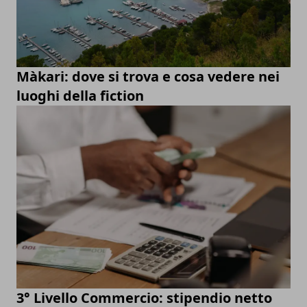
Màkari: dove si trova e cosa vedere nei
luoghi della fiction
3° Livello Commercio: stipendio netto