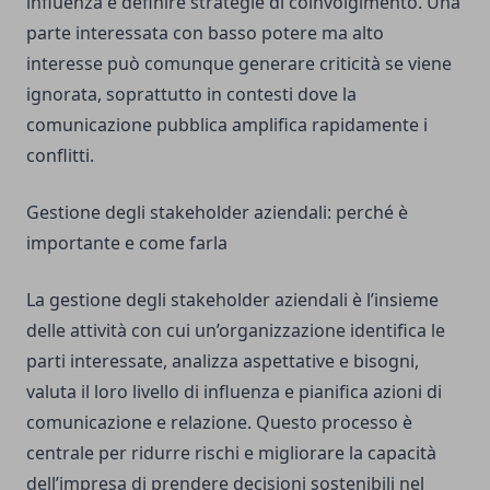
influenza e definire strategie di coinvolgimento. Una
parte interessata con basso potere ma alto
interesse può comunque generare criticità se viene
ignorata, soprattutto in contesti dove la
comunicazione pubblica amplifica rapidamente i
conflitti.
Gestione degli stakeholder aziendali: perché è
importante e come farla
La gestione degli stakeholder aziendali è l’insieme
delle attività con cui un’organizzazione identifica le
parti interessate, analizza aspettative e bisogni,
valuta il loro livello di influenza e pianifica azioni di
comunicazione e relazione. Questo processo è
centrale per ridurre rischi e migliorare la capacità
dell’impresa di prendere decisioni sostenibili nel