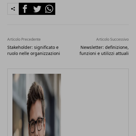
Facebook
Twitter
Whatsapp
Articolo Precedente
Articolo Successivo
Stakeholder: significato e
Newsletter: definizione,
ruolo nelle organizzazioni
funzioni e utilizzi attuali