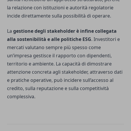
la relazione con istituzioni e autorità regolatorie
incide direttamente sulla possibilità di operare.
La
gestione degli stakeholder è infine collegata
alla sostenibilità e alle politiche ESG
. Investitori e
mercati valutano sempre più spesso come
un’impresa gestisce il rapporto con dipendenti,
territorio e ambiente. La capacità di dimostrare
attenzione concreta agli stakeholder, attraverso dati
e pratiche operative, può incidere sull’accesso al
credito, sulla reputazione e sulla competitività
complessiva.