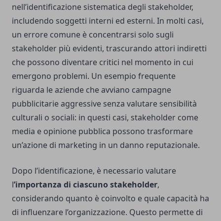
nell’identificazione sistematica degli stakeholder,
includendo soggetti interni ed esterni. In molti casi,
un errore comune è concentrarsi solo sugli
stakeholder più evidenti, trascurando attori indiretti
che possono diventare critici nel momento in cui
emergono problemi. Un esempio frequente
riguarda le aziende che avviano campagne
pubblicitarie aggressive senza valutare sensibilità
culturali o sociali: in questi casi, stakeholder come
media e opinione pubblica possono trasformare
un’azione di marketing in un danno reputazionale.
Dopo l’identificazione, è necessario valutare
l
’importanza di ciascuno stakeholder
,
considerando quanto è coinvolto e quale capacità ha
di influenzare l’organizzazione. Questo permette di