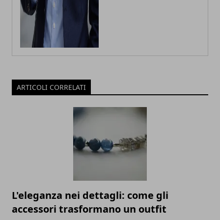
ARTICOLI CORRELATI
L'eleganza nei dettagli: come gli
accessori trasformano un outfit