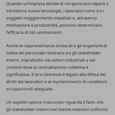
Quando un’impresa decide di riorganizzare reparti o
introdurre nuove tecnologie, i lavoratori sono tra i
soggetti maggiormente impattati e, attraverso
motivazione e produttività, possono determinare
l’efficacia di tali cambiamenti.
Anche le rappresentanze sindacali e gli organismi di
tutela del personale rientrano tra gli stakeholder
interni, soprattutto nei settori industriali e nei
contesti dove la contrattazione collettiva è
significativa. Il loro interesse è legato alla difesa dei
diritti dei lavoratori e al mantenimento di condizioni
occupazionali adeguate.
Un aspetto spesso trascurato riguarda il fatto che
gli stakeholder interni non hanno interessi uniformi: