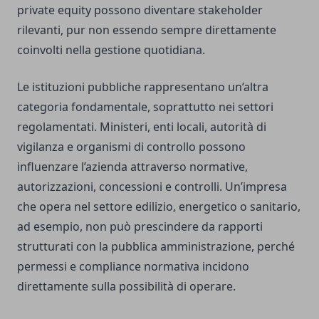
private equity possono diventare stakeholder
rilevanti, pur non essendo sempre direttamente
coinvolti nella gestione quotidiana.
Le istituzioni pubbliche rappresentano un’altra
categoria fondamentale, soprattutto nei settori
regolamentati. Ministeri, enti locali, autorità di
vigilanza e organismi di controllo possono
influenzare l’azienda attraverso normative,
autorizzazioni, concessioni e controlli. Un’impresa
che opera nel settore edilizio, energetico o sanitario,
ad esempio, non può prescindere da rapporti
strutturati con la pubblica amministrazione, perché
permessi e compliance normativa incidono
direttamente sulla possibilità di operare.