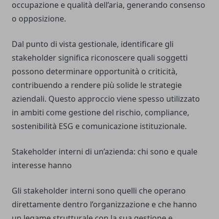
occupazione e qualità dell’aria, generando consenso
o opposizione.
Dal punto di vista gestionale, identificare gli
stakeholder significa riconoscere quali soggetti
possono determinare opportunità o criticità,
contribuendo a rendere più solide le strategie
aziendali. Questo approccio viene spesso utilizzato
in ambiti come gestione del rischio, compliance,
sostenibilità ESG e comunicazione istituzionale.
Stakeholder interni di un’azienda: chi sono e quale
interesse hanno
Gli stakeholder interni sono quelli che operano
direttamente dentro l’organizzazione e che hanno
un legame strutturale con la sua gestione e