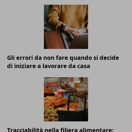
Gli errori da non fare quando si decide
di iniziare a lavorare da casa
Tracciabilità nella filiera alimentare: