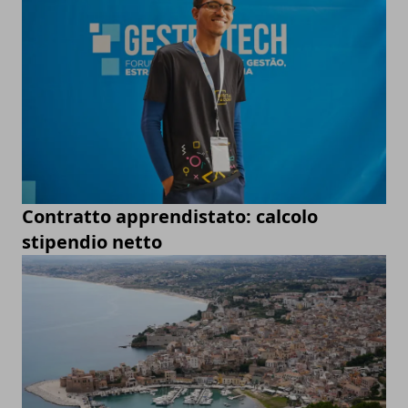
Contratto apprendistato: calcolo
stipendio netto