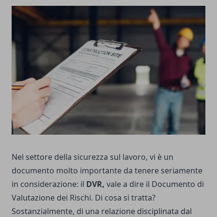
Nel settore della sicurezza sul lavoro, vi è un
documento molto importante da tenere seriamente
in considerazione: il
DVR,
vale a dire il Documento di
Valutazione dei Rischi. Di cosa si tratta?
Sostanzialmente, di una relazione disciplinata dal