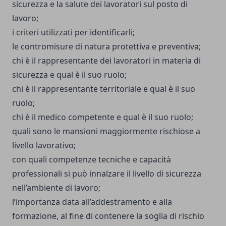
sicurezza e la salute dei lavoratori sul posto di
lavoro;
i criteri utilizzati per identificarli;
le contromisure di natura protettiva e preventiva;
chi è il rappresentante dei lavoratori in materia di
sicurezza e qual è il suo ruolo;
chi è il rappresentante territoriale e qual è il suo
ruolo;
chi è il medico competente e qual è il suo ruolo;
quali sono le mansioni maggiormente rischiose a
livello lavorativo;
con quali competenze tecniche e capacità
professionali si può innalzare il livello di sicurezza
nell’ambiente di lavoro;
l’importanza data all’addestramento e alla
formazione, al fine di contenere la soglia di rischio