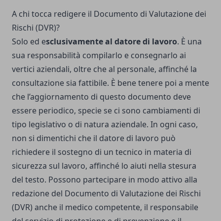
A chi tocca redigere il Documento di Valutazione dei
Rischi (DVR)?
Solo ed e
sclusivamente al datore di lavoro
. È una
sua responsabilità compilarlo e consegnarlo ai
vertici aziendali, oltre che al personale, affinché la
consultazione sia fattibile. È bene tenere poi a mente
che l’aggiornamento di questo documento deve
essere periodico, specie se ci sono cambiamenti di
tipo legislativo o di natura aziendale. In ogni caso,
non si dimentichi che il datore di lavoro può
richiedere il sostegno di un tecnico in materia di
sicurezza sul lavoro, affinché lo aiuti nella stesura
del testo. Possono partecipare in modo attivo alla
redazione del Documento di Valutazione dei Rischi
(DVR) anche il medico competente, il responsabile