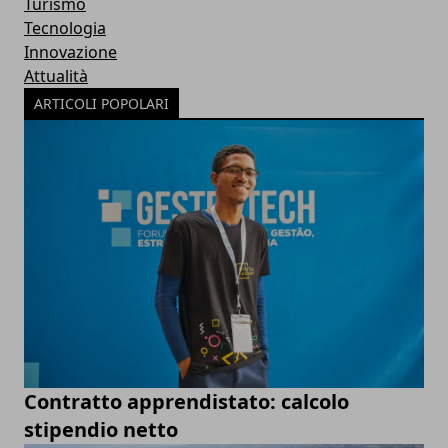
Turismo
Tecnologia
Innovazione
Attualità
ARTICOLI POPOLARI
Contratto apprendistato: calcolo
stipendio netto