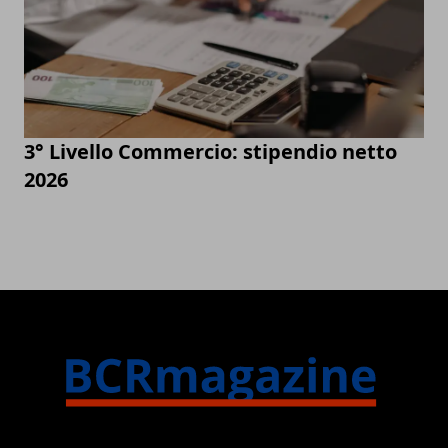
3° Livello Commercio: stipendio netto
2026