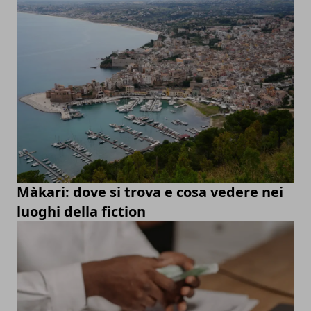
Màkari: dove si trova e cosa vedere nei
luoghi della fiction