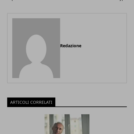
Redazione
ARTICOLI CORRELATI