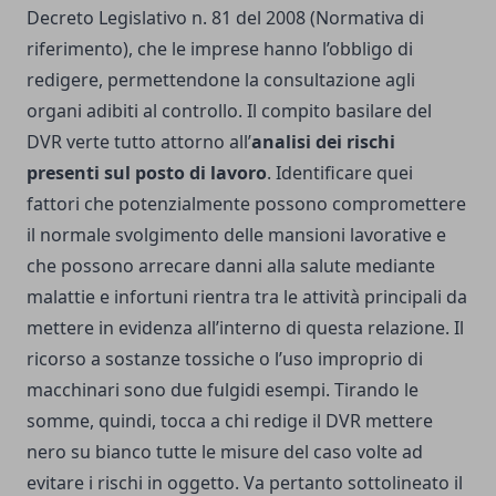
Decreto Legislativo n. 81 del 2008 (Normativa di
riferimento), che le imprese hanno l’obbligo di
redigere, permettendone la consultazione agli
organi adibiti al controllo. Il compito basilare del
DVR verte tutto attorno all’
analisi dei rischi
presenti sul posto di lavoro
. Identificare quei
fattori che potenzialmente possono compromettere
il normale svolgimento delle mansioni lavorative e
che possono arrecare danni alla salute mediante
malattie e infortuni rientra tra le attività principali da
mettere in evidenza all’interno di questa relazione. Il
ricorso a sostanze tossiche o l’uso improprio di
macchinari sono due fulgidi esempi. Tirando le
somme, quindi, tocca a chi redige il DVR mettere
nero su bianco tutte le misure del caso volte ad
evitare i rischi in oggetto. Va pertanto sottolineato il