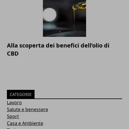
Alla scoperta dei benefici dell’olio di
CBD
CATEGORIE
Lavoro
Salute e benessere
Sport
Casa e Ambiente