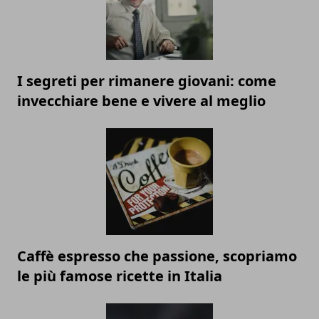
I segreti per rimanere giovani: come
invecchiare bene e vivere al meglio
Caffè espresso che passione, scopriamo
le più famose ricette in Italia