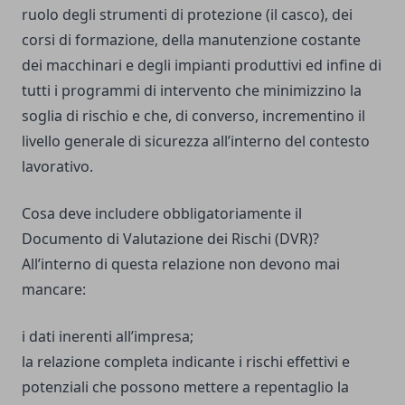
ruolo degli strumenti di protezione (il casco), dei
corsi di formazione, della manutenzione costante
dei macchinari e degli impianti produttivi ed infine di
tutti i programmi di intervento che minimizzino la
soglia di rischio e che, di converso, incrementino il
livello generale di sicurezza all’interno del contesto
lavorativo.
Cosa deve includere obbligatoriamente il
Documento di Valutazione dei Rischi (DVR)?
All’interno di questa relazione non devono mai
mancare:
i dati inerenti all’impresa;
la relazione completa indicante i rischi effettivi e
potenziali che possono mettere a repentaglio la