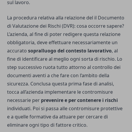
sul lavoro.
La procedura relativa alla relazione del il Documento
di Valutazione dei Rischi (DVR): cosa occorre sapere?
L’azienda, al fine di poter redigere questa relazione
obbligatoria, deve effettuare necessariamente un
accurato
sopralluogo del contesto lavorativo
, al
fine di identificare al meglio ogni sorta di rischio. Lo
step successivo ruota tutto attorno al controllo dei
documenti aventi a che fare con l’ambito della
sicurezza. Conclusa questa prima fase di analisi,
tocca all’azienda implementare le contromisure
necessarie per
prevenire e per contenere i rischi
individuati. Poi si passa alle contromisure protettive
e a quelle formative da attuare per cercare di
eliminare ogni tipo di fattore critico.