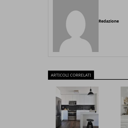
Redazione
ARTICOLI CORRELATI