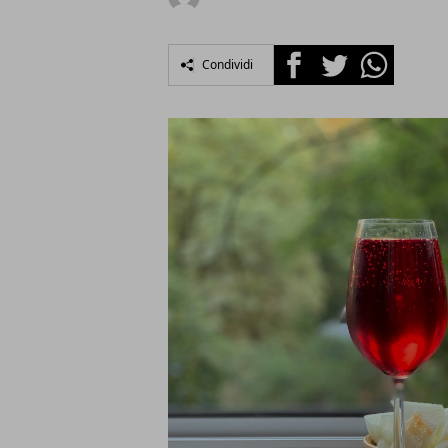
Facebook
Twitter
Whatsapp
Condividi