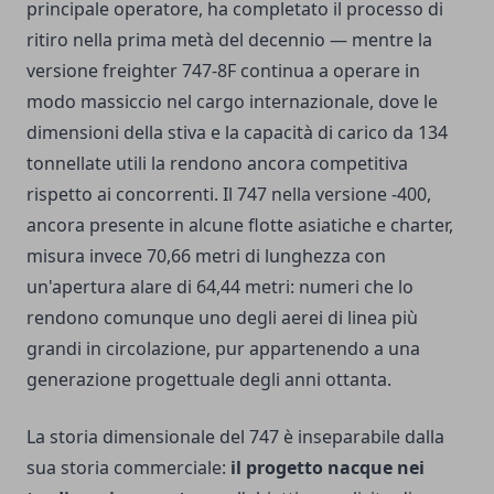
principale operatore, ha completato il processo di
ritiro nella prima metà del decennio — mentre la
versione freighter 747-8F continua a operare in
modo massiccio nel cargo internazionale, dove le
dimensioni della stiva e la capacità di carico da 134
tonnellate utili la rendono ancora competitiva
rispetto ai concorrenti. Il 747 nella versione -400,
ancora presente in alcune flotte asiatiche e charter,
misura invece 70,66 metri di lunghezza con
un'apertura alare di 64,44 metri: numeri che lo
rendono comunque uno degli aerei di linea più
grandi in circolazione, pur appartenendo a una
generazione progettuale degli anni ottanta.
La storia dimensionale del 747 è inseparabile dalla
sua storia commerciale:
il progetto nacque nei