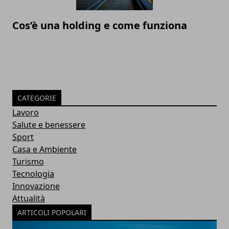
Cos’è una holding e come funziona
CATEGORIE
Lavoro
Salute e benessere
Sport
Casa e Ambiente
Turismo
Tecnologia
Innovazione
Attualità
ARTICOLI POPOLARI