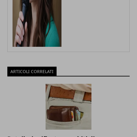
ARTICOLI CORRELATI