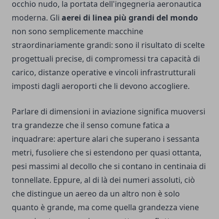
occhio nudo, la portata dell'ingegneria aeronautica
moderna. Gli
aerei di linea più grandi del mondo
non sono semplicemente macchine
straordinariamente grandi: sono il risultato di scelte
progettuali precise, di compromessi tra capacità di
carico, distanze operative e vincoli infrastrutturali
imposti dagli aeroporti che li devono accogliere.
Parlare di dimensioni in aviazione significa muoversi
tra grandezze che il senso comune fatica a
inquadrare: aperture alari che superano i sessanta
metri, fusoliere che si estendono per quasi ottanta,
pesi massimi al decollo che si contano in centinaia di
tonnellate. Eppure, al di là dei numeri assoluti, ciò
che distingue un aereo da un altro non è solo
quanto è grande, ma come quella grandezza viene