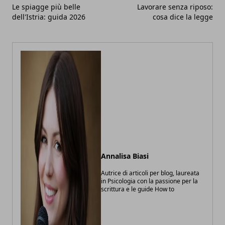
Le spiagge più belle
Lavorare senza riposo:
dell'Istria: guida 2026
cosa dice la legge
Annalisa Biasi
Autrice di articoli per blog, laureata
in Psicologia con la passione per la
scrittura e le guide How to