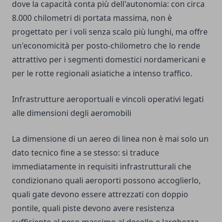
dove la capacità conta più dell'autonomia: con circa
8.000 chilometri di portata massima, non è
progettato per i voli senza scalo più lunghi, ma offre
un'economicità per posto-chilometro che lo rende
attrattivo per i segmenti domestici nordamericani e
per le rotte regionali asiatiche a intenso traffico.
Infrastrutture aeroportuali e vincoli operativi legati
alle dimensioni degli aeromobili
La dimensione di un aereo di linea non è mai solo un
dato tecnico fine a se stesso: si traduce
immediatamente in requisiti infrastrutturali che
condizionano quali aeroporti possono accoglierlo,
quali gate devono essere attrezzati con doppio
pontile, quali piste devono avere resistenza