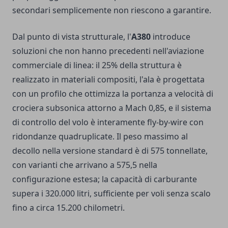
secondari semplicemente non riescono a garantire.
Dal punto di vista strutturale, l'
A380
introduce
soluzioni che non hanno precedenti nell'aviazione
commerciale di linea: il 25% della struttura è
realizzato in materiali compositi, l'ala è progettata
con un profilo che ottimizza la portanza a velocità di
crociera subsonica attorno a Mach 0,85, e il sistema
di controllo del volo è interamente fly-by-wire con
ridondanze quadruplicate. Il peso massimo al
decollo nella versione standard è di 575 tonnellate,
con varianti che arrivano a 575,5 nella
configurazione estesa; la capacità di carburante
supera i 320.000 litri, sufficiente per voli senza scalo
fino a circa 15.200 chilometri.