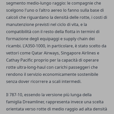
segmento medio-lungo raggio: le compagnie che
scelgono l'uno o l'altro aereo lo fanno sulla base di
calcoli che riguardano la densità delle rotte, i costi di
manutenzione previsti nel ciclo di vita, e la
compatibilità con il resto della flotta in termini di
formazione degli equipaggi e supply chain dei
ricambi. L'A350-1000, in particolare, è stato scelto da
vettori come Qatar Airways, Singapore Airlines e
Cathay Pacific proprio per la capacità di operare
rotte ultra-long-haul con carichi passeggeri che
rendono il servizio economicamente sostenibile
senza dover ricorrere a scali intermedi.
Il 787-10, essendo la versione più lunga della
famiglia Dreamliner, rappresenta invece una scelta
orientata verso rotte di medio raggio ad alta densità