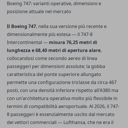
Boeing 747: varianti operative, dimensioni e
posizione attuale nel mercato
Il Boeing 747
, nella sua versione più recente e
dimensionalmente più estesa — il 747-8
Intercontinental —
misura 76,25 metri di
lunghezza e 68,40 metri di apertura alare
,
collocandosi come secondo aereo di linea
passeggeri per dimensioni assolute; la gobba
caratteristica del ponte superiore allungato
permette una configurazione triclasse da circa 467
posti, con una densità inferiore rispetto all'A380 ma
con un'architettura operativa molto più flessibile in
termini di compatibilità aeroportuale. Al 2026, il 747-
8 passeggeri è essenzialmente uscito dal mercato
dei vettori commerciali — Lufthansa, che ne era il