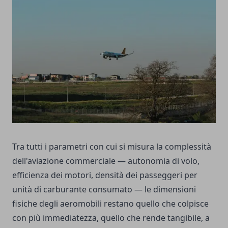
Tra tutti i parametri con cui si misura la complessità
dell'aviazione commerciale — autonomia di volo,
efficienza dei motori, densità dei passeggeri per
unità di carburante consumato — le dimensioni
fisiche degli aeromobili restano quello che colpisce
con più immediatezza, quello che rende tangibile, a