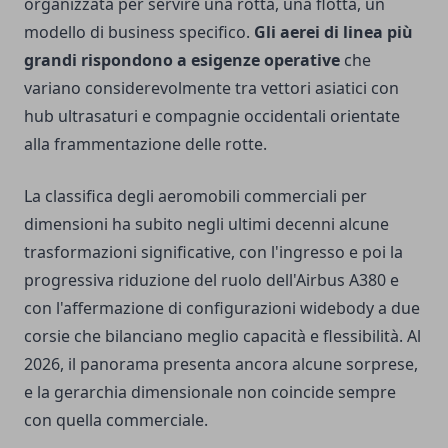
organizzata per servire una rotta, una flotta, un
modello di business specifico.
Gli aerei di linea più
grandi rispondono a esigenze operative
che
variano considerevolmente tra vettori asiatici con
hub ultrasaturi e compagnie occidentali orientate
alla frammentazione delle rotte.
La classifica degli aeromobili commerciali per
dimensioni ha subito negli ultimi decenni alcune
trasformazioni significative, con l'ingresso e poi la
progressiva riduzione del ruolo dell'Airbus A380 e
con l'affermazione di configurazioni widebody a due
corsie che bilanciano meglio capacità e flessibilità. Al
2026, il panorama presenta ancora alcune sorprese,
e la gerarchia dimensionale non coincide sempre
con quella commerciale.