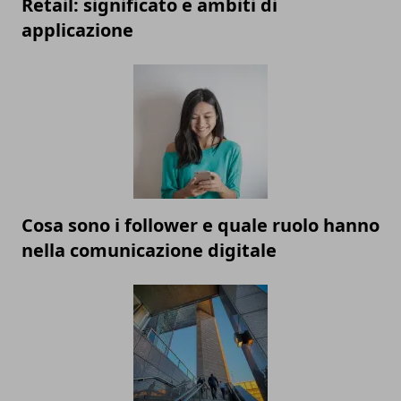
Retail: significato e ambiti di
applicazione
Cosa sono i follower e quale ruolo hanno
nella comunicazione digitale