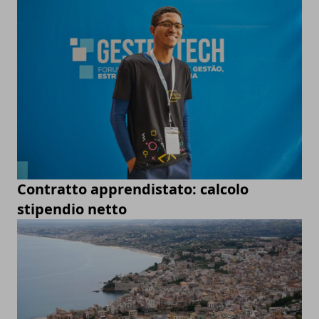
Contratto apprendistato: calcolo
stipendio netto