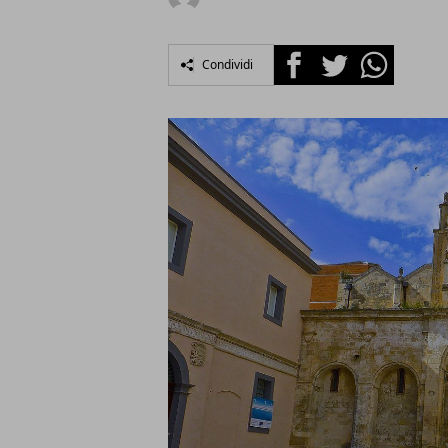
Facebook
Twitter
Whatsapp
Condividi