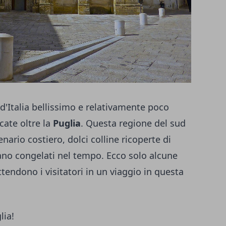
 d'Italia bellissimo e relativamente poco
cate oltre la
Puglia
. Questa regione del sud
nario costiero, dolci colline ricoperte di
rano congelati nel tempo. Ecco solo alcune
tendono i visitatori in un viaggio in questa
lia!