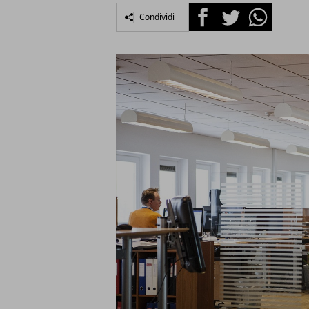
Facebook
Twitter
Whatsapp
Condividi