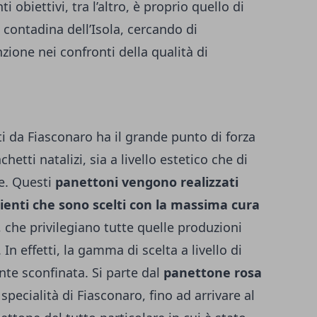
 obiettivi, tra l’altro, è proprio quello di
 contadina dell’Isola, cercando di
ione nei confronti della qualità di
i da Fiasconaro ha il grande punto di forza
hetti natalizi, sia a livello estetico che di
e. Questi
panettoni vengono realizzati
enti che sono scelti con la massima cura
che privilegiano tutte quelle produzioni
.
In effetti, la gamma di scelta a livello di
nte sconfinata. Si parte dal
panettone rosa
specialità di Fiasconaro, fino ad arrivare al