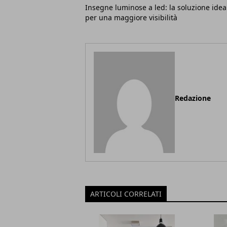
Insegne luminose a led: la soluzione idea
per una maggiore visibilità
Redazione
ARTICOLI CORRELATI