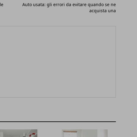
le
Auto usata: gli errori da evitare quando se ne
acquista una