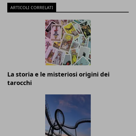
ARTICOLI CORRELATI
La storia e le misteriosi origini dei
tarocchi