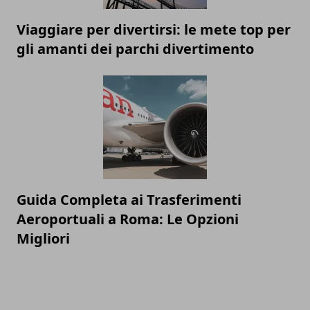
Viaggiare per divertirsi: le mete top per
gli amanti dei parchi divertimento
Guida Completa ai Trasferimenti
Aeroportuali a Roma: Le Opzioni
Migliori