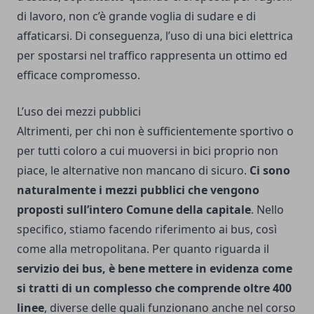
di lavoro, non c’è grande voglia di sudare e di
affaticarsi. Di conseguenza, l’uso di una bici elettrica
per spostarsi nel traffico rappresenta un ottimo ed
efficace compromesso.
L’uso dei mezzi pubblici
Altrimenti, per chi non è sufficientemente sportivo o
per tutti coloro a cui muoversi in bici proprio non
piace, le alternative non mancano di sicuro.
Ci sono
naturalmente i mezzi pubblici che vengono
proposti sull’intero Comune della capitale
. Nello
specifico, stiamo facendo riferimento ai bus, così
come alla metropolitana.
Per quanto riguarda il
servizio dei bus, è bene mettere in evidenza come
si tratti di un complesso che comprende oltre 400
linee
, diverse delle quali funzionano anche nel corso