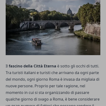
Il
fascino della Città Eterna
è sotto gli occhi di tutti.
Tra turisti italiani e turisti che arrivano da ogni parte
del mondo, ogni giorno Roma è invasa da migliaia di
nuove persone. Proprio per tale ragione, nel
momento in cui si sta organizzando di passare
qualche giorno di svago a Roma, è bene considerare
un gran numero di fattori che possono rendere il