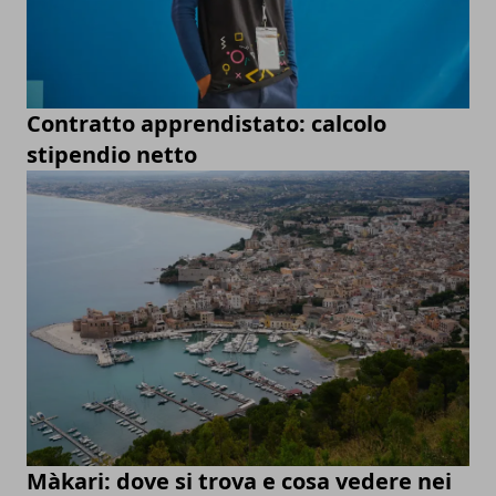
Contratto apprendistato: calcolo
stipendio netto
Màkari: dove si trova e cosa vedere nei