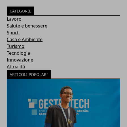
CATEGORIE
Lavoro
Salute e benessere
Sport
Casa e Ambiente
Turismo
Tecnologia
Innovazione
Attualità
ARTICOLI POPOLARI