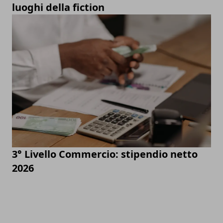
luoghi della fiction
3° Livello Commercio: stipendio netto
2026