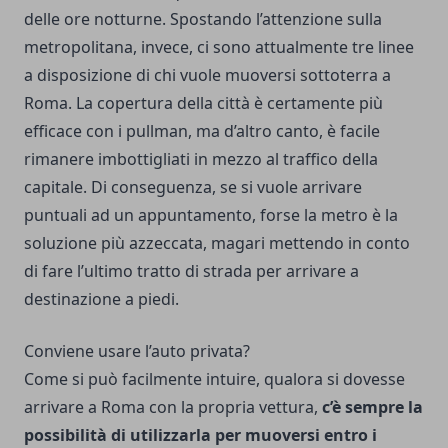
delle ore notturne. Spostando l’attenzione sulla
metropolitana, invece, ci sono attualmente tre linee
a disposizione di chi vuole muoversi sottoterra a
Roma. La copertura della città è certamente più
efficace con i pullman, ma d’altro canto, è facile
rimanere imbottigliati in mezzo al traffico della
capitale. Di conseguenza, se si vuole arrivare
puntuali ad un appuntamento, forse la metro è la
soluzione più azzeccata, magari mettendo in conto
di fare l’ultimo tratto di strada per arrivare a
destinazione a piedi.
Conviene usare l’auto privata?
Come si può facilmente intuire, qualora si dovesse
arrivare a Roma con la propria vettura,
c’è sempre la
possibilità di utilizzarla per muoversi entro i