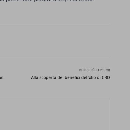
Articolo Successivo
on
Alla scoperta dei benefici dell’olio di CBD