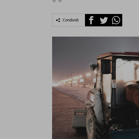
Facebook
Twitter
Whatsapp
Condividi