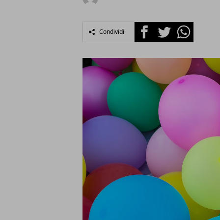
Facebook
Twitter
Whatsapp
Condividi