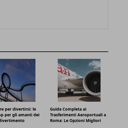
e per divertirsi: le
Guida Completa ai
p per gli amanti dei
Trasferimenti Aeroportuali a
divertimento
Roma: Le Opzioni Migliori