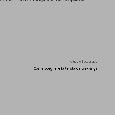
Articolo Successivo
Come scegliere la tenda da trekking?