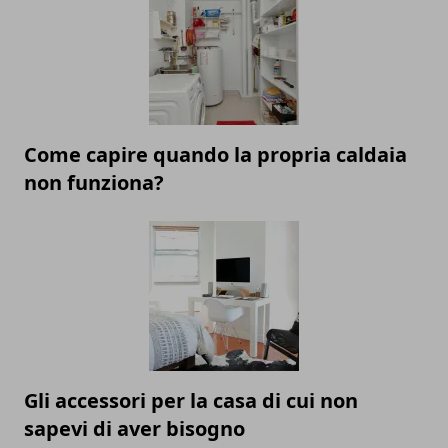
Come capire quando la propria caldaia
non funziona?
Gli accessori per la casa di cui non
sapevi di aver bisogno