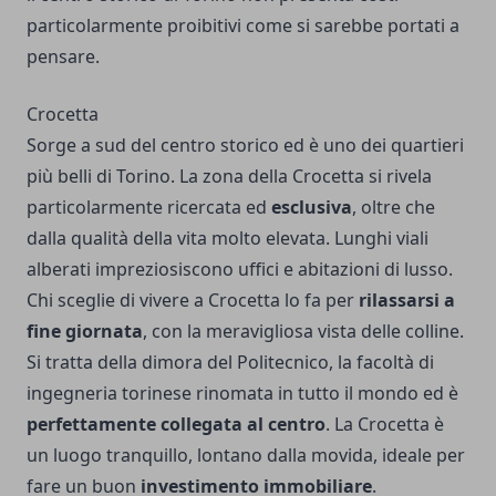
particolarmente proibitivi come si sarebbe portati a
pensare.
Crocetta
Sorge a sud del centro storico ed è uno dei quartieri
più belli di Torino. La zona della Crocetta si rivela
particolarmente ricercata ed
esclusiva
, oltre che
dalla qualità della vita molto elevata. Lunghi viali
alberati impreziosiscono uffici e abitazioni di lusso.
Chi sceglie di vivere a Crocetta lo fa per
rilassarsi a
fine giornata
, con la meravigliosa vista delle colline.
Si tratta della dimora del Politecnico, la facoltà di
ingegneria torinese rinomata in tutto il mondo ed è
perfettamente collegata al centro
. La Crocetta è
un luogo tranquillo, lontano dalla movida, ideale per
fare un buon
investimento immobiliare
.