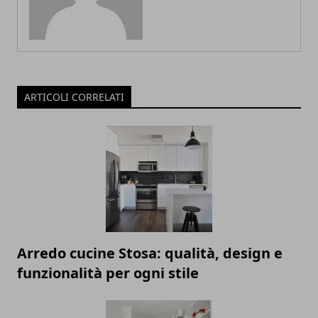
ARTICOLI CORRELATI
Arredo cucine Stosa: qualità, design e
funzionalità per ogni stile