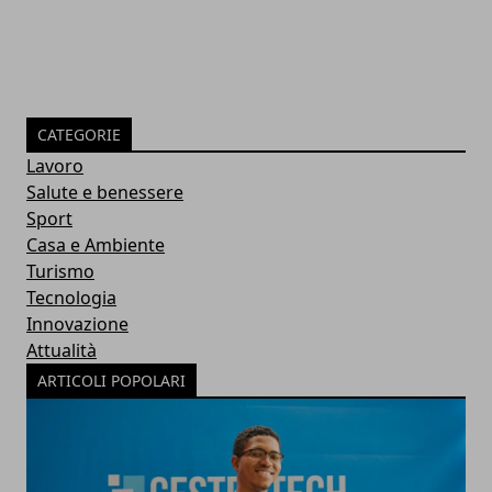
CATEGORIE
Lavoro
Salute e benessere
Sport
Casa e Ambiente
Turismo
Tecnologia
Innovazione
Attualità
ARTICOLI POPOLARI