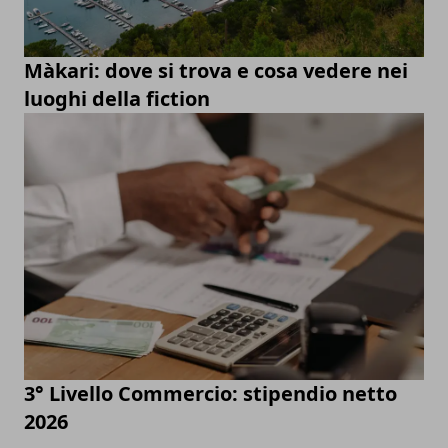
Màkari: dove si trova e cosa vedere nei
luoghi della fiction
3° Livello Commercio: stipendio netto
2026