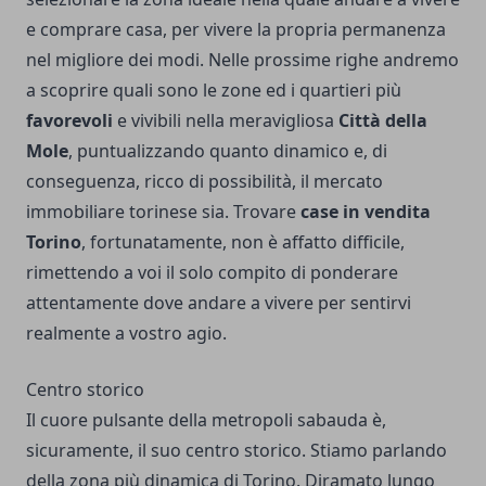
e comprare casa, per vivere la propria permanenza
nel migliore dei modi. Nelle prossime righe andremo
a scoprire quali sono le zone ed i quartieri più
favorevoli
e vivibili nella meravigliosa
Città della
Mole
, puntualizzando quanto dinamico e, di
conseguenza, ricco di possibilità, il mercato
immobiliare torinese sia. Trovare
case in vendita
Torino
, fortunatamente, non è affatto difficile,
rimettendo a voi il solo compito di ponderare
attentamente dove andare a vivere per sentirvi
realmente a vostro agio.
Centro storico
Il cuore pulsante della metropoli sabauda è,
sicuramente, il suo centro storico. Stiamo parlando
della zona più dinamica di Torino. Diramato lungo