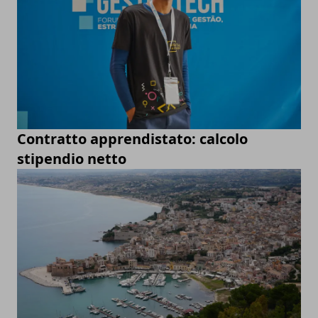
Contratto apprendistato: calcolo
stipendio netto