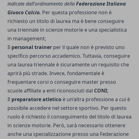
indicate
dall'ordinamento della
Federazione Italiana
Giuoco Calcio
.
Per questa professione non è
richiesto un titolo di laurea ma è bene conseguire
una triennale in scienze motorie e una specialistica
in management;
Il
personal trainer
per il quale non è previsto uno
specifico percorso accademico. Tuttavia, conseguire
una laurea triennale è sicuramente un requisito che
aprirà più strade. Invece, fondamentale è
frequentare corsi o conseguire master presso
scuole affiliate a enti riconosciuti dal
CONI
;
Il
preparatore atletico
è un’altra professione a cui è
possibile accedere nel settore sportivo. Per questo
ruolo è richiesto il conseguimento del titolo di laurea
in scienze motorie. Però, sarà necessario ottenere
anche una specializzazione presso una Federazione