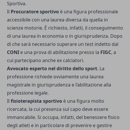
Sportiva.
Il
Procuratore sportivo
è una figura professionale
accessibile con una laurea diversa da quella in
scienze motorie. È richiesto, infatti, il conseguimento
di una laurea in economia o in giurisprudenza. Dopo
di che sarà necessario superare un test indetto dal
CONI
e una prova di abilitazione presso la
FIGC
,
a
cui partecipano anche ex calciatori
.
Avvocato esperto nel diritto dello sport
. La
professione richiede ovviamente una laurea
magistrale in giurisprudenza e l’abilitazione alla
professione legale.
Il
fisioterapista sportivo
è una figura molto
ricercata, la cui presenza sul capo deve essere
immancabile. Si occupa, infatti, del benessere fisico
degli atleti e in particolare di prevenire e gestire