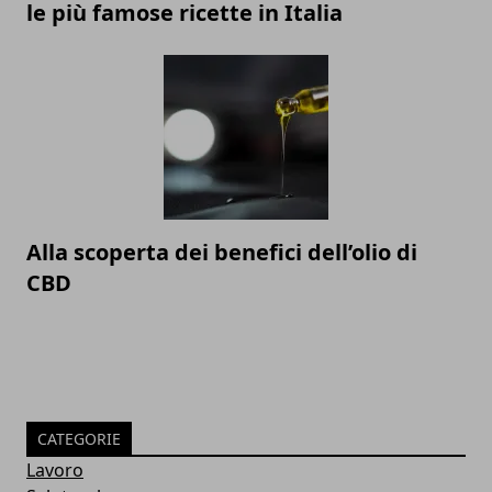
le più famose ricette in Italia
Alla scoperta dei benefici dell’olio di
CBD
CATEGORIE
Lavoro