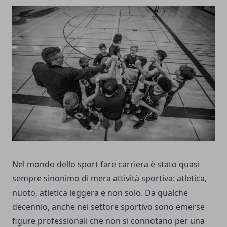
Nel mondo dello sport fare carriera è stato quasi
sempre sinonimo di mera attività sportiva: atletica,
nuoto, atletica leggera e non solo. Da qualche
decennio, anche nel settore sportivo sono emerse
figure professionali che non si connotano per una