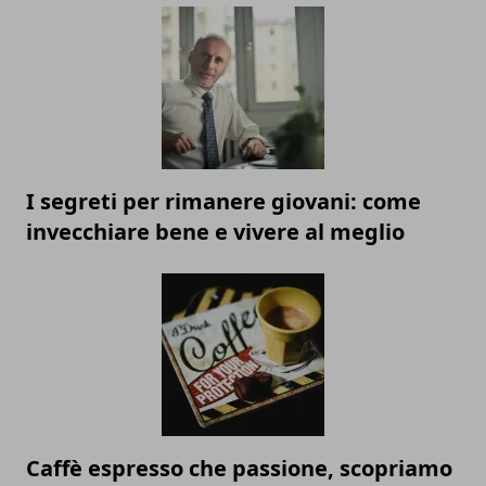
I segreti per rimanere giovani: come
invecchiare bene e vivere al meglio
Caffè espresso che passione, scopriamo