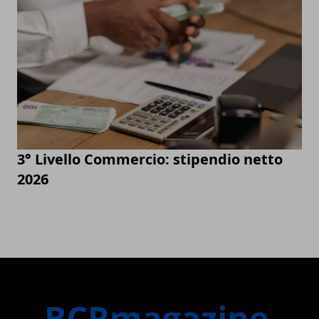
3° Livello Commercio: stipendio netto
2026