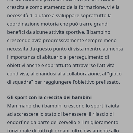
crescita e completamento della formazione, vi è la
necessità di aiutare a sviluppare soprattutto la
coordinazione motoria che può trarre grandi
benefici da alcune attività sportive. Il bambino
crescendo avrà progressivamente sempre meno
necessità da questo punto di vista mentre aumenta
l'importanza di abituarlo al perseguimento di
obiettivi anche e soprattutto attraverso l'attività
condivisa, allenandosi alla collaborazione, al "gioco
di squadra" per raggiungere l'obiettivo prefissato.
Gli sport con la crescita dei bambini
Man mano che i bambini crescono lo sport li aiuta
ad accrescere lo stato di benessere, il rilascio di
endorfine da parte del cervello e il miglioramento
funzionale di tutti gli organi, oltre ovviamente allo