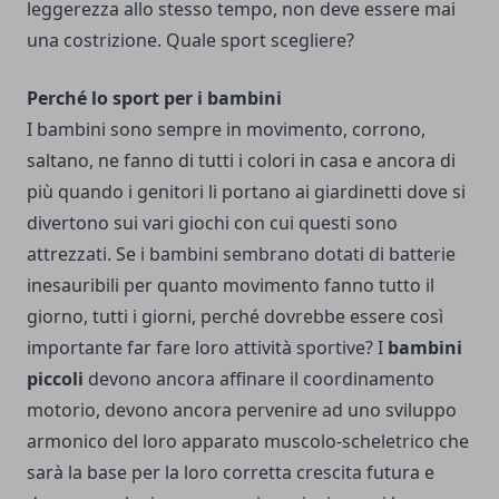
leggerezza allo stesso tempo, non deve essere mai
una costrizione. Quale sport scegliere?
Perché lo sport per i bambini
I bambini sono sempre in movimento, corrono,
saltano, ne fanno di tutti i colori in casa e ancora di
più quando i genitori li portano ai giardinetti dove si
divertono sui vari giochi con cui questi sono
attrezzati. Se i bambini sembrano dotati di batterie
inesauribili per quanto movimento fanno tutto il
giorno, tutti i giorni, perché dovrebbe essere così
importante far fare loro attività sportive? I
bambini
piccoli
devono ancora affinare il coordinamento
motorio, devono ancora pervenire ad uno sviluppo
armonico del loro apparato muscolo-scheletrico che
sarà la base per la loro corretta crescita futura e