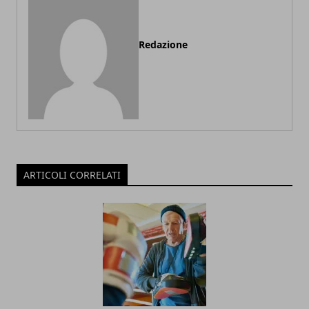
Redazione
ARTICOLI CORRELATI