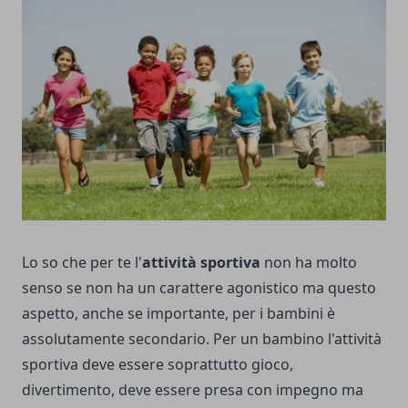
Lo so che per te l'
attività sportiva
non ha molto
senso se non ha un carattere agonistico ma questo
aspetto, anche se importante, per i bambini è
assolutamente secondario. Per un bambino l'attività
sportiva deve essere soprattutto gioco,
divertimento, deve essere presa con impegno ma