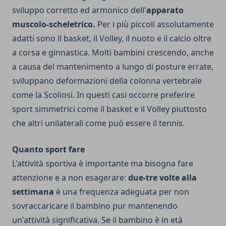
sviluppo corretto ed armonico dell'
apparato
muscolo-scheletrico.
Per i più piccoli assolutamente
adatti sono il basket, il Volley, il nuoto e il calcio oltre
a corsa e ginnastica. Molti bambini crescendo, anche
a causa del mantenimento a lungo di posture errate,
sviluppano deformazioni della colonna vertebrale
come la Scoliosi. In questi casi occorre preferire
sport simmetrici come il basket e il Volley piuttosto
che altri unilaterali come può essere il tennis.
Quanto sport fare
L'attività sportiva è importante ma bisogna fare
attenzione e a non esagerare:
due-tre volte alla
settimana
è una frequenza adeguata per non
sovraccaricare il bambino pur mantenendo
un'attività significativa. Se il bambino è in età