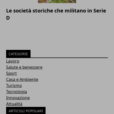
Le società storiche che militano in Serie
D
CATEGORIE
Lavoro
Salute e benessere
Sport
Casa e Ambiente
Turismo
Tecnologia
Innovazione
Attualità
ARTICOLI POPOLARI