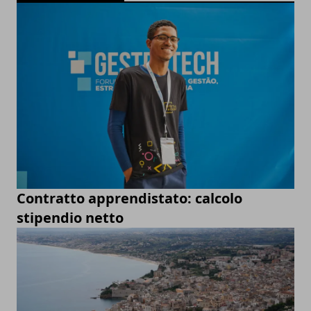
Contratto apprendistato: calcolo
stipendio netto