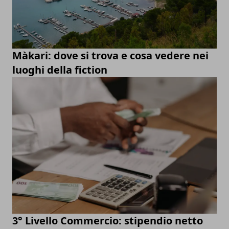
Màkari: dove si trova e cosa vedere nei
luoghi della fiction
3° Livello Commercio: stipendio netto