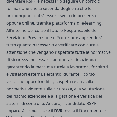
diventare RSPP è necessario seguire un corso di
formazione che, a seconda degli enti che lo
propongono, potrà essere svolto in presenza
oppure online, tramite piattaforma di e-learning.
All'interno del corso il futuro Responsabile del
Servizio di Prevenzione e Protezione apprenderà
tutto quanto necessario a verificare con cura e
attenzione che vengano rispettate tutte le normative
di sicurezza necessarie ad operare in azienda
garantendo la massima tutela a lavoratori, fornitori
e visitatori esterni. Pertanto, durante il corso
verranno approfonditi gli aspetti relativi alla
normativa vigente sulla sicurezza, alla valutazione
del rischio aziendale e alla gestione e verifica dei
sistemi di controllo. Ancora, il candidato RSPP
imparerà come stilare il
DVR
, ossia il Documento di