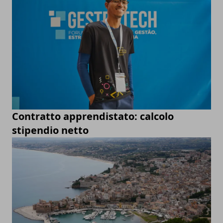
Contratto apprendistato: calcolo
stipendio netto