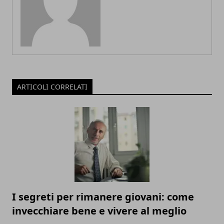
ARTICOLI CORRELATI
I segreti per rimanere giovani: come
invecchiare bene e vivere al meglio