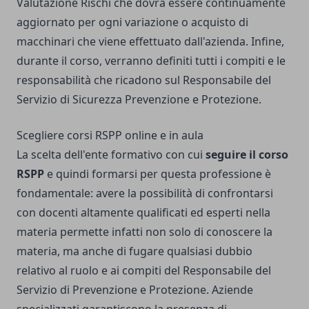
Valutazione Rischi che dovrà essere continuamente
aggiornato per ogni variazione o acquisto di
macchinari che viene effettuato dall'azienda. Infine,
durante il corso, verranno definiti tutti i compiti e le
responsabilità che ricadono sul Responsabile del
Servizio di Sicurezza Prevenzione e Protezione.
Scegliere corsi RSPP online e in aula
La scelta dell'ente formativo con cui
seguire il corso
RSPP
e quindi formarsi per questa professione è
fondamentale: avere la possibilità di confrontarsi
con docenti altamente qualificati ed esperti nella
materia permette infatti non solo di conoscere la
materia, ma anche di fugare qualsiasi dubbio
relativo al ruolo e ai compiti del Responsabile del
Servizio di Prevenzione e Protezione. Aziende