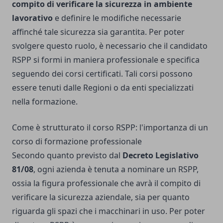
compito di verificare la sicurezza in ambiente
lavorativo
e definire le modifiche necessarie
affinché tale sicurezza sia garantita. Per poter
svolgere questo ruolo, è necessario che il candidato
RSPP si formi in maniera professionale e specifica
seguendo dei corsi certificati. Tali corsi possono
essere tenuti dalle Regioni o da enti specializzati
nella formazione.
Come è strutturato il corso RSPP: l'importanza di un
corso di formazione professionale
Secondo quanto previsto dal
Decreto Legislativo
81/08
, ogni azienda è tenuta a nominare un RSPP,
ossia la figura professionale che avrà il compito di
verificare la sicurezza aziendale, sia per quanto
riguarda gli spazi che i macchinari in uso. Per poter