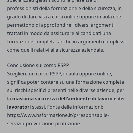
specializzati garantiscono la presenza di
professionisti della formazione e della sicurezza, in
grado di dare vita a corsi online oppure in aula che
permettono di approfondire i diversi argomenti
trattati in modo da assicurare ai candidati una
formazione completa, anche in argomenti complessi
come quelli relativi alla sicurezza aziendale.
Conclusione sul corso RSPP
Scegliere un corso RSPP, in aula oppure online,
significa poter contare su una formazione completa
sui rischi specifici presenti nelle diverse aziende, per
la
massima sicurezza dell'ambiente di lavoro e dei
lavoratori
stessi. Fonte delle informazioni:
https://www.hsformazione.it/p/responsabile-
servizio-prevenzione-protezione