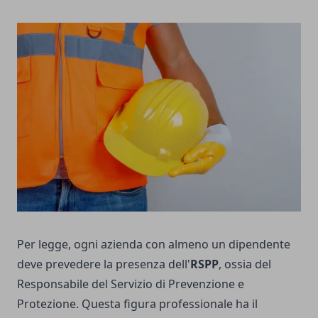
Per legge, ogni azienda con almeno un dipendente
deve prevedere la presenza dell'
RSPP
, ossia del
Responsabile del Servizio di Prevenzione e
Protezione. Questa figura professionale ha il