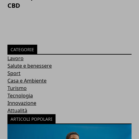
CBD
CATEGORIE
Lavoro
Salute e benessere
Sport
Casa e Ambiente
Turismo
Tecnologia
Innovazione
Attualità
ARTICOLI POPOLARI