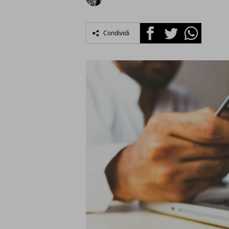
Facebook
Twitter
Whatsapp
Condividi