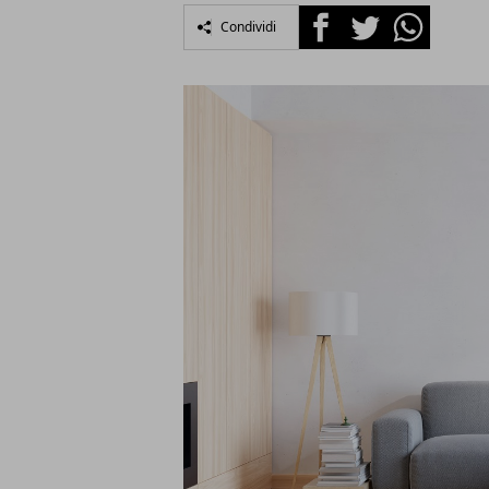
Facebook
Twitter
Whatsapp
Condividi