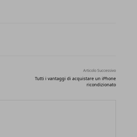
Articolo Successivo
Tutti i vantaggi di acquistare un iPhone
ricondizionato