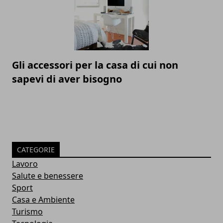
Gli accessori per la casa di cui non
sapevi di aver bisogno
CATEGORIE
Lavoro
Salute e benessere
Sport
Casa e Ambiente
Turismo