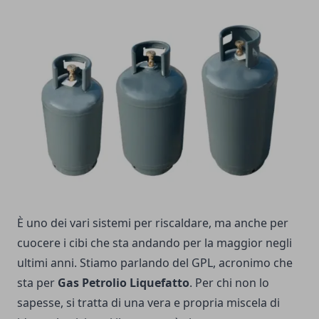
È uno dei vari sistemi per riscaldare, ma anche per
cuocere i cibi che sta andando per la maggior negli
ultimi anni. Stiamo parlando del GPL, acronimo che
sta per
Gas Petrolio Liquefatto
. Per chi non lo
sapesse, si tratta di una vera e propria miscela di