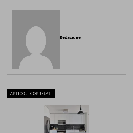
Redazione
ARTICOLI CORRELATI