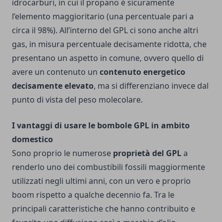
idrocarburi, in cui il propano è sicuramente
l’elemento maggioritario (una percentuale pari a
circa il 98%).
All’interno del GPL ci sono anche altri
gas, in misura percentuale decisamente ridotta, che
presentano un aspetto in comune, ovvero quello di
avere un contenuto un
contenuto energetico
decisamente elevato
, ma si differenziano invece dal
punto di vista del peso molecolare.
I vantaggi di usare le bombole GPL in ambito
domestico
Sono proprio le numerose
proprietà del GPL
a
renderlo uno dei combustibili fossili maggiormente
utilizzati negli ultimi anni, con un vero e proprio
boom rispetto a qualche decennio fa. Tra le
principali caratteristiche che hanno contribuito e