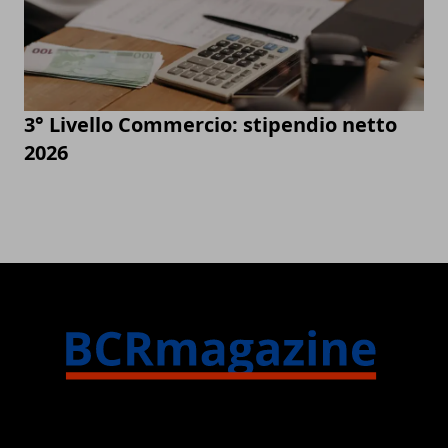
3° Livello Commercio: stipendio netto
2026