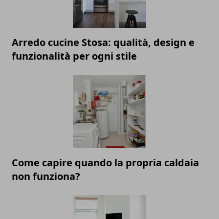
Arredo cucine Stosa: qualità, design e
funzionalità per ogni stile
Come capire quando la propria caldaia
non funziona?