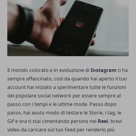
Il mondo colorato e in evoluzione di
Instagram
ti ha
sempre affascinato, così da quando hai aperto il tuo
account hai iniziato a sperimentare tutte le funzioni
del popolare social network per essere sempre al
passo con i tempi e le ultime mode. Passo dopo
passo, hai avuto modo di testare le Storie, i tag, le
Gif e ora ti stai cimentando persino nei
Reel
, brevi
video da caricare sul tuo Feed per renderlo più