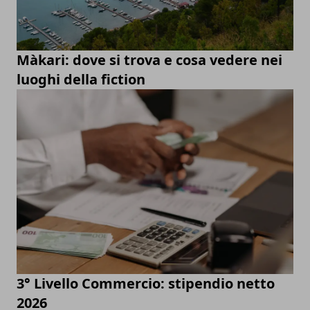
Màkari: dove si trova e cosa vedere nei
luoghi della fiction
3° Livello Commercio: stipendio netto
2026