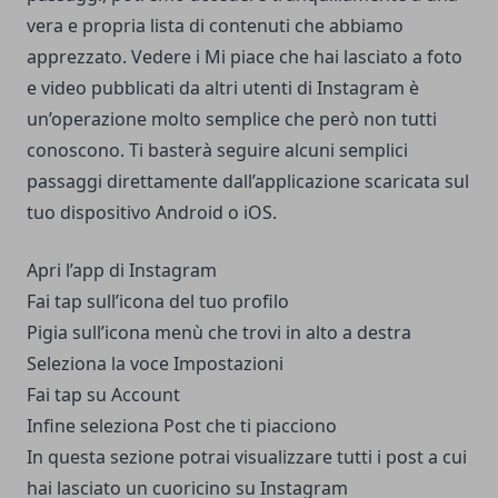
vera e propria lista di contenuti che abbiamo
apprezzato. Vedere i Mi piace che hai lasciato a foto
e video pubblicati da altri utenti di Instagram è
un’operazione molto semplice che però non tutti
conoscono. Ti basterà seguire alcuni semplici
passaggi direttamente dall’applicazione scaricata sul
tuo dispositivo Android o iOS.
Apri l’app di Instagram
Fai tap sull’icona del tuo profilo
Pigia sull’icona menù che trovi in alto a destra
Seleziona la voce Impostazioni
Fai tap su Account
Infine seleziona Post che ti piacciono
In questa sezione potrai visualizzare tutti i post a cui
hai lasciato un cuoricino su Instagram