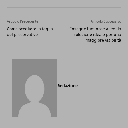
Articolo Precedente
Articolo Successivo
Come scegliere la taglia
Insegne luminose a led: la
del preservativo
soluzione ideale per una
maggiore visibilità
Redazione