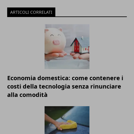
ARTICOLI CORRELATI
Economia domestica: come contenere i
costi della tecnologia senza rinunciare
alla comodità