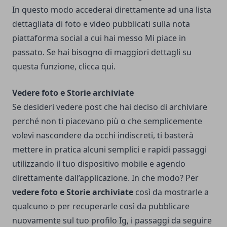
In questo modo accederai direttamente ad una lista
dettagliata di foto e video pubblicati sulla nota
piattaforma social a cui hai messo Mi piace in
passato. Se hai bisogno di maggiori dettagli su
questa funzione,
clicca qui
.
Vedere foto e Storie archiviate
Se desideri vedere post che hai deciso di archiviare
perché non ti piacevano più o che semplicemente
volevi nascondere da occhi indiscreti, ti basterà
mettere in pratica alcuni semplici e rapidi passaggi
utilizzando il tuo dispositivo mobile e agendo
direttamente dall’applicazione. In che modo? Per
vedere foto e Storie archiviate
così da mostrarle a
qualcuno o per recuperarle così da pubblicare
nuovamente sul tuo profilo Ig, i passaggi da seguire