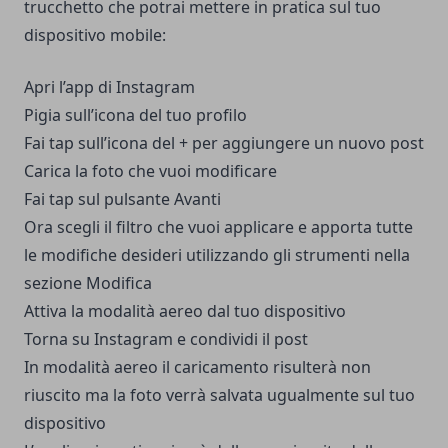
trucchetto che potrai mettere in pratica sul tuo
dispositivo mobile:
Apri l’app di Instagram
Pigia sull’icona del tuo profilo
Fai tap sull’icona del + per aggiungere un nuovo post
Carica la foto che vuoi modificare
Fai tap sul pulsante Avanti
Ora scegli il filtro che vuoi applicare e apporta tutte
le modifiche desideri utilizzando gli strumenti nella
sezione Modifica
Attiva la modalità aereo dal tuo dispositivo
Torna su Instagram e condividi il post
In modalità aereo il caricamento risulterà non
riuscito ma la foto verrà salvata ugualmente sul tuo
dispositivo