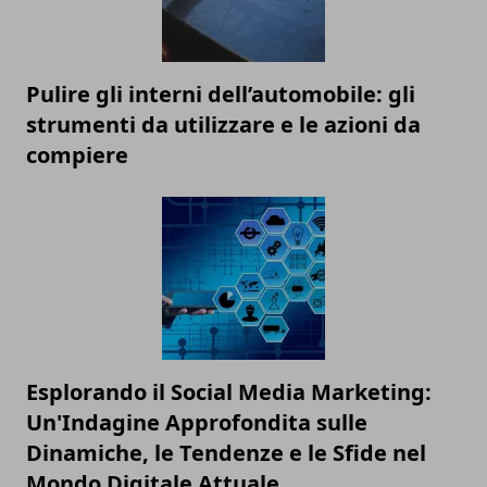
Pulire gli interni dell’automobile: gli
strumenti da utilizzare e le azioni da
compiere
Esplorando il Social Media Marketing:
Un'Indagine Approfondita sulle
Dinamiche, le Tendenze e le Sfide nel
Mondo Digitale Attuale