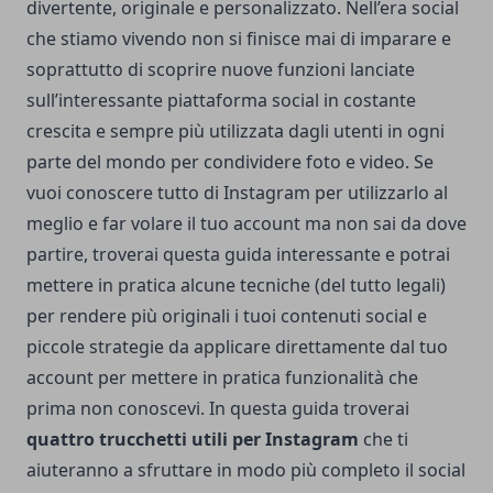
divertente, originale e personalizzato. Nell’era social
che stiamo vivendo non si finisce mai di imparare e
soprattutto di scoprire nuove funzioni lanciate
sull’interessante piattaforma social in costante
crescita e sempre più utilizzata dagli utenti in ogni
parte del mondo per condividere foto e video. Se
vuoi conoscere tutto di Instagram per utilizzarlo al
meglio e far volare il tuo account ma non sai da dove
partire, troverai questa guida interessante e potrai
mettere in pratica alcune tecniche (del tutto legali)
per rendere più originali i tuoi contenuti social e
piccole strategie da applicare direttamente dal tuo
account per mettere in pratica funzionalità che
prima non conoscevi. In questa guida troverai
quattro trucchetti utili per Instagram
che ti
aiuteranno a sfruttare in modo più completo il social