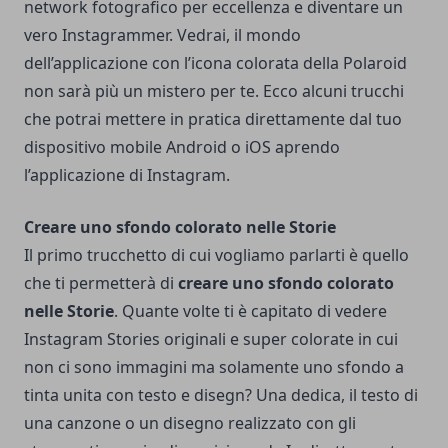
network fotografico per eccellenza e diventare un
vero Instagrammer. Vedrai, il mondo
dell’applicazione con l’icona colorata della Polaroid
non sarà più un mistero per te. Ecco alcuni trucchi
che potrai mettere in pratica direttamente dal tuo
dispositivo mobile Android o iOS aprendo
l’applicazione di Instagram.
Creare uno sfondo colorato nelle Storie
Il primo trucchetto di cui vogliamo parlarti è quello
che ti permetterà di
creare uno sfondo colorato
nelle Storie
. Quante volte ti è capitato di vedere
Instagram Stories originali e super colorate in cui
non ci sono immagini ma solamente uno sfondo a
tinta unita con testo e disegn? Una dedica, il testo di
una canzone o un disegno realizzato con gli