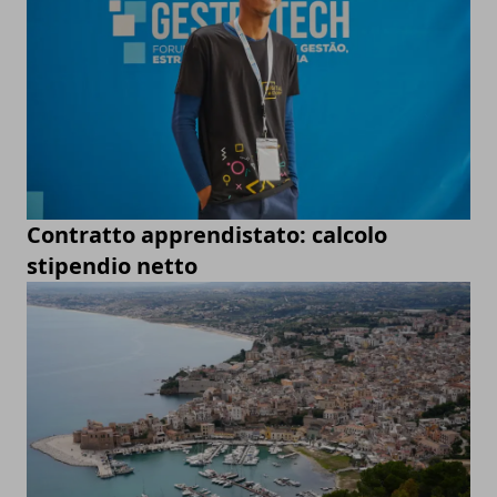
Contratto apprendistato: calcolo
stipendio netto