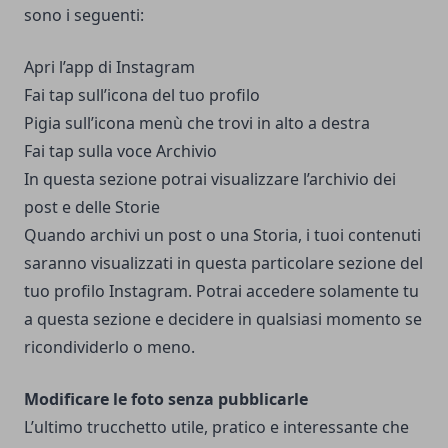
sono i seguenti:
Apri l’app di Instagram
Fai tap sull’icona del tuo profilo
Pigia sull’icona menù che trovi in alto a destra
Fai tap sulla voce Archivio
In questa sezione potrai visualizzare l’archivio dei
post e delle Storie
Quando archivi un post o una Storia, i tuoi contenuti
saranno visualizzati in questa particolare sezione del
tuo profilo Instagram. Potrai accedere solamente tu
a questa sezione e decidere in qualsiasi momento se
ricondividerlo o meno.
Modificare le foto senza pubblicarle
L’ultimo trucchetto utile, pratico e interessante che