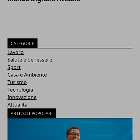
CATEGORIE
Lavoro
Salute e benessere
Sport
Casa e Ambiente
Turismo
Tecnologia
Innovazione
Attualità
ARTICOLI POPOLARI