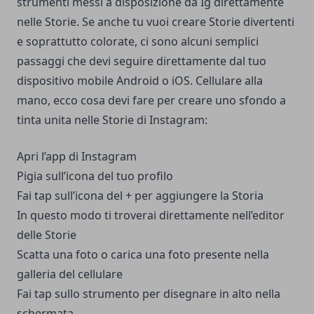
strumenti messi a disposizione da Ig direttamente
nelle Storie. Se anche tu vuoi creare Storie divertenti
e soprattutto colorate, ci sono alcuni semplici
passaggi che devi seguire direttamente dal tuo
dispositivo mobile Android o iOS. Cellulare alla
mano, ecco cosa devi fare per creare uno sfondo a
tinta unita nelle Storie di Instagram:
Apri l’app di Instagram
Pigia sull’icona del tuo profilo
Fai tap sull’icona del + per aggiungere la Storia
In questo modo ti troverai direttamente nell’editor
delle Storie
Scatta una foto o carica una foto presente nella
galleria del cellulare
Fai tap sullo strumento per disegnare in alto nella
schermata