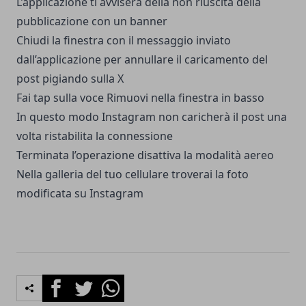
L’applicazione ti avviserà della non riuscita della
pubblicazione con un banner
Chiudi la finestra con il messaggio inviato
dall’applicazione per annullare il caricamento del
post pigiando sulla X
Fai tap sulla voce Rimuovi nella finestra in basso
In questo modo Instagram non caricherà il post una
volta ristabilita la connessione
Terminata l’operazione disattiva la modalità aereo
Nella galleria del tuo cellulare troverai la foto
modificata su Instagram
Facebook
Twitter
Whatsapp