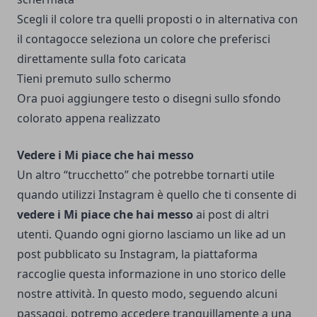
Scegli il colore tra quelli proposti o in alternativa con
il contagocce seleziona un colore che preferisci
direttamente sulla foto caricata
Tieni premuto sullo schermo
Ora puoi aggiungere testo o disegni sullo sfondo
colorato appena realizzato
Vedere i Mi piace che hai messo
Un altro “trucchetto” che potrebbe tornarti utile
quando utilizzi Instagram è quello che ti consente di
vedere i Mi piace che hai messo
ai post di altri
utenti. Quando ogni giorno lasciamo un like ad un
post pubblicato su Instagram, la piattaforma
raccoglie questa informazione in uno storico delle
nostre attività. In questo modo, seguendo alcuni
passaggi, potremo accedere tranquillamente a una